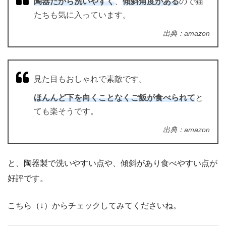
陶器だから洗いやすく
、
傾斜角度がある
ので猫
たちも気に入っています。
出典：amazon
見た目もおしゃれで素敵です。
ほんんど下を向くことなくご飯が食べられて
と
ても楽そうです。
出典：amazon
と、陶器製で洗いやすい点や、傾斜があり食べやすい点が
好評です。
こちら（↓）からチェックしてみてくださいね。