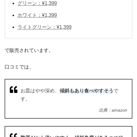
グリーン：¥1,399
ホワイト：¥1,399
ライトグリーン：¥1,399
で販売されています。
口コミでは、
お皿はやや深め、
傾斜もあり食べやすそう
で
す。
出典：amazon