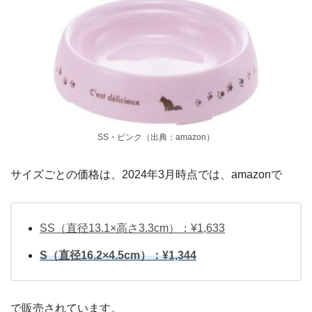
SS・ピンク（出典：amazon）
サイズごとの価格は、2024年3月時点では、amazonで
SS（直径13.1×高さ3.3cm）：¥1,633
S（直径16.2×4.5cm）：¥1,344
で販売されています。