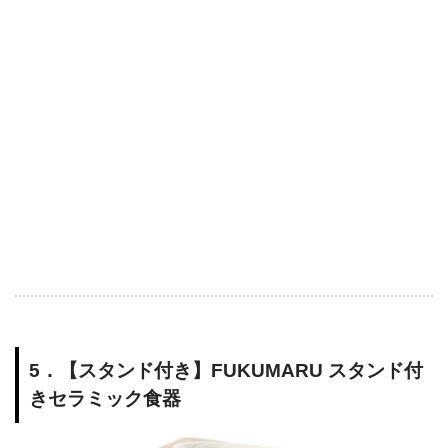
5．【スタンド付き】FUKUMARU スタンド付
きセラミック食器