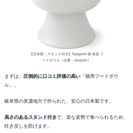
【日本製・スタンド付き】Nyagomi 猫 食器 フ
ードボウル（出典：amazon）
まずは、
圧倒的に口コミ評価の高い
「猫用フードボウ
ル」。
岐阜県の美濃地方で作られた、安心の日本製です。
高さのあるスタンド付き
で、楽な姿勢で食べられるため、
吐き戻しを防げます。