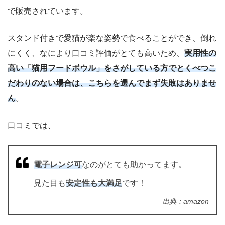
で販売されています。
スタンド付きで愛猫が楽な姿勢で食べることができ、倒れ
にくく、なにより口コミ評価がとても高いため、
実用性の
高い「猫用フードボウル」をさがしている方でとくべつこ
だわりのない場合は、こちらを選んでまず失敗はありませ
ん
。
口コミでは、
電子レンジ可
なのがとても助かってます。
見た目も
安定性も大満足
です！
出典：amazon