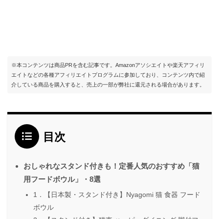
※本コンテンツは商品PRを含む記事です。Amazonアソシエイトや楽天アフィリ
エイトなどの各種アフィリエイトプログラムに参加しており、コンテンツ内で紹
介している商品を購入すると、売上の一部が弊社に還元される場合があります。
目次
おしゃれなスタンド付きも！定番人気のおすすめ「猫
用フードボウル」・8選
1．【日本製・スタンド付き】Nyagomi 猫 食器 フード
ボウル