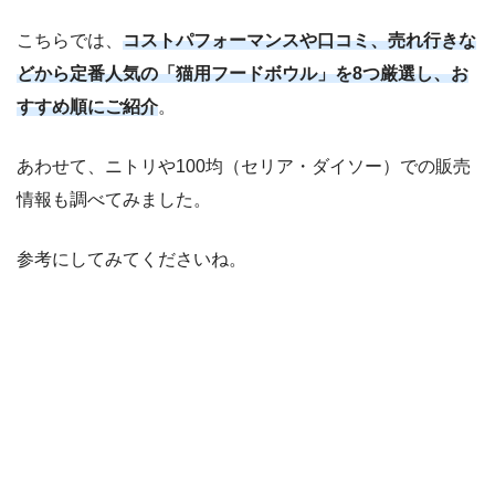
こちらでは、
コストパフォーマンスや口コミ、売れ行きな
どから定番人気の「猫用フードボウル」を8つ厳選し、お
すすめ順にご紹介
。
あわせて、ニトリや100均（セリア・ダイソー）での販売
情報も調べてみました。
参考にしてみてくださいね。