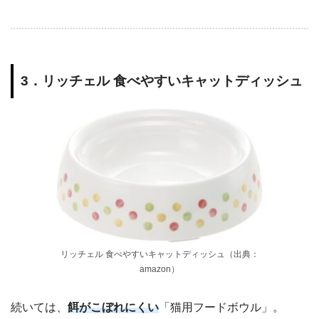
3．リッチェル 食べやすいキャットディッシュ
リッチェル 食べやすいキャットディッシュ（出典：
amazon）
続いては、
餌がこぼれにくい
「猫用フードボウル」。