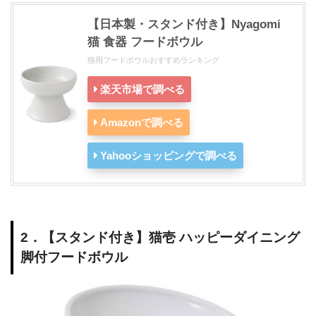
【日本製・スタンド付き】Nyagomi
猫 食器 フードボウル
猫用フードボウルおすすめランキング
楽天市場で調べる
Amazonで調べる
Yahooショッピングで調べる
2．【スタンド付き】猫壱 ハッピーダイニング
脚付フードボウル