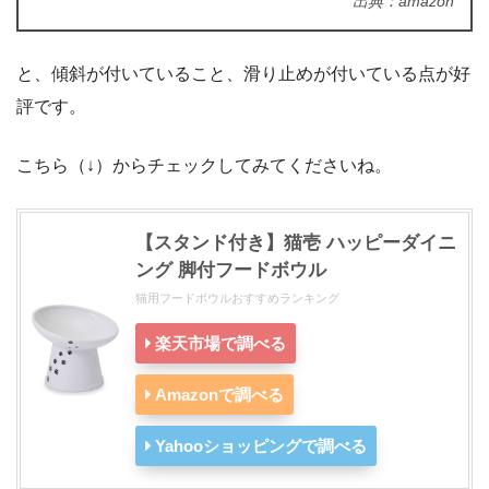
出典：amazon
と、傾斜が付いていること、滑り止めが付いている点が好
評です。
こちら（↓）からチェックしてみてくださいね。
【スタンド付き】猫壱 ハッピーダイニ
ング 脚付フードボウル
猫用フードボウルおすすめランキング
楽天市場で調べる
Amazonで調べる
Yahooショッピングで調べる