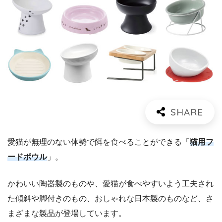
愛猫が無理のない体勢で餌を食べることができる「
猫用フ
ードボウル
」。
かわいい陶器製のものや、愛猫が食べやすいよう工夫され
た傾斜や脚付きのもの、おしゃれな日本製のものなど、さ
まざまな製品が登場しています。