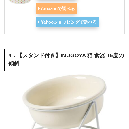
Amazonで調べる
Yahooショッピングで調べる
4．【スタンド付き】INUGOYA 猫 食器 15度の
傾斜