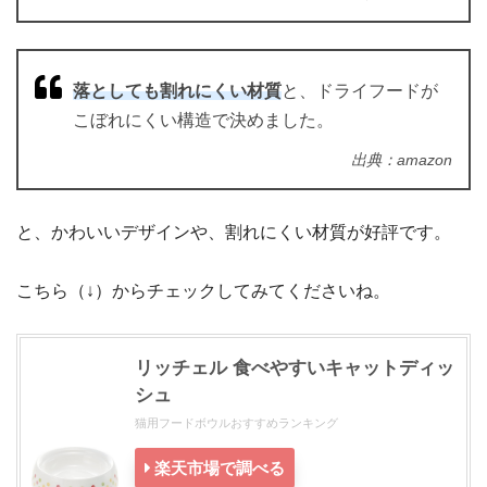
落としても割れにくい材質
と、ドライフードが
こぼれにくい構造で決めました。
出典：amazon
と、かわいいデザインや、割れにくい材質が好評です。
こちら（↓）からチェックしてみてくださいね。
リッチェル 食べやすいキャットディッ
シュ
猫用フードボウルおすすめランキング
楽天市場で調べる