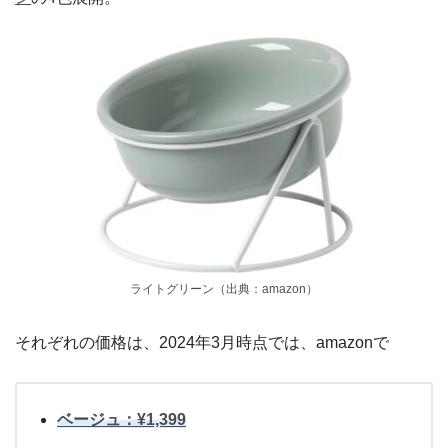
ライトグリーン（出典：amazon）
それぞれの価格は、2024年3月時点では、amazonで
ベージュ：¥1,399