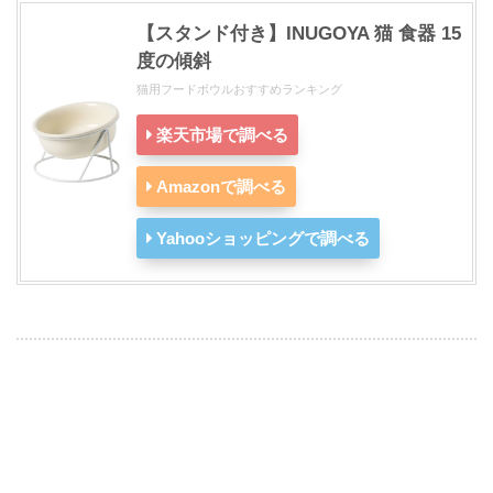
【スタンド付き】INUGOYA 猫 食器 15
度の傾斜
猫用フードボウルおすすめランキング
楽天市場で調べる
Amazonで調べる
Yahooショッピングで調べる