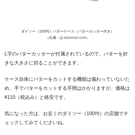
ダイソー（100均）バターケース（バターカッター付き）
（出典：
jp.daisonet.com
）
L字のバターカッターが付属されているので、バターを好
きな大きさに切ることができます。
ケース自体にバターをカットする機能は備わっていないた
め、手でバターをカットする手間はかかりますが、価格は
¥110（税込み）と格安です。
気になった方は、お近くのダイソー（100均）の店舗でチ
ェックしてみてくださいね。