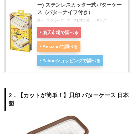
ー) ステンレスカッター式バターケー
ス（バターナイフ付き）
カットできるバターケースおすすめランキング
楽天市場で調べる
Amazonで調べる
Yahooショッピングで調べる
2．【カットが簡単！】貝印 バターケース 日本
製