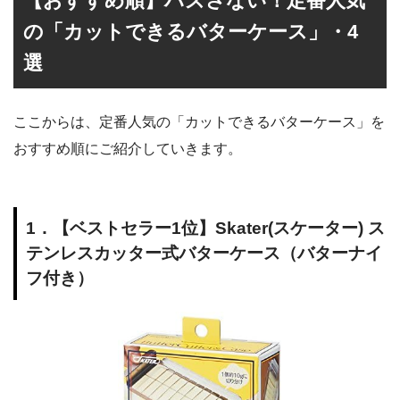
【おすすめ順】ハズさない！定番人気
の「カットできるバターケース」・4
選
ここからは、定番人気の「カットできるバターケース」を
おすすめ順にご紹介していきます。
1．【ベストセラー1位】Skater(スケーター) ス
テンレスカッター式バターケース（バターナイ
フ付き）