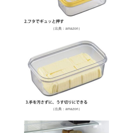
（出典：amazon）
（出典：amazon）