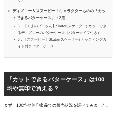
リア
ディズニー＆スヌーピー！キャラクターものの「カッ
トできるバターケース」・2選
5．【くまのプーさん】Skater(スケーター) カットでき
るディズニーのバターケース（バターナイフ付き）
6．【スヌーピー】Skater(スケーター) カッティングガ
イド付きバターケース
「カットできるバターケース」は100
均や無印で買える？
まず、100均や無印良品での販売状況を調べてみました。