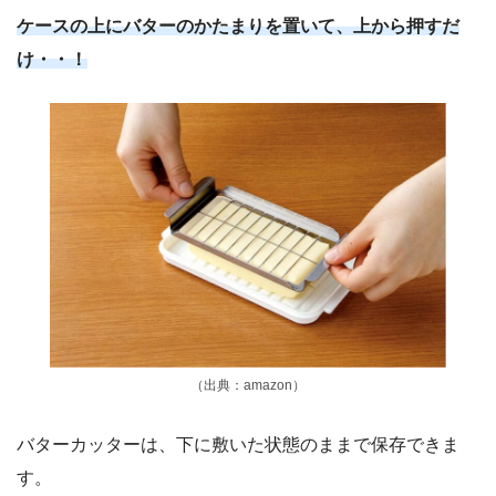
ケースの上にバターのかたまりを置いて、上から押すだ
け・・！
（出典：amazon）
バターカッターは、下に敷いた状態のままで保存できま
す。