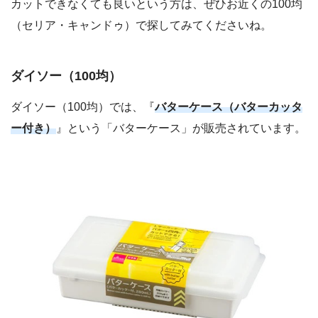
カットできなくても良いという方は、ぜひお近くの100均
（セリア・キャンドゥ）で探してみてくださいね。
ダイソー（100均）
ダイソー（100均）では、『
バターケース（バターカッタ
ー付き）
』という「バターケース」が販売されています。