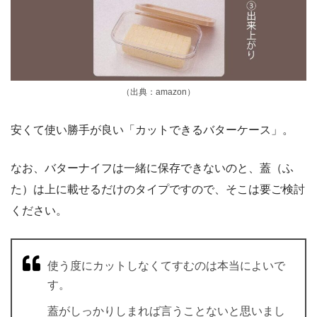
（出典：amazon）
安くて使い勝手が良い「カットできるバターケース」。
なお、バターナイフは一緒に保存できないのと、蓋（ふ
た）は上に載せるだけのタイプですので、そこは要ご検討
ください。
使う度にカットしなくてすむのは本当によいで
す。
蓋がしっかりしまれば言うことないと思いまし