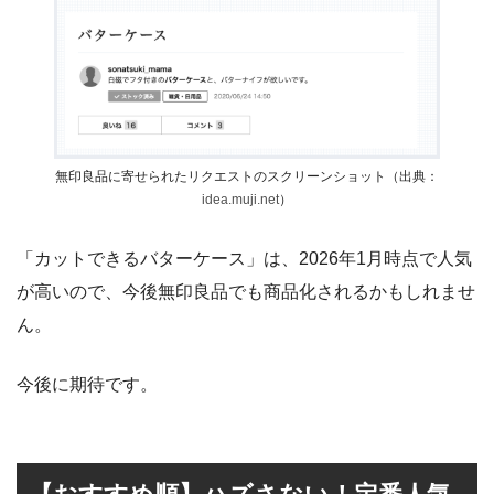
無印良品に寄せられたリクエストのスクリーンショット（出典：
idea.muji.net
）
「カットできるバターケース」は、2026年1月時点で人気
が高いので、今後無印良品でも商品化されるかもしれませ
ん。
今後に期待です。