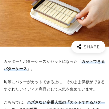
カッターとバターケースがセットになった「
カットできる
バターケース
」。
均等にバターがカットできる上に、そのまま保存ができる
すぐれたアイディア商品として人気を集めています。
こちらでは、
ハズさない定番人気の「カットできるバター