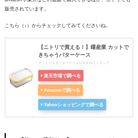
販売されています。
こちら（↓）からチェックしてみてくださいね。
【ニトリで買える！】曙産業 カットで
きちゃうバターケース
カットできるバターケースおすすめランキング
楽天市場で調べる
Amazonで調べる
Yahooショッピングで調べる