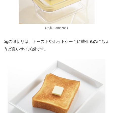
（出典：amazon）
5gの薄切りは、トーストやホットケーキに載せるのにちょ
うど良いサイズ感です。