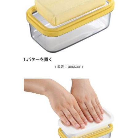
（出典：amazon）