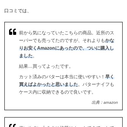
口コミでは、
前から気になっていたこちらの商品。近所のス
ーパーでも売ってたのですが、それよりも
かな
りお安くAmazonにあったので、ついに購入し
ました
。
結果…買ってよったです。
カット済みのバターは本当に使いやすい！
早く
買えばよかったと思いました
。バターナイフも
ケース内に収納できるので良いです。
出典：amazon