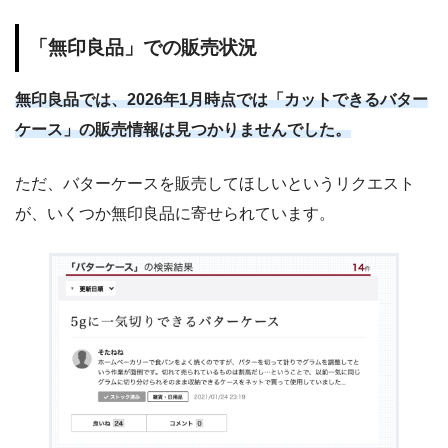
「無印良品」での販売状況
無印良品では、2026年1月時点では「カットできるバター
ケース」の販売情報は見つかりませんでした。
ただ、バターケースを販売してほしいというリクエスト
が、いくつか無印良品に寄せられています。