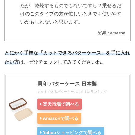
たが、乾燥するものでもないですし？乗せるだ
けのこのタイプの方が忙しいときでも使いやす
いかもしれないと思います。
出典：amazon
とにかく手軽な「カットできるバターケース」を手に入れ
たい方
は、ぜひチェックしてみてくださいね。
貝印 バターケース 日本製
カットできるバターケースおすすめランキング
楽天市場で調べる
Amazonで調べる
Yahooショッピングで調べる