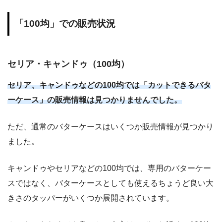
「100均」での販売状況
セリア・キャンドゥ（100均）
セリア、キャンドゥなどの100均では「カットできるバタ
ーケース」の販売情報は見つかりませんでした。
ただ、通常のバターケースはいくつか販売情報が見つかり
ました。
キャンドゥやセリアなどの100均では、専用のバターケー
スではなく、バターケースとしても使えるちょうど良い大
きさのタッパーがいくつか展開されています。