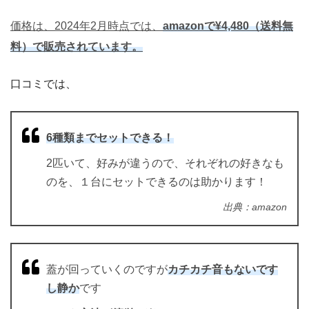
価格は、2024年2月時点では、
amazonで¥4,480（送料無
料）で販売されています。
口コミでは、
6種類までセットできる！
2匹いて、好みが違うので、それぞれの好きなも
のを、１台にセットできるのは助かります！
出典：amazon
蓋が回っていくのですが
カチカチ音もないです
し静か
です