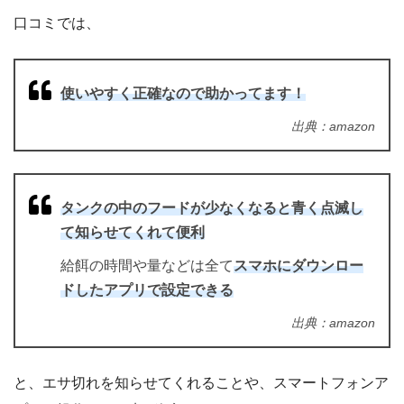
口コミでは、
使いやすく正確なので助かってます！
出典：amazon
タンクの中のフードが少なくなると青く点滅し
て知らせてくれて便利
給餌の時間や量などは全て
スマホにダウンロー
ドしたアプリで設定できる
出典：amazon
と、エサ切れを知らせてくれることや、スマートフォンア