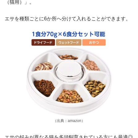
（猫用）」。
エサを種類ごとに6か所へ分けて入れることができます。
（出典：amazon）
エサの好みが異なる猫を多頭飼育されている方にも最適◎