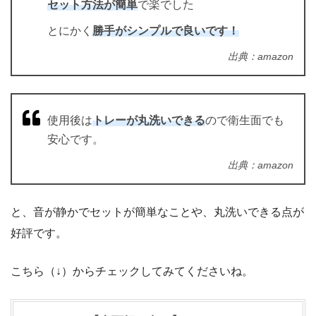
セット方法が簡単
で楽でした
とにかく
勝手がシンプルで良いです！
出典：amazon
使用後は
トレーが丸洗いできる
ので衛生面でも
安心です。
出典：amazon
と、音が静かでセットが簡単なことや、丸洗いできる点が
好評です。
こちら（↓）からチェックしてみてくださいね。