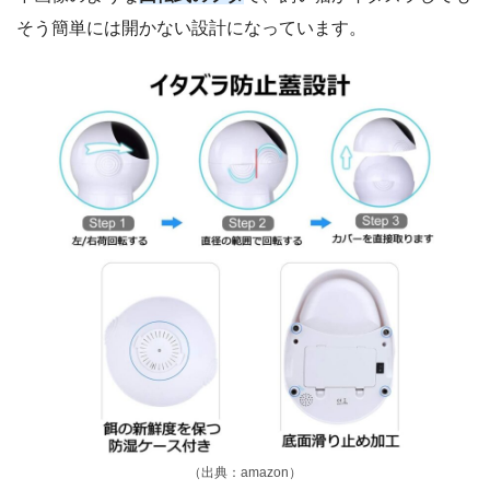
そう簡単には開かない設計になっています。
（出典：amazon）