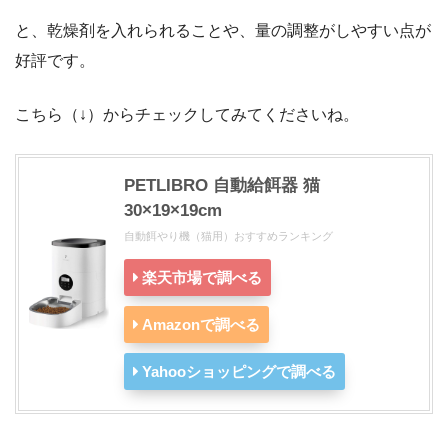
と、乾燥剤を入れられることや、量の調整がしやすい点が
好評です。
こちら（↓）からチェックしてみてくださいね。
PETLIBRO 自動給餌器 猫
30×19×19cm
自動餌やり機（猫用）おすすめランキング
楽天市場で調べる
Amazonで調べる
Yahooショッピングで調べる