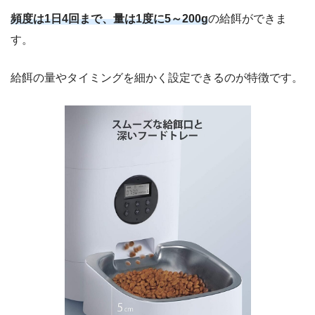
頻度は1日4回まで、量は1度に5～200g
の給餌ができま
す。
給餌の量やタイミングを細かく設定できるのが特徴です。