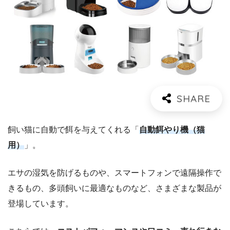
飼い猫に自動で餌を与えてくれる「
自動餌やり機（猫
用）
」。
エサの湿気を防げるものや、スマートフォンで遠隔操作で
きるもの、多頭飼いに最適なものなど、さまざまな製品が
登場しています。