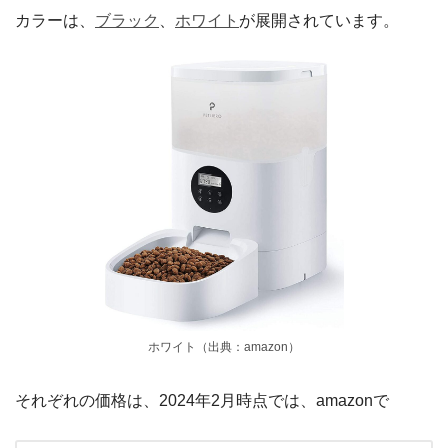
カラーは、
ブラック
、
ホワイト
が展開されています。
ホワイト（出典：amazon）
それぞれの価格は、2024年2月時点では、amazonで