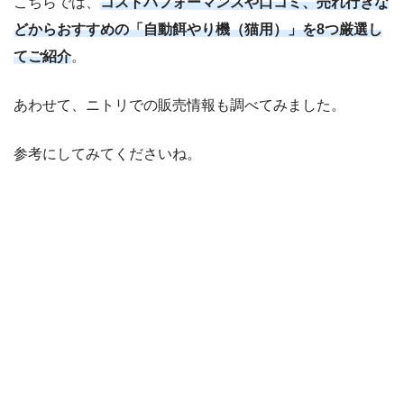
こちらでは、
コストパフォーマンスや口コミ、売れ行きな
どからおすすめの「自動餌やり機（猫用）」を8つ厳選し
てご紹介
。
あわせて、ニトリでの販売情報も調べてみました。
参考にしてみてくださいね。