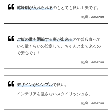
乾燥剤が入れられる
のもとても良い工夫です。
出典：amazon
ご飯の量も調節する事が出来る
ので普段食べて
いる量くらいの設定して、ちゃんと出て来るの
で安心です！
出典：amazon
デザインがシンプル
で良い。
インテリアを乱さないスタイリッシュさ。
出典：amazon