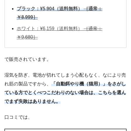
ブラック：¥5,904（送料無料）
［通常：
￥8,999］
ホワイト：¥6,159（送料無料）
［通常：
￥9,680］
で販売されています。
湿気を防ぎ、電池が切れてしまう心配もなく、なにより売
れ筋の製品ですから、
「自動餌やり機（猫用）」をさがし
ている方でとくべつこだわりのない場合は、こちらを選ん
でまず失敗はありません。
口コミでは、