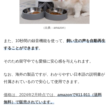
（出典：amazon）
また、10秒間の録音機能を使って、
飼い主の声を自動再生
することができます
。
そのため留守中でも愛猫に安心感を与えられます。
なお、海外の製品ですが、わかりやすい日本語の説明書が
付属されているので安心して使用できます。
価格は、2024年2月時点では、
amazonで¥11,911（送料
無料）で販売されています。