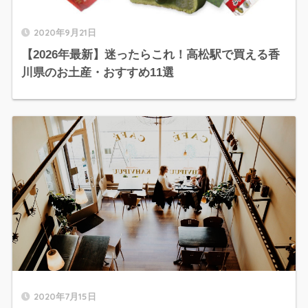
2020年9月21日
【2026年最新】迷ったらこれ！高松駅で買える香
川県のお土産・おすすめ11選
2020年7月15日