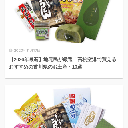
2020年11月17日
【2026年最新】地元民が厳選！高松空港で買える
おすすめの香川県のお土産・10選