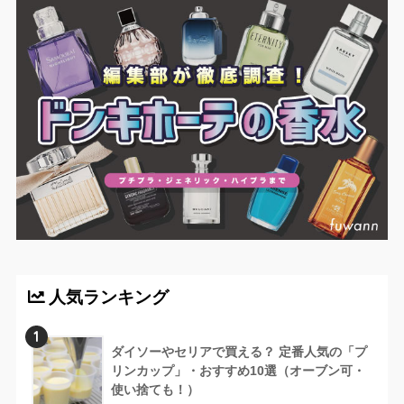
人気ランキング
1
ダイソーやセリアで買える？ 定番人気の「プ
リンカップ」・おすすめ10選（オーブン可・
使い捨ても！）