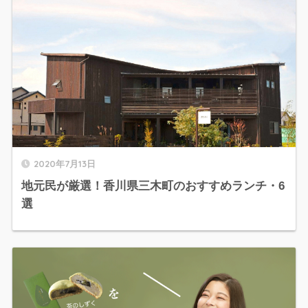
2020年7月13日
地元民が厳選！香川県三木町のおすすめランチ・6
選