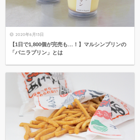
2020年6月13日
【1日で1,800個が完売も…！】マルシンプリンの
「バニラプリン」とは