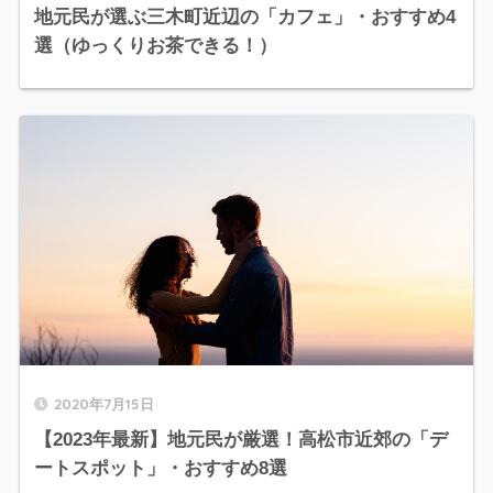
地元民が選ぶ三木町近辺の「カフェ」・おすすめ4
選（ゆっくりお茶できる！）
2020年7月15日
【2023年最新】地元民が厳選！高松市近郊の「デ
ートスポット」・おすすめ8選