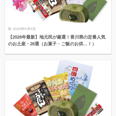
2020年11月9日
【2026年最新】地元民が厳選！香川県の定番人気
のお土産・26選（お菓子・ご飯のお供…！）