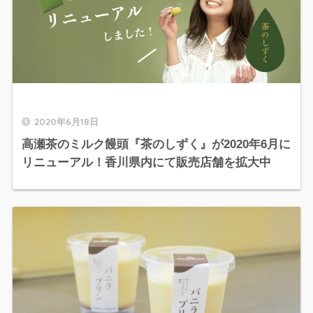
2020年6月18日
高瀬茶のミルク饅頭『茶のしずく』が2020年6月に
リニューアル！香川県内にて販売店舗を拡大中