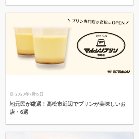
2020年7月15日
地元民が厳選！高松市近辺でプリンが美味しいお
店・6選