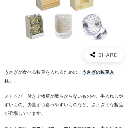
うさぎが食べる牧草を入れるための「
うさぎの牧草入
れ
」。
ストッパー付きで牧草が散らからないものや、手入れしや
すいもの、少量ずつ食べやすいものなど、さまざまな製品
が登場しています。