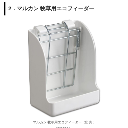
2．マルカン 牧草用エコフィーダー
マルカン 牧草用エコフィーダー（出典：