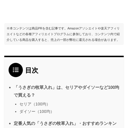
※本コンテンツは商品PRを含む記事です。Amazonアソシエイトや楽天アフィリ
エイトなどの各種アフィリエイトプログラムに参加しており、コンテンツ内で紹
介している商品を購入すると、売上の一部が弊社に還元される場合があります。
目次
「うさぎの牧草入れ」は、セリアやダイソーなど100均
で買える？
セリア（100均）
ダイソー（100均）
定番人気の「うさぎの牧草入れ」・おすすめランキン