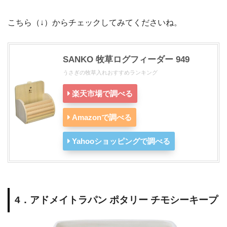
こちら（↓）からチェックしてみてくださいね。
SANKO 牧草ログフィーダー 949
うさぎの牧草入れおすすめランキング
楽天市場で調べる
Amazonで調べる
Yahooショッピングで調べる
4．アドメイトラパン ポタリー チモシーキープ