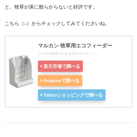
と、牧草が床に散らからないと好評です。
こちら（↓）からチェックしてみてくださいね。
マルカン 牧草用エコフィーダー
うさぎの牧草入れおすすめランキング
楽天市場で調べる
Amazonで調べる
Yahooショッピングで調べる