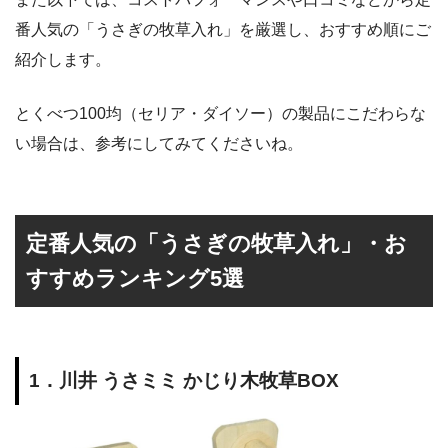
番人気の「うさぎの牧草入れ」を厳選し、おすすめ順にご
紹介します。
とくべつ100均（セリア・ダイソー）の製品にこだわらな
い場合は、参考にしてみてくださいね。
定番人気の「うさぎの牧草入れ」・お
すすめランキング5選
1．川井 うさミミ かじり木牧草BOX