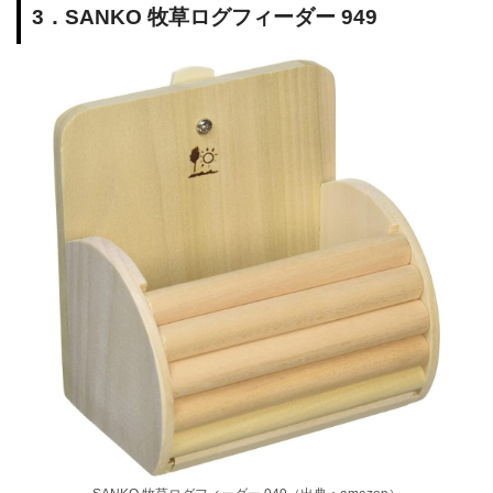
3．SANKO 牧草ログフィーダー 949