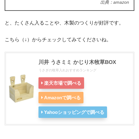
出典：amazon
と、たくさん入ることや、木製のつくりが好評です。
こちら（↓）からチェックしてみてくださいね。
川井 うさミミ かじり木牧草BOX
うさぎの牧草入れおすすめランキング
楽天市場で調べる
Amazonで調べる
Yahooショッピングで調べる