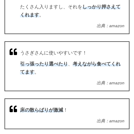
たくさん入りますし、それを
しっかり押さえて
くれます
。
出典：amazon
うさぎさんに使いやすいです！
引っ張ったり選べたり
、
考えながら食べてくれ
てます
。
出典：amazon
床の散らばりが激減
！
出典：amazon