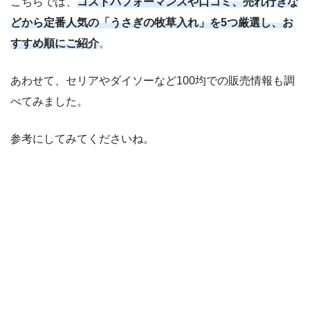
こちらでは、
コストパフォーマンスや口コミ、売れ行きな
どから定番人気の「うさぎの牧草入れ」を5つ厳選し、お
すすめ順にご紹介
。
あわせて、セリアやダイソーなど100均での販売情報も調
べてみました。
参考にしてみてくださいね。