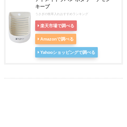
キープ
うさぎの牧草入れおすすめランキング
楽天市場で調べる
Amazonで調べる
Yahooショッピングで調べる