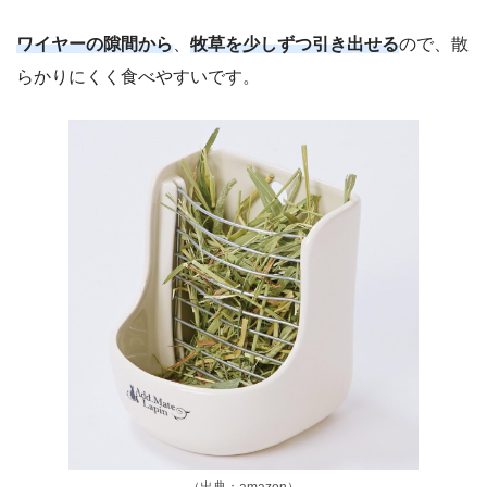
ワイヤーの隙間から
、
牧草を少しずつ引き出せる
ので、散
らかりにくく食べやすいです。