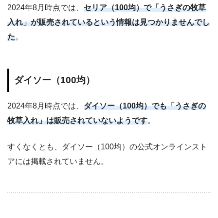
2024年8月時点では、
セリア（100均）で「うさぎの牧草
入れ」が販売されているという情報は見つかりませんでし
た
。
ダイソー（100均）
2024年8月時点では、
ダイソー（100均）でも「うさぎの
牧草入れ」は販売されていないようです
。
すくなくとも、ダイソー（100均）の公式オンラインスト
アには掲載されていません。