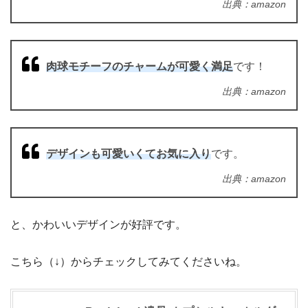
出典：amazon
肉球モチーフのチャームが可愛く満足
です！
出典：amazon
デザインも可愛いくてお気に入り
です。
出典：amazon
と、かわいいデザインが好評です。
こちら（↓）からチェックしてみてくださいね。