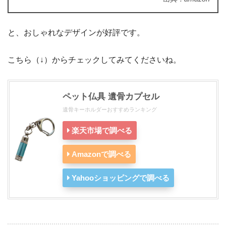
と、おしゃれなデザインが好評です。
こちら（↓）からチェックしてみてくださいね。
ペット仏具 遺骨カプセル
遺骨キーホルダーおすすめランキング
楽天市場で調べる
Amazonで調べる
Yahooショッピングで調べる