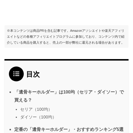
※本コンテンツは商品PRを含む記事です。Amazonアソシエイトや楽天アフィリ
エイトなどの各種アフィリエイトプログラムに参加しており、コンテンツ内で紹
介している商品を購入すると、売上の一部が弊社に還元される場合があります。
目次
「遺骨キーホルダー」は100均（セリア・ダイソー）で
買える？
セリア（100均）
ダイソー（100均）
定番の「遺骨キーホルダー」・おすすめランキング5選