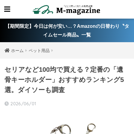
【期間限定】今日は何が安い…？Amazonの日替わり〝タ
イムセール商品〟一覧
ホーム
ペット用品
セリアなど100均で買える？定番の「遺
骨キーホルダー」おすすめランキング5
選。ダイソーも調査
2026/06/01