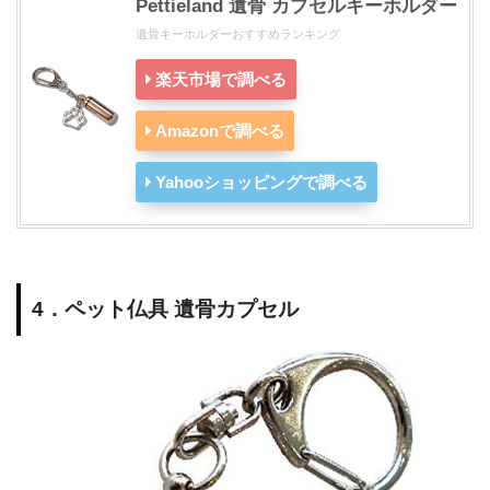
Pettieland 遺骨 カプセルキーホルダー
遺骨キーホルダーおすすめランキング
楽天市場で調べる
Amazonで調べる
Yahooショッピングで調べる
4．ペット仏具 遺骨カプセル