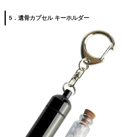
5．遺骨カプセル キーホルダー