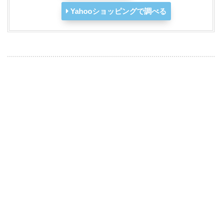
Yahooショッピングで調べる