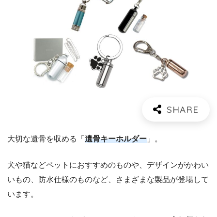
大切な遺骨を収める「
遺骨キーホルダー
」。
犬や猫などペットにおすすめのものや、デザインがかわい
いもの、防水仕様のものなど、さまざまな製品が登場して
います。