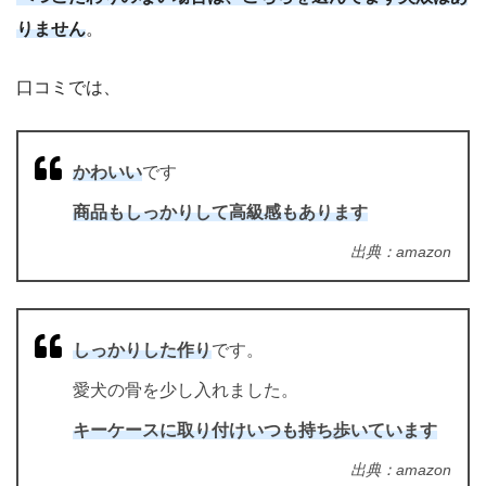
りません
。
口コミでは、
かわいい
です
商品もしっかりして高級感もあります
出典：amazon
しっかりした作り
です。
愛犬の骨を少し入れました。
キーケースに取り付けいつも持ち歩いています
出典：amazon