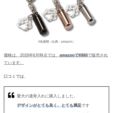
3色展開（出典：amazon）
価格は、2026年6月時点では、
amazonで¥980
で販売され
ています。
口コミでは、
愛犬の遺骨入れに購入しました。
デザインがとても良く、とても満足
です