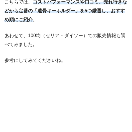
こちらでは、
コストパフォーマンスや口コミ、売れ行きな
どから定番の「遺骨キーホルダー」を5つ厳選し、おすす
め順にご紹介
。
あわせて、100均（セリア・ダイソー）での販売情報も調
べてみました。
参考にしてみてくださいね。