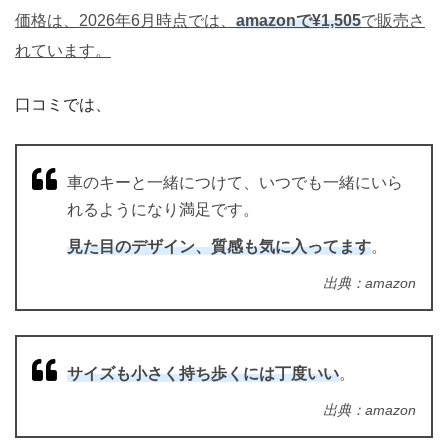
価格は、2026年6月時点では、
amazonで¥1,505
で販売さ
れています。
口コミでは、
車のキーと一緒につけて、いつでも一緒にいら
れるようになり満足です。
見た目のデザイン、質感も気に入ってます
。
出典：amazon
サイズも小さく持ち歩くには丁度いい
。
出典：amazon