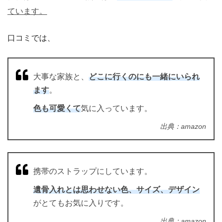
ています。
口コミでは、
大事な家族と、
どこに行くのにも一緒にいられ
ます
。
色も可愛くて
気に入っています。
出典：amazon
携帯のストラップにしています。
遺骨入れとは思わせない色、サイズ、デザイン
がとてもお気に入りです。
出典：amazon