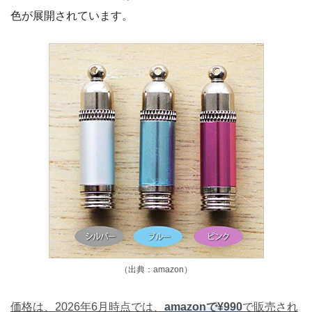
色が展開されています。
（出典：amazon）
価格は、2026年6月時点では、
amazonで¥990
で販売され