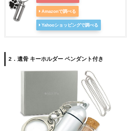
Amazonで調べる
Yahooショッピングで調べる
2．遺骨 キーホルダー ペンダント付き