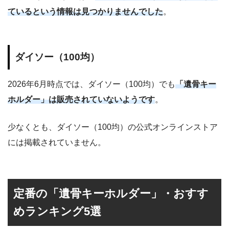
ているという情報は見つかりませんでした
。
ダイソー（100均）
2026年6月時点では、ダイソー（100均）でも
「遺骨キー
ホルダー」は販売されていないようです
。
少なくとも、ダイソー（100均）の公式オンラインストア
には掲載されていません。
定番の「遺骨キーホルダー」・おすす
めランキング5選