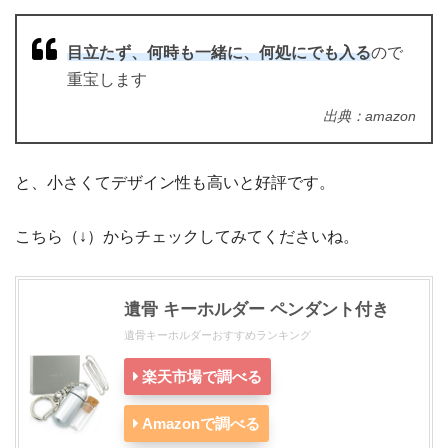
目立たず、何時も一緒に、何処にでも入る
ので
重宝します
出典：amazon
と、小さくてデザイン性も高いと好評です。
こちら（↓）からチェックしてみてくださいね。
遺骨 キーホルダー ペンダント付き
遺骨キーホルダーおすすめランキング
楽天市場で調べる
Amazonで調べる