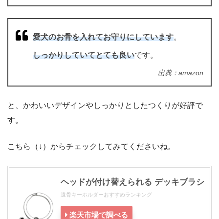
愛犬のお骨を入れてお守りにしています
。
しっかりしていてとても良い
です。
出典：amazon
と、かわいいデザインやしっかりとしたつくりが好評で
す。
こちら（↓）からチェックしてみてくださいね。
ヘッドが付け替えられる デッキブラシ
遺骨キーホルダーおすすめランキング
楽天市場で調べる