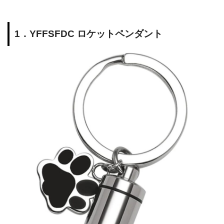
1．YFFSFDC ロケットペンダント