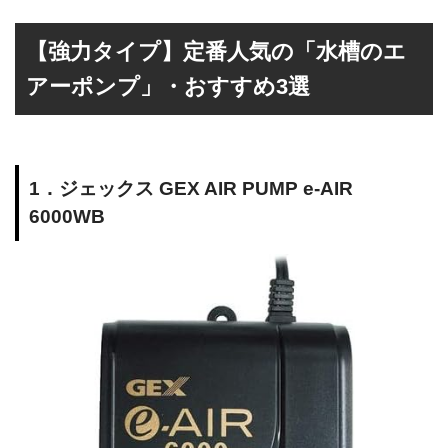
【強力タイプ】定番人気の「水槽のエ
アーポンプ」・おすすめ3選
1．ジェックス GEX AIR PUMP e‐AIR
6000WB