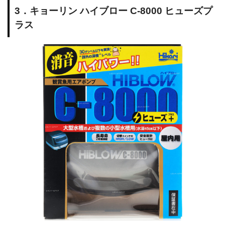
3．キョーリン ハイブロー C-8000 ヒューズプ
ラス