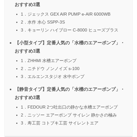
おすすめ3選
1．ジェックス GEX AIR PUMP e‐AIR 6000WB
2．水作 水心 SSPP-3S
3．キョーリン ハイブロー C-8000 ヒューズプラス
【小型タイプ】定番人気の「水槽のエアーポンプ」・
おすすめ3選
1．ZHHMl 水槽エアーポンプ
2．ニチドウ ノンノイズ s-100
3．エルエンスタジオ 水中ポンプ
【静音タイプ】定番人気の「水槽のエアーポンプ」・
おすすめ3選
1．FEDOUR 2つ吐出口の静かな水槽エアーポンプ
2．ニッソー エアーポンプ サイレン 静かさの極み
3．寿工芸 コトブキ工芸 サイレントエア