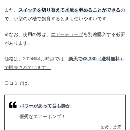
また、
スイッチを切り替えて水流を弱めることができる
の
で、小型の水槽で飼育するときも使いやすいです。
※なお、使用の際は、
エアーチューブ
を別途購入する必要
があります。
価格は、2024年4月時点では、
楽天で¥8,330（送料無料）
で販売されています。
口コミでは、
パワーがあって音も静か
。
優秀なエアーポンプ！
出典：楽天