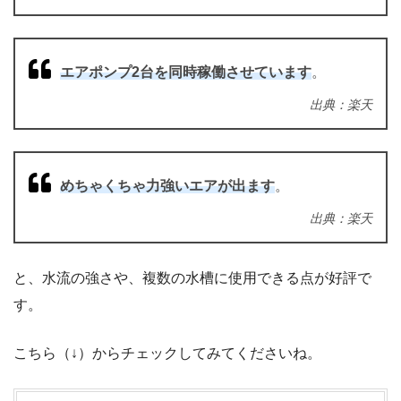
エアポンプ2台を同時稼働させています
。
出典：楽天
めちゃくちゃ力強いエアが出ます
。
出典：楽天
と、水流の強さや、複数の水槽に使用できる点が好評で
す。
こちら（↓）からチェックしてみてくださいね。