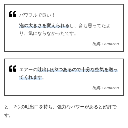
パワフルで良い！
泡の大きさを変えられる
し、音も思ってたよ
り、気にならなかったです。
出典：amazon
エアーの
吐出口が2つあるので十分な空気を送っ
てくれます
。
出典：amazon
と、2つの吐出口を持ち、強力なパワーがあると好評で
す。