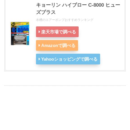
キョーリン ハイブロー C-8000 ヒュー
ズプラス
水槽のエアーポンプおすすめランキング
楽天市場で調べる
Amazonで調べる
Yahooショッピングで調べる