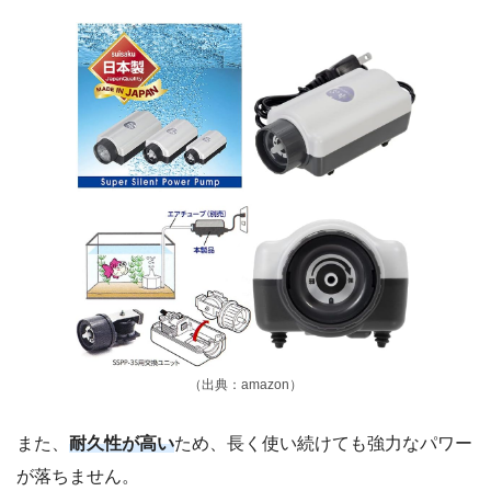
（出典：amazon）
また、
耐久性が高い
ため、長く使い続けても強力なパワー
が落ちません。