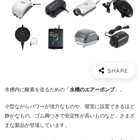
水槽内に酸素を送るための「
水槽のエアーポンプ
」。
小型ながらパワーが強力なものや、寝室に設置できるほど
静かなもの、ゴム脚つきで安定性が高いものなど、さまざ
まな製品が登場しています。