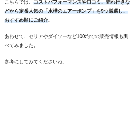
こちらでは、
コストパフォーマンスや口コミ、売れ行きな
どから定番人気の「水槽のエアーポンプ」を9つ厳選し、
おすすめ順にご紹介
。
あわせて、セリアやダイソーなど100均での販売情報も調
べてみました。
参考にしてみてくださいね。