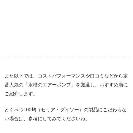
また以下では、コストパフォーマンスや口コミなどから定
番人気の「水槽のエアーポンプ」を厳選し、おすすめ順に
ご紹介します。
とくべつ100均（セリア・ダイソー）の製品にこだわらな
い場合は、参考にしてみてくださいね。