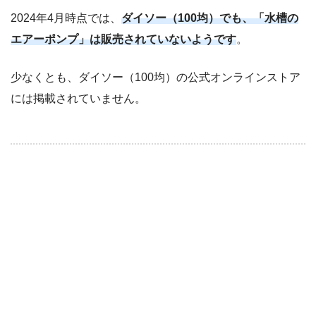
2024年4月時点では、
ダイソー（100均）でも、「水槽の
エアーポンプ」は販売されていないようです
。
少なくとも、ダイソー（100均）の公式オンラインストア
には掲載されていません。