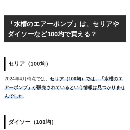
「水槽のエアーポンプ」は、セリアや
ダイソーなど100均で買える？
セリア（100均）
2024年4月時点では、
セリア（100均）では、「水槽のエ
アーポンプ」が販売されているという情報は見つかりませ
んでした
。
ダイソー（100均）