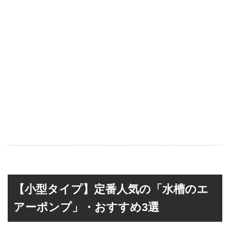
【小型タイプ】定番人気の「水槽のエ
アーポンプ」・おすすめ3選