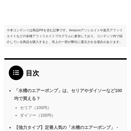
※本コンテンツは商品PRを含む記事です。Amazonアソシエイトや楽天アフィリ
エイトなどの各種アフィリエイトプログラムに参加しており、コンテンツ内で紹
介している商品を購入すると、売上の一部が弊社に還元される場合があります。
目次
「水槽のエアーポンプ」は、セリアやダイソーなど100
均で買える？
セリア（100均）
ダイソー（100均）
【強力タイプ】定番人気の「水槽のエアーポンプ」・