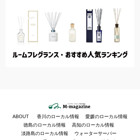
ABOUT
香川のローカル情報
愛媛のローカル情報
徳島のローカル情報
高知のローカル情報
淡路島のローカル情報
ウォーターサーバー