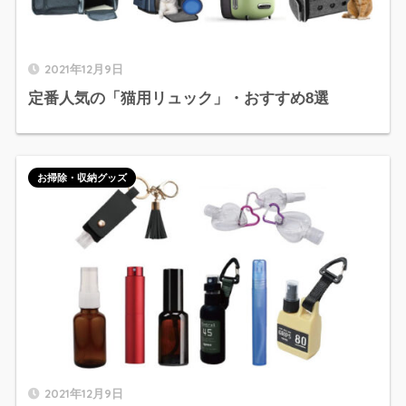
2021年12月9日
定番人気の「猫用リュック」・おすすめ8選
お掃除・収納グッズ
2021年12月9日