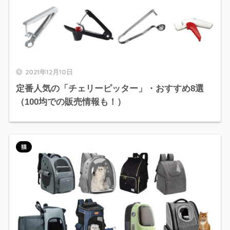
2021年12月10日
定番人気の「チェリーピッター」・おすすめ8選
（100均での販売情報も！）
猫