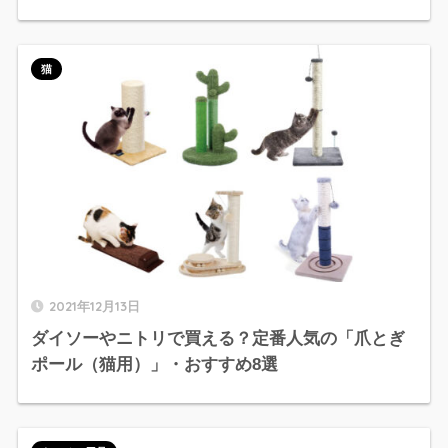
猫
2021年12月13日
ダイソーやニトリで買える？定番人気の「爪とぎ
ポール（猫用）」・おすすめ8選