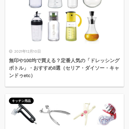
2021年12月10日
無印や100均で買える？定番人気の「ドレッシング
ボトル」・おすすめ8選（セリア・ダイソー・キャ
ンドゥetc）
キッチン用品