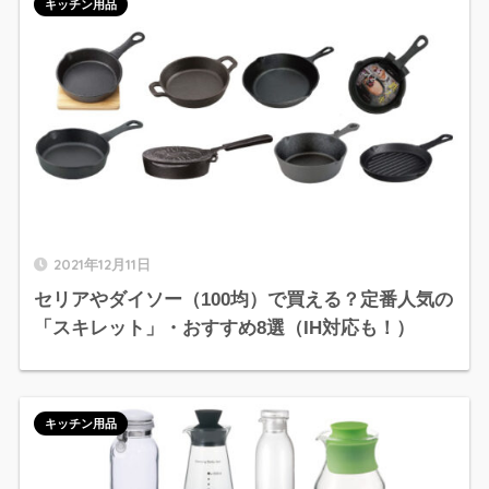
キッチン用品
2021年12月11日
セリアやダイソー（100均）で買える？定番人気の
「スキレット」・おすすめ8選（IH対応も！）
キッチン用品