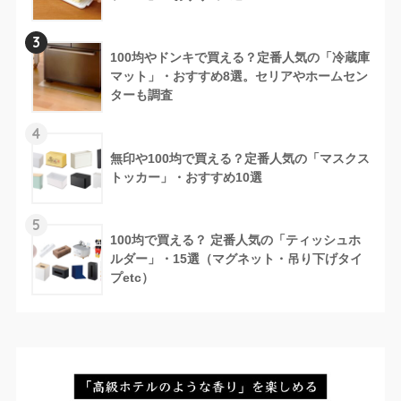
3
100均やドンキで買える？定番人気の「冷蔵庫
マット」・おすすめ8選。セリアやホームセン
ターも調査
4
無印や100均で買える？定番人気の「マスクス
トッカー」・おすすめ10選
5
100均で買える？ 定番人気の「ティッシュホ
ルダー」・15選（マグネット・吊り下げタイ
プetc）