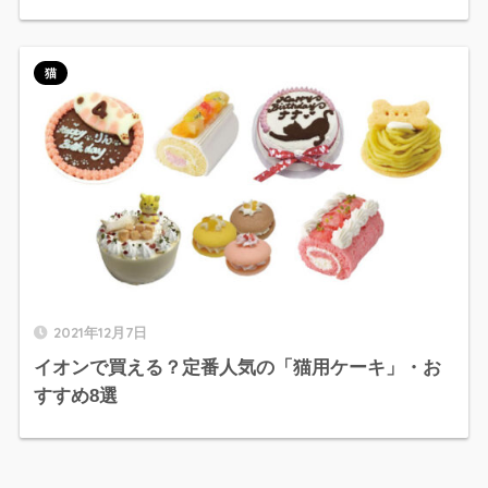
猫
2021年12月7日
イオンで買える？定番人気の「猫用ケーキ」・お
すすめ8選