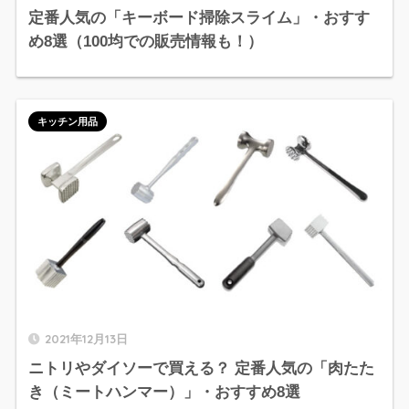
定番人気の「キーボード掃除スライム」・おすす
め8選（100均での販売情報も！）
キッチン用品
2021年12月13日
ニトリやダイソーで買える？ 定番人気の「肉たた
き（ミートハンマー）」・おすすめ8選