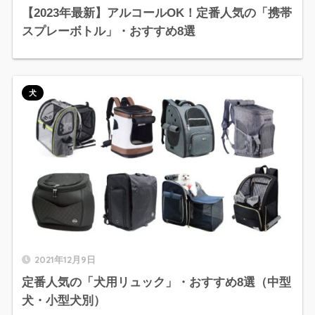
【2023年最新】アルコールOK！定番人気の「携帯
スプレーボトル」・おすすめ8選
犬
2021年12月9日
定番人気の「犬用リュック」・おすすめ8選（中型
犬・小型犬別）