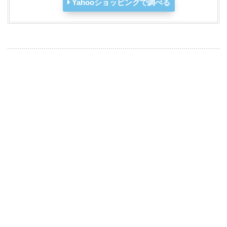
Yahooショッピングで調べる