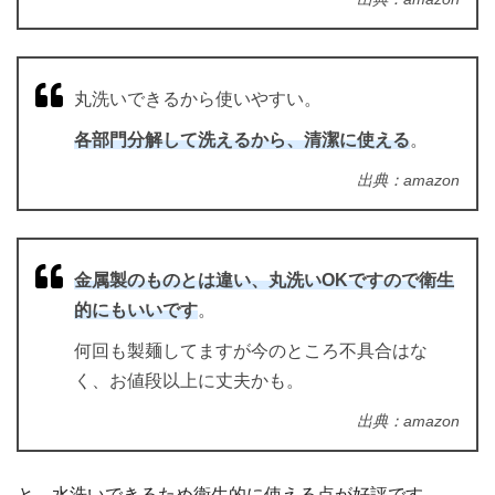
丸洗いできるから使いやすい。
各部門分解して洗えるから、清潔に使える
。
出典：amazon
金属製のものとは違い、丸洗いOKですので衛生
的にもいいです
。
何回も製麺してますが今のところ不具合はな
く、お値段以上に丈夫かも。
出典：amazon
と、水洗いできるため衛生的に使える点が好評です。