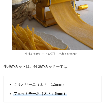
生地を伸ばしている様子（出典：amazon）
生地のカットは、付属のカッターでは、
タリオリーニ（太さ：1.5mm）
フェットチーネ（太さ：6mm）