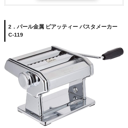
2．パール金属 ピアッティー パスタメーカー
C-119