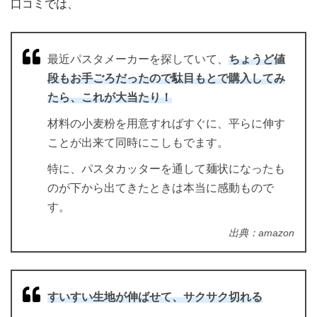
口コミでは、
最近パスタメーカーを探していて、
ちょうど値
段もお手ごろだったので駄目もとで購入してみ
たら、これが大当たり！
材料の小麦粉を用意すればすぐに、平らに伸す
ことが出来て同時にこしもでます。
特に、パスタカッターを通して麺状になったも
のが下から出てきたときは本当に感動もので
す。
出典：amazon
すいすい生地が伸ばせて、サクサク切れる