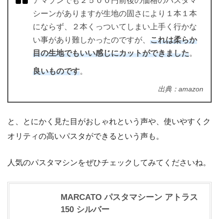
アマゾンでも２５００円前後の価格のパスタマ
シーンがありますが生地の固さにより１本１本
にならず、２本くっついてしまい上手く行かな
い事があり難しかったのですが、
これは柔らか
目の生地でもいい感じにカットができました
。
良いものです
。
出典：amazon
と、とにかく見た目がおしゃれという声や、使いやすくク
オリティの高いパスタができるという声も。
人気のパスタマシンをぜひチェックしてみてくださいね。
MARCATO パスタマシーン アトラス
150 シルバー