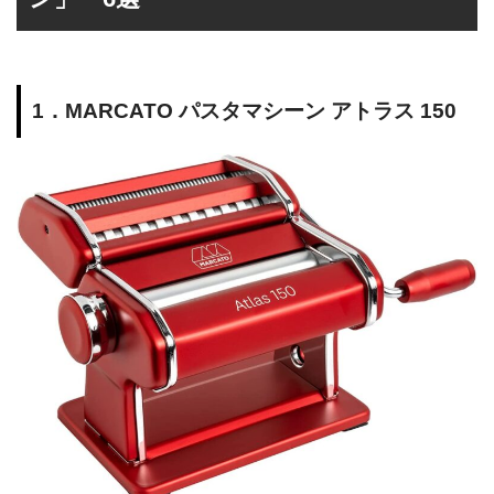
1．MARCATO パスタマシーン アトラス 150