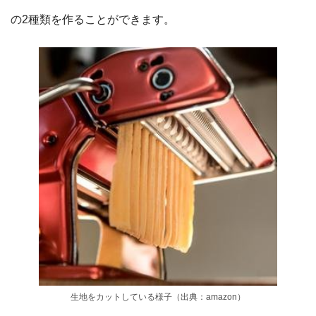
の2種類を作ることができます。
生地をカットしている様子（出典：amazon）