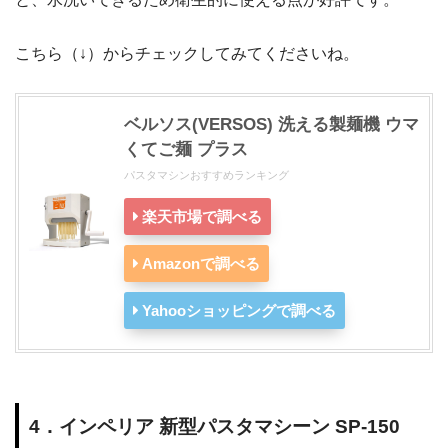
こちら（↓）からチェックしてみてくださいね。
ベルソス(VERSOS) 洗える製麺機 ウマ
くてご麺 プラス
パスタマシンおすすめランキング
楽天市場で調べる
Amazonで調べる
Yahooショッピングで調べる
4．インペリア 新型パスタマシーン SP-150