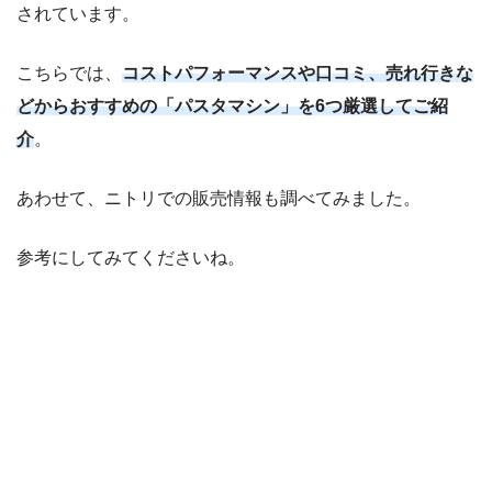
されています。
こちらでは、
コストパフォーマンスや口コミ、売れ行きな
どからおすすめの「パスタマシン」を6つ厳選してご紹
介
。
あわせて、ニトリでの販売情報も調べてみました。
参考にしてみてくださいね。