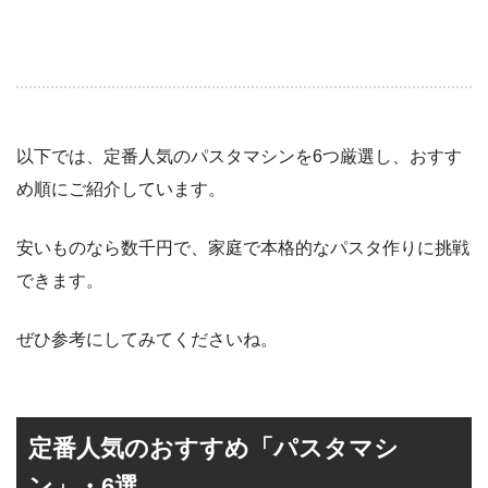
以下では、定番人気のパスタマシンを6つ厳選し、おすす
め順にご紹介しています。
安いものなら数千円で、家庭で本格的なパスタ作りに挑戦
できます。
ぜひ参考にしてみてくださいね。
定番人気のおすすめ「パスタマシ
ン」・6選