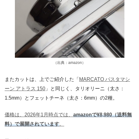
（出典：amazon）
またカットは、上でご紹介した「
MARCATO パスタマシ
ーン アトラス 150
」と同じく、タリオリーニ（太さ：
1.5mm）とフェットチーネ（太さ：6mm）の2種。
価格は、2026年1月時点では、
amazonで¥8,980（送料無
料）で展開されています
。