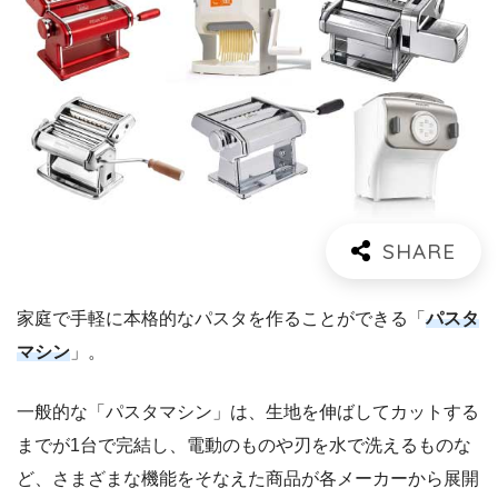
家庭で手軽に本格的なパスタを作ることができる「
パスタ
マシン
」。
一般的な「パスタマシン」は、生地を伸ばしてカットする
までが1台で完結し、電動のものや刃を水で洗えるものな
ど、さまざまな機能をそなえた商品が各メーカーから展開