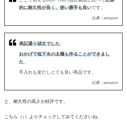
的に耐久性が良く、使い勝手も良い
です。
出典：amazon
表記通り頑丈でした
。
おかげで低下水の太麺も作ることができまし
た
、
手入れも楽だしとても良い商品です。
出典：amazon
と、耐久性の高さが好評です。
こちら（↓）よりチェックしてみてくださいね。