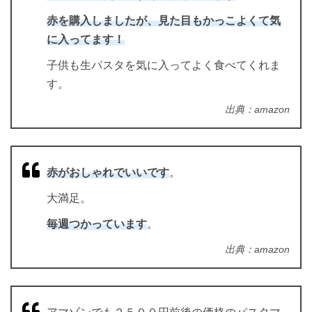
赤を購入しましたが、見た目もかっこよくて気
に入ってます！
子供も生パスタを気に入ってよく食べてくれま
す。
出典：amazon
赤がおしゃれでいいです
。
大満足。
毎週つかっています
。
出典：amazon