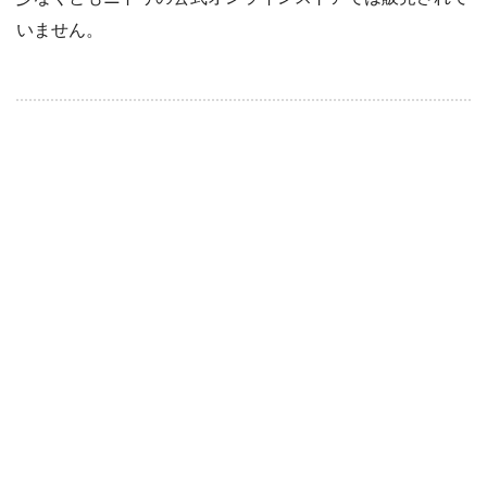
いません。