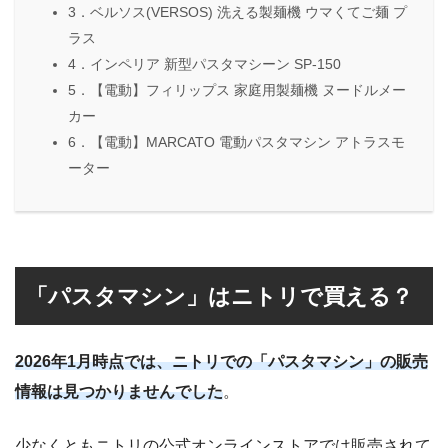
3．ベルソス(VERSOS) 洗える製麺機 ウマくてご麺 プ
ラス
4．インペリア 新型パスタマシーン SP-150
5．【電動】フィリップス 家庭用製麺機 ヌードルメー
カー
6．【電動】MARCATO 電動パスタマシン アトラスモ
ーター
「パスタマシン」はニトリで買える？
2026年1月時点では、ニトリでの「パスタマシン」の販売
情報は見つかりませんでした
。
少なくともニトリの公式オンラインストアでは販売されて