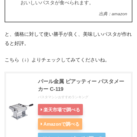
おいしいパスタが食べられます。
出典：amazon
と、価格に対して使い勝手が良く、美味しいパスタが作れ
ると好評。
こちら（↓）よりチェックしてみてくださいね。
パール金属 ピアッティー パスタメー
カー C-119
パスタマシンおすすめランキング
楽天市場で調べる
Amazonで調べる