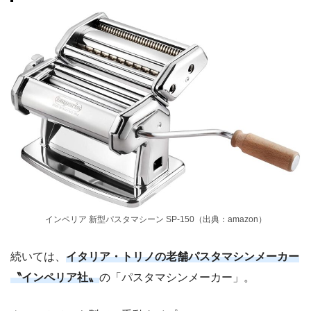
インペリア 新型パスタマシーン SP-150（出典：amazon）
続いては、
イタリア・トリノの老舗パスタマシンメーカー
〝インペリア社〟
の「パスタマシンメーカー」。