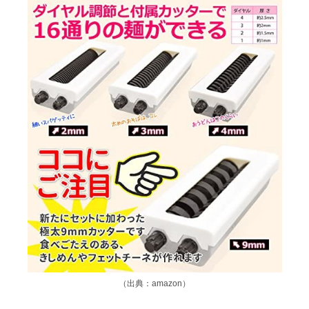
（出典：amazon）