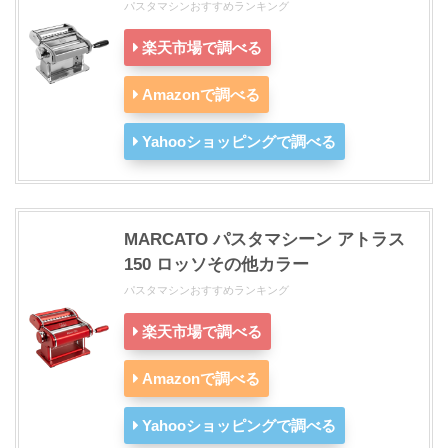
パスタマシンおすすめランキング
楽天市場で調べる
Amazonで調べる
Yahooショッピングで調べる
MARCATO パスタマシーン アトラス
150 ロッソその他カラー
パスタマシンおすすめランキング
楽天市場で調べる
Amazonで調べる
Yahooショッピングで調べる