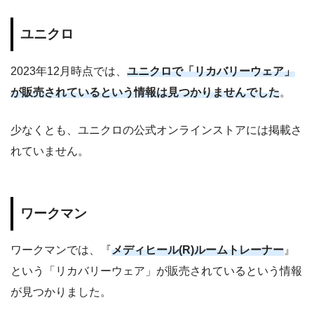
ユニクロ
2023年12月時点では、
ユニクロで「リカバリーウェア」
が販売されているという情報は見つかりませんでした
。
少なくとも、ユニクロの公式オンラインストアには掲載さ
れていません。
ワークマン
ワークマンでは、『
メディヒール(R)ルームトレーナー
』
という「リカバリーウェア」が販売されているという情報
が見つかりました。