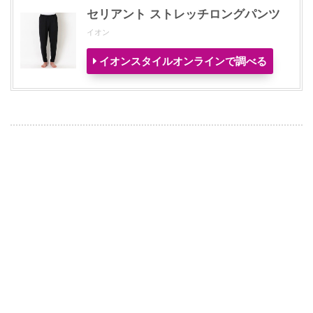
セリアント ストレッチロングパンツ
イオン
イオンスタイルオンラインで調べる