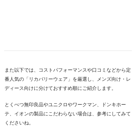
また以下では、コストパフォーマンスや口コミなどから定
番人気の「リカバリーウェア」を厳選し、メンズ向け・レ
ディース向けに分けておすすめ順にご紹介します。
とくべつ無印良品やユニクロやワークマン、ドンキホー
テ、イオンの製品にこだわらない場合は、参考にしてみて
くださいね。