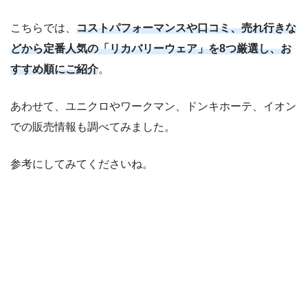
こちらでは、
コストパフォーマンスや口コミ、売れ行きな
どから定番人気の「リカバリーウェア」を8つ厳選し、お
すすめ順にご紹介
。
あわせて、ユニクロやワークマン、ドンキホーテ、イオン
での販売情報も調べてみました。
参考にしてみてくださいね。