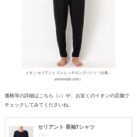
イオン セリアント ストレッチロングパンツ（出典：
aeonretail.com）
価格等の詳細はこちら（↓）や、お近くのイオンの店舗で
チェックしてみてくださいね。
セリアント 長袖Tシャツ
イオン