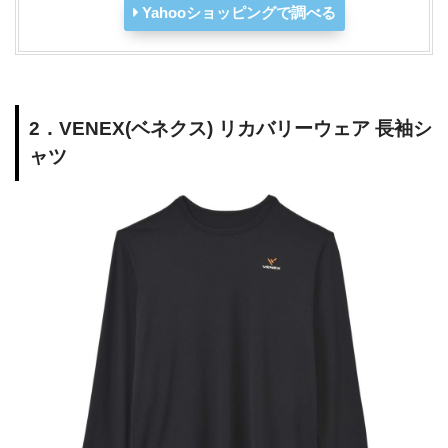
Yahooショッピングで調べる
2．VENEX(ベネクス) リカバリーウェア 長袖シ
ャツ