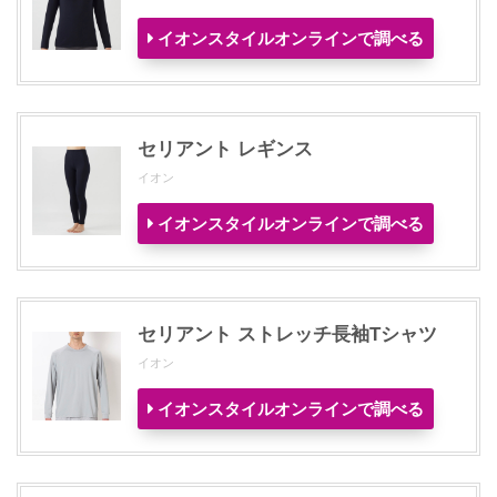
イオンスタイルオンラインで調べる
セリアント レギンス
イオン
イオンスタイルオンラインで調べる
セリアント ストレッチ長袖Tシャツ
イオン
イオンスタイルオンラインで調べる