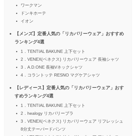
ワークマン
ドンキホーテ
イオン
【メンズ】定番人気の「リカバリーウェア」おすすめ
ランキング4選
1．TENTIAL BAKUNE 上下セット
2．VENEX(ベネクス) リカバリーウェア 長袖シャツ
3．A.D.ONE 長袖Vネックシャツ
4．コラントッテ RESNO マグケアシャツ
【レディース】定番人気の「リカバリーウェア」おす
すめランキング4選
1．TENTIAL BAKUNE 上下セット
2．healogy リカバリーブラ
3．VENEX(ベネクス) リカバリーウェア リフレッシュ
8分丈テーパードパンツ