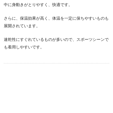
中に身動きがとりやすく、快適です。
さらに、保温効果が高く、体温を一定に保ちやすいものも
展開されています。
速乾性にすぐれているものが多いので、スポーツシーンで
も着用しやすいです。