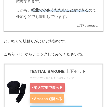
体験できます。
しかも、
軽量で小さくたたむことができる
ので
外泊などでも着用しています。
出典：amazon
と、軽くて肌触りがよいと好評です。
こちら（↓）からチェックしてみてくださいね。
TENTIAL BAKUNE 上下セット
リカバリーウェアおすすめランキング
楽天市場で調べる
Amazonで調べる