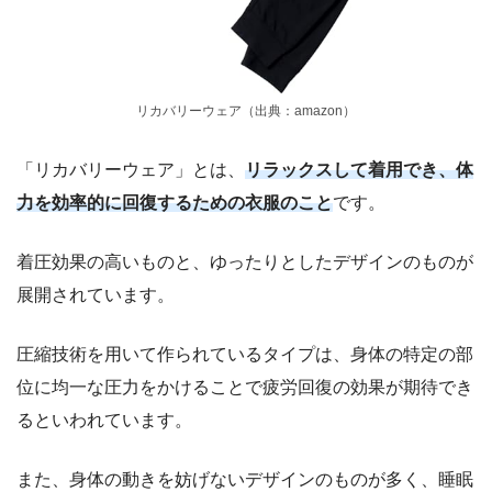
リカバリーウェア（出典：amazon）
「リカバリーウェア」とは、
リラックスして着用でき、体
力を効率的に回復するための衣服のこと
です。
着圧効果の高いものと、ゆったりとしたデザインのものが
展開されています。
圧縮技術を用いて作られているタイプは、身体の特定の部
位に均一な圧力をかけることで疲労回復の効果が期待でき
るといわれています。
また、身体の動きを妨げないデザインのものが多く、睡眠