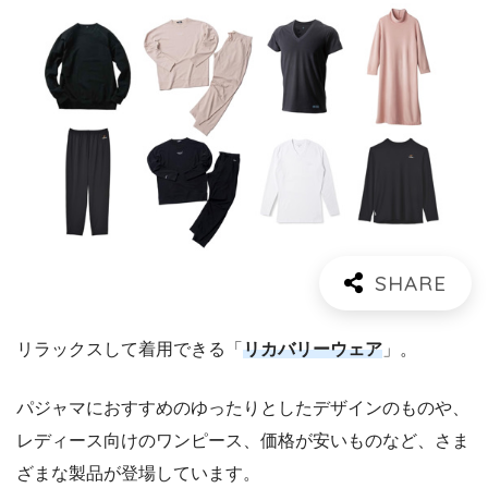
リラックスして着用できる「
リカバリーウェア
」。
パジャマにおすすめのゆったりとしたデザインのものや、
レディース向けのワンピース、価格が安いものなど、さま
ざまな製品が登場しています。