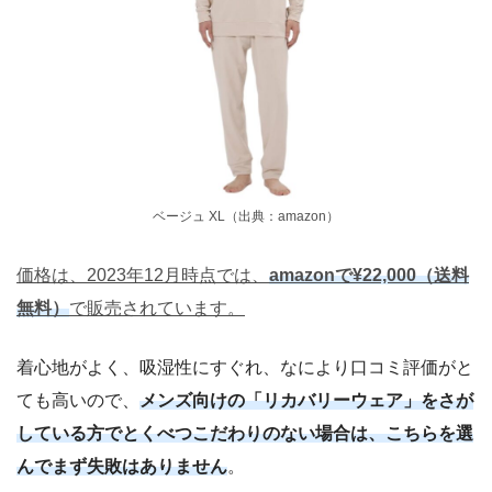
ベージュ XL（出典：amazon）
価格は、2023年12月時点では、
amazonで¥22,000（送料
無料）
で販売されています。
着心地がよく、吸湿性にすぐれ、なにより口コミ評価がと
ても高いので、
メンズ向けの「リカバリーウェア」をさが
している方でとくべつこだわりのない場合は、こちらを選
んでまず失敗はありません
。