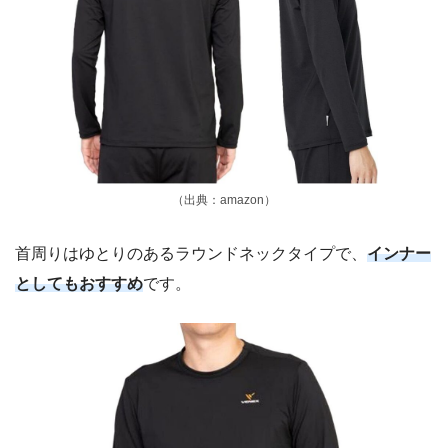
（出典：amazon）
首周りはゆとりのあるラウンドネックタイプで、
インナー
としてもおすすめ
です。