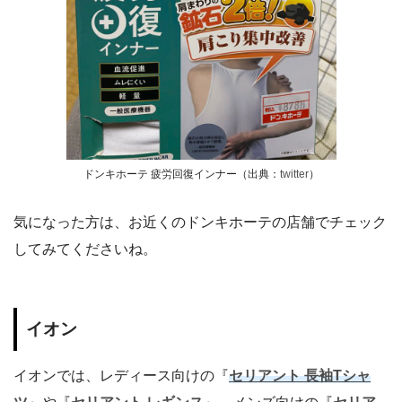
ドンキホーテ 疲労回復インナー（出典：
twitter
）
気になった方は、お近くのドンキホーテの店舗でチェック
してみてくださいね。
イオン
イオンでは、レディース向けの『
セリアント 長袖Tシャ