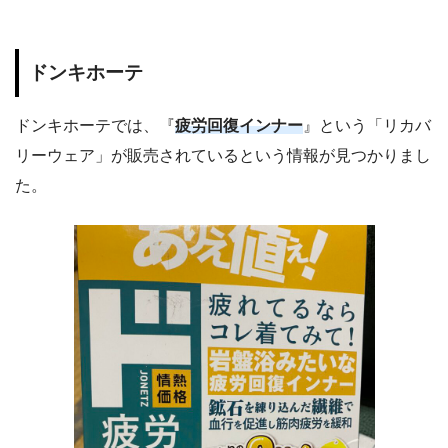
ドンキホーテ
ドンキホーテでは、『
疲労回復インナー
』という「リカバ
リーウェア」が販売されているという情報が見つかりまし
た。