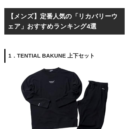
【メンズ】定番人気の「リカバリーウ
ェア」おすすめランキング4選
1．TENTIAL BAKUNE 上下セット