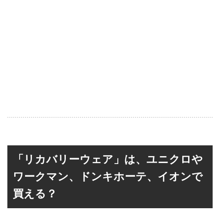
「リカバリーウェア」は、ユニクロや
ワークマン、ドンキホーテ、イオンで
買える？