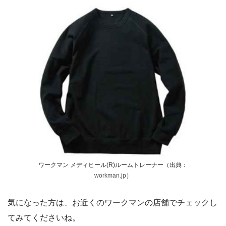
ワークマン メディヒール(R)ルームトレーナー（出典：
workman.jp
）
気になった方は、お近くのワークマンの店舗でチェックし
てみてくださいね。