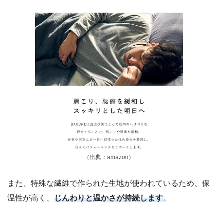
（出典：amazon）
また、特殊な繊維で作られた生地が使われているため、保
温性が高く、
じんわりと温かさが持続します
。