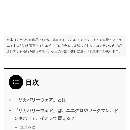
※本コンテンツは商品PRを含む記事です。Amazonアソシエイトや楽天アフィリ
エイトなどの各種アフィリエイトプログラムに参加しており、コンテンツ内で紹
介している商品を購入すると、売上の一部が弊社に還元される場合があります。
目次
「リカバリーウェア」とは
「リカバリーウェア」は、ユニクロやワークマン、ド
ンキホーテ、イオンで買える？
ユニクロ