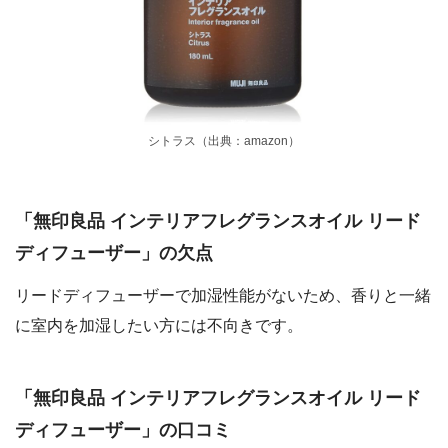
シトラス（出典：amazon）
「無印良品 インテリアフレグランスオイル リード
ディフューザー」の欠点
リードディフューザーで加湿性能がないため、香りと一緒
に室内を加湿したい方には不向きです。
「無印良品 インテリアフレグランスオイル リード
ディフューザー」の口コミ