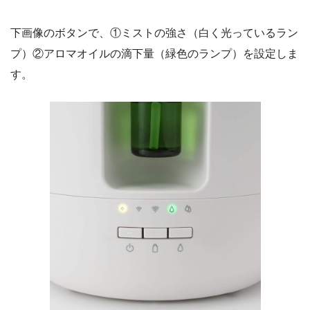
下画像のボタンで、①ミストの強さ（白く光っているラン
プ）②アロマオイルの滴下量（緑色のランプ）を設定しま
す。