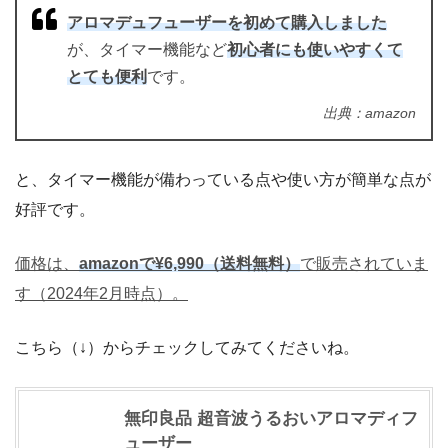
アロマデュフューザーを初めて購入しました
が、タイマー機能など
初心者にも使いやすくて
とても便利
です。
出典：amazon
と、タイマー機能が備わっている点や使い方が簡単な点が
好評です。
価格は、
amazonで¥6,990（送料無料）
で販売されていま
す（2024年2月時点）。
こちら（↓）からチェックしてみてくださいね。
無印良品 超音波うるおいアロマディフ
ューザー