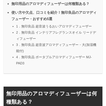
無印用品のアロマディフューザーは何種類ある？
使い方や欠点、口コミを紹介！無印良品のアロマディ
フューザー・おすすめ5選
1．無印良品 超音波うるおいアロマディフューザー
2．無印良品 インテリアフレグランスオイル リードデ
ィフューザー
3．無印良品 超音波アロマディフューザー・大(加湿機
能付)
4．無印良品 ポータブルアロマディフューザー MJ-
PAD3
無印用品のアロマディフューザーは何
種類ある？