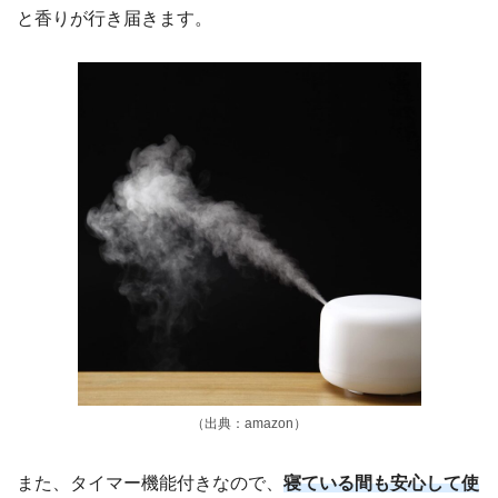
と香りが行き届きます。
（出典：amazon）
また、タイマー機能付きなので、
寝ている間も安心して使