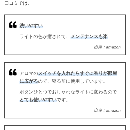
口コミでは、
洗いやすい
ライトの色が癒されて、
メンテナンスも楽
出典：amazon
アロマの
スイッチを入れたらすぐに香りが部屋
に広がる
ので、寝る前に使用しています。
ボタンひとつでおしゃれなライトに変わるので
とても使いやすい
です。
出典：amazon