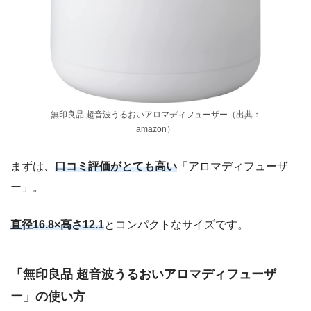
無印良品 超音波うるおいアロマディフューザー（出典：
amazon）
まずは、
口コミ評価がとても高い
「アロマディフューザ
ー」。
直径16.8×高さ12.1
とコンパクトなサイズです。
「無印良品 超音波うるおいアロマディフューザ
ー」の使い方