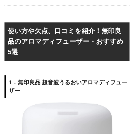
使い方や欠点、口コミを紹介！無印良
品のアロマディフューザー・おすすめ
5選
1．無印良品 超音波うるおいアロマディフュー
ザー