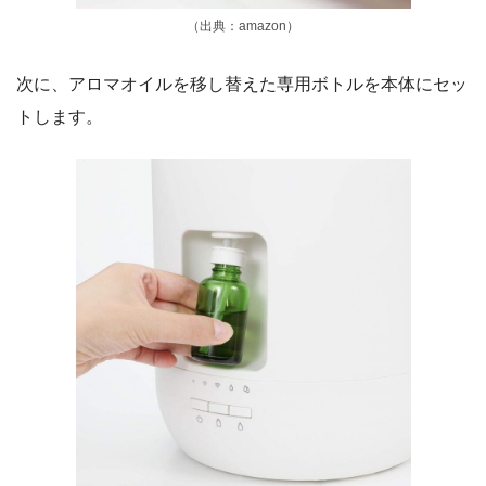
（出典：amazon）
次に、アロマオイルを移し替えた専用ボトルを本体にセッ
トします。