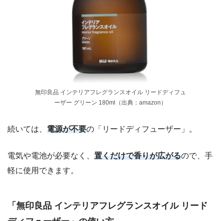
無印良品 インテリアフレグランスオイル リードディフュ
ーザー グリーン 180ml（出典：amazon）
続いては、
電源が不要
の「リードディフューザー」。
電気や電池が必要なく、
置くだけで香りが広がる
ので、手
軽に使用できます。
「無印良品 インテリアフレグランスオイル リード