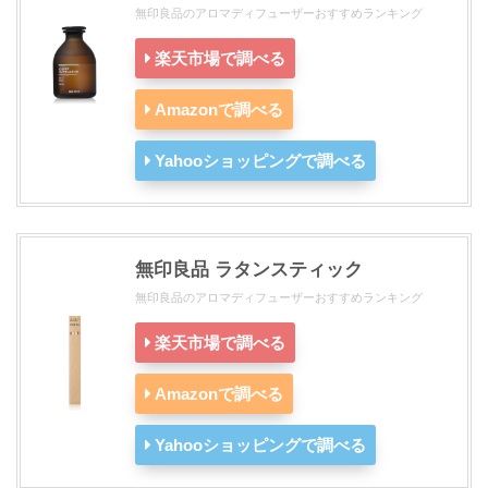
無印良品のアロマディフューザーおすすめランキング
楽天市場で調べる
Amazonで調べる
Yahooショッピングで調べる
無印良品 ラタンスティック
無印良品のアロマディフューザーおすすめランキング
楽天市場で調べる
Amazonで調べる
Yahooショッピングで調べる