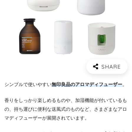
シンプルで使いやすい
無印良品のアロマディフューザー
。
香りをしっかり楽しめるものや、加湿機能が付いているも
の、持ち運びに便利な送風式のものなど、さまざまなアロ
マディフューザーが展開されています。