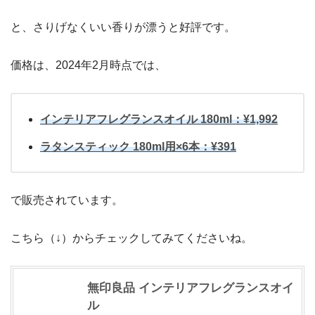
と、さりげなくいい香りが漂うと好評です。
価格は、2024年2月時点では、
インテリアフレグランスオイル 180ml：¥1,992
ラタンスティック 180ml用×6本：¥391
で販売されています。
こちら（↓）からチェックしてみてくださいね。
無印良品 インテリアフレグランスオイ
ル