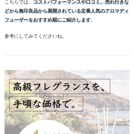
こちらでは、
コストパフォーマンスや口コミ、売れ行きな
どから無印良品から展開されている定番人気のアロマディ
フューザーをおすすめ順にご紹介します
。
参考にしてみてくださいね。