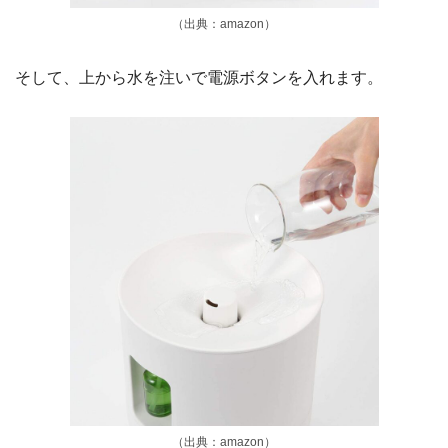
（出典：amazon）
そして、上から水を注いで電源ボタンを入れます。
（出典：amazon）