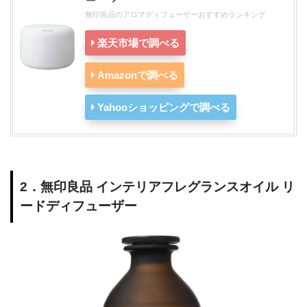
無印良品のアロマディフューザーおすすめランキング
楽天市場で調べる
Amazonで調べる
Yahooショッピングで調べる
2．無印良品 インテリアフレグランスオイル リ
ードディフューザー