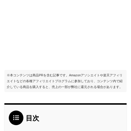
※本コンテンツは商品PRを含む記事です。Amazonアソシエイトや楽天アフィリ
エイトなどの各種アフィリエイトプログラムに参加しており、コンテンツ内で紹
介している商品を購入すると、売上の一部が弊社に還元される場合があります。
目次