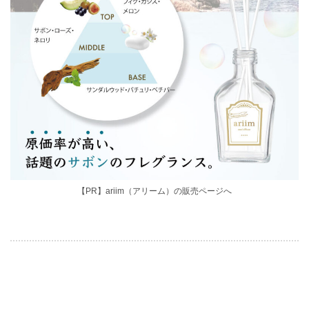
【PR】ariim（アリーム）の販売ページへ