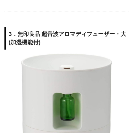
3．無印良品 超音波アロマディフューザー・大
(加湿機能付)