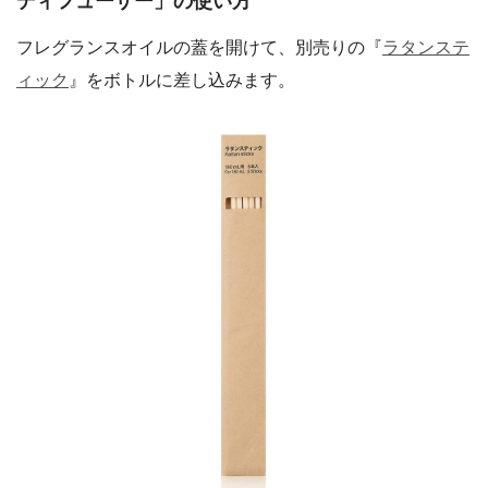
ディフューザー」の使い方
フレグランスオイルの蓋を開けて、別売りの『
ラタンステ
ィック
』をボトルに差し込みます。