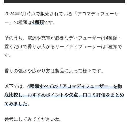
2024年2月時点で販売されている「アロマディフューザ
ー」の種類は
4種類
です。
そのうち、電源や充電が必要なディフューザーは4種類・
置くだけで香りが広がるリードディフューザーは1種類で
す。
香りの強さや広がり方は製品によって様々です。
以下では、
4種類すべての「アロマディフューザー」を徹
底比較し、おすすめポイントや欠点、口コミ評価をまとめ
てみました
。
参考にしてみてくださいね。