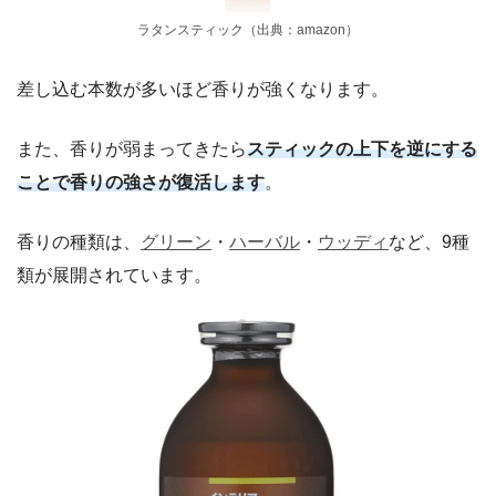
ラタンスティック（出典：amazon）
差し込む本数が多いほど香りが強くなります。
また、香りが弱まってきたら
スティックの上下を逆にする
ことで香りの強さが復活します
。
香りの種類は、
グリーン
・
ハーバル
・
ウッディ
など、9種
類が展開されています。