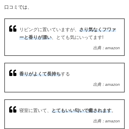
口コミでは、
リビングに置いていますが、
さり気なくフワァ
ーと香りが漂い
、とても気にいってます!
出典：amazon
香りがよくて長持ち
する
出典：amazon
寝室に置いて、
とてもいい匂いで癒されます
。
出典：amazon