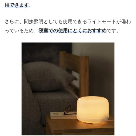
用できます
。
さらに、間接照明としても使用できるライトモードが備わ
っているため、
寝室での使用にとくにおすすめ
です。