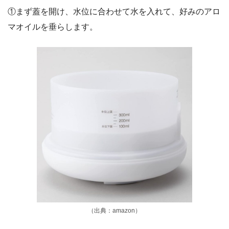
①まず蓋を開け、水位に合わせて水を入れて、好みのアロ
マオイルを垂らします。
（出典：amazon）