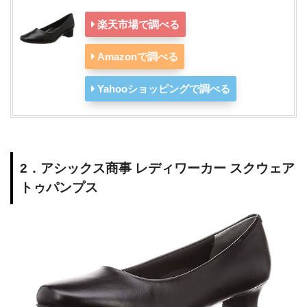
楽天市場で調べる
Amazonで調べる
Yahooショッピングで調べる
2．アシックス商事 レディワーカー スクウェア
トゥパンプス