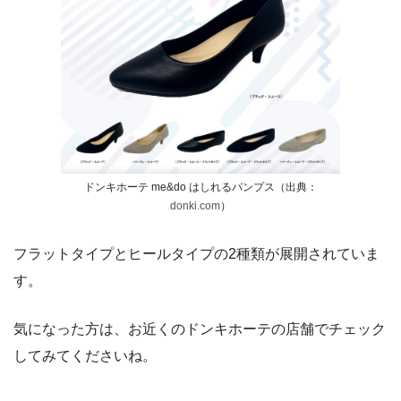
ドンキホーテ me&do はしれるパンプス（出典：
donki.com
）
フラットタイプとヒールタイプの2種類が展開されていま
す。
気になった方は、お近くのドンキホーテの店舗でチェック
してみてくださいね。