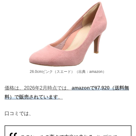
26.0cmピンク（スエード）（出典：amazon）
価格は、2026年2月時点では、
amazonで¥7,920（送料無
料）で販売されています
。
口コミでは、