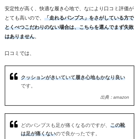
安定性が高く、快適な履き心地で、なにより口コミ評価が
とても高いので、
「走れるパンプス」をさがしている方で
とくべつこだわりのない場合は、こちらを選んでまず失敗
はありません
。
口コミでは、
クッションがきいていて履き心地もかなり良い
です。
出典：amazon
どのパンプスも足が痛くなるのですが、
この靴
は足が痛くない
ので良かったです。