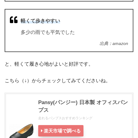
軽くて歩きやすい
多少の雨でも平気でした
出典：amazon
と、軽くて履き心地がよいと好評です。
こちら（↓）からチェックしてみてくださいね。
Pansy(パンジー) 日本製 オフィスパン
プス
走れるパンプスおすすめランキング
楽天市場で調べる