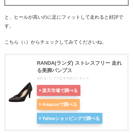
と、ヒールが高いのに足にフィットして走れると好評で
す。
こちら（↓）からチェックしてみてくださいね。
RANDA(ランダ) ストレスフリー 走れ
る美脚パンプス
走れるパンプスおすすめランキング
楽天市場で調べる
Amazonで調べる
Yahooショッピングで調べる