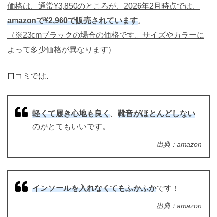
価格は、通常¥3,850のところが、2026年2月時点では、
amazonで¥2,960で販売されています
。
（※23cmブラックの場合の価格です。サイズやカラーに
よって多少価格が異なります）
口コミでは、
軽くて履き心地も良く
、
靴音がほとんどしない
のがとてもいいです。
出典：amazon
インソールを入れなくてもふかふか
です！
出典：amazon