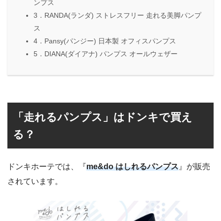
ンプス
3．RANDA(ランダ) ストレスフリー 走れる美脚パンプ
ス
4．Pansy(パンジー) 日本製 オフィスパンプス
5．DIANA(ダイアナ) パンプス オールウェザー
「走れるパンプス」はドンキで買え
る？
ドンキホーテでは、『
me&do はしれるパンプス
』が販売
されています。