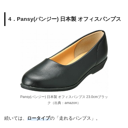
4．Pansy(パンジー) 日本製 オフィスパンプス
Pansy(パンジー) 日本製 オフィスパンプス 23.0cmブラッ
ク（出典：amazon）
続いては、
ロータイプ
の「走れるパンプス」。