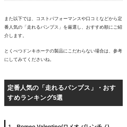
また以下では、コストパフォーマンスや口コミなどから定
番人気の「走れるパンプス」を厳選し、おすすめ順にご紹
介します。
とくべつドンキホーテの製品にこだわらない場合は、参考
にしてみてくださいね。
定番人気の「走れるパンプス」・おす
すめランキング5選
1．Romeo Valentino(ロメオ バレンチノ)