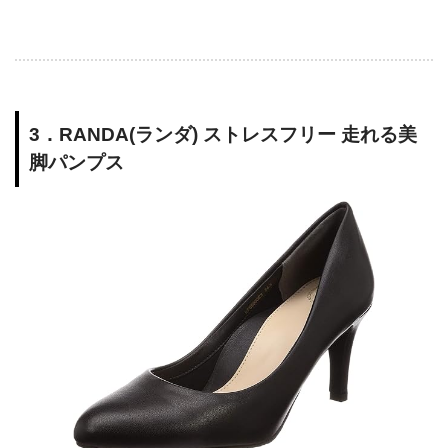
3．RANDA(ランダ) ストレスフリー 走れる美
脚パンプス