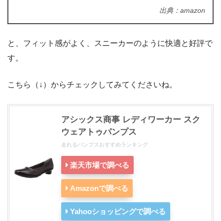
出典：amazon
と、フィット感がよく、スニーカーのように快適と好評で
す。
こちら（↓）からチェックしてみてくださいね。
アシックス商事 レディワーカー スク
ウェアトゥパンプス
走れるパンプスおすすめランキング
楽天市場で調べる
Amazonで調べる
Yahooショッピングで調べる