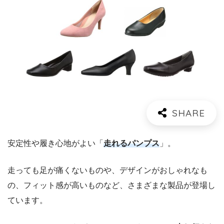
安定性や履き心地がよい「
走れるパンプス
」。
走っても足が痛くないものや、デザインがおしゃれなも
の、フィット感が高いものなど、さまざまな製品が登場し
ています。