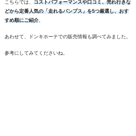
こちらでは、
コストパフォーマンスや口コミ、売れ行きな
どから定番人気の「走れるパンプス」を5つ厳選し、おす
すめ順にご紹介
。
あわせて、ドンキホーテでの販売情報も調べてみました。
参考にしてみてくださいね。