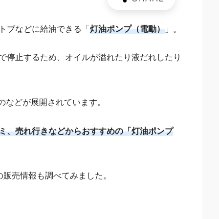
トブなどに給油できる「
灯油ポンプ（電動）
」。
で停止するため、オイルが溢れたり液だれしたり
ものなどが展開されています。
ミ、売れ行きなどからおすすめの「灯油ポンプ
の販売情報も調べてみました。