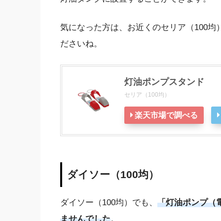
気になった方は、お近くのセリア（100
ださいね。
灯油ポンプスタンド
セリア（100均）
楽天市場で調べる
ダイソー（100均）
ダイソー（100均）でも、
「灯油ポンプ（
ませんでした
。