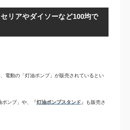
セリアやダイソーなど100均で
）では、電動の「灯油ポンプ」が販売されているとい
油ポンプ」や、『
灯油ポンプスタンド
』も販売さ