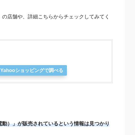
均）の店舗や、詳細こちらからチェックしてみてく
Yahooショッピングで調べる
電動）」が販売されているという情報は見つかり