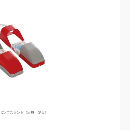
油ポンプスタンド（出典：楽天）