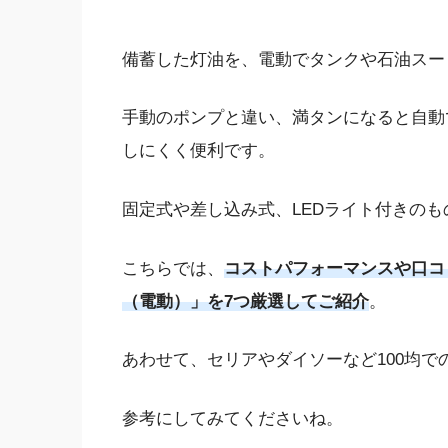
備蓄した灯油を、電動でタンクや石油スー
手動のポンプと違い、満タンになると自動
しにくく便利です。
固定式や差し込み式、LEDライト付きの
こちらでは、
コストパフォーマンスや口コ
（電動）」を7つ厳選してご紹介
。
あわせて、セリアやダイソーなど100均で
参考にしてみてくださいね。