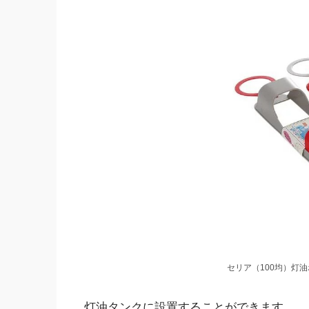
セリア（100均）灯
灯油タンクに設置することができます。