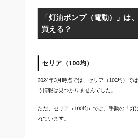
「灯油ポンプ（電動）」は、
買える？
セリア（100均）
2024年3月時点では、セリア（100均
う情報は見つかりませんでした。
ただ、セリア（100均）では、手動の「灯
れています。