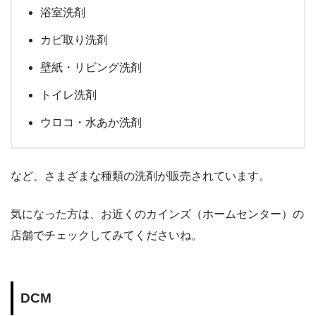
浴室洗剤
カビ取り洗剤
壁紙・リビング洗剤
トイレ洗剤
ウロコ・水あか洗剤
など、さまざまな種類の洗剤が販売されています。
気になった方は、お近くのカインズ（ホームセンター）の
店舗でチェックしてみてくださいね。
DCM