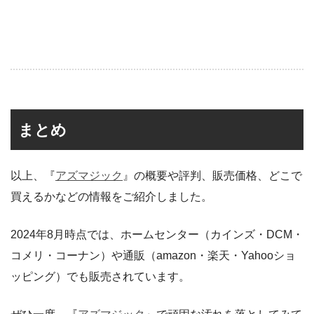
まとめ
以上、『
アズマジック
』の概要や評判、販売価格、どこで
買えるかなどの情報をご紹介しました。
2024年8月時点では、ホームセンター（カインズ・DCM・
コメリ・コーナン）や通販（amazon・楽天・Yahooショ
ッピング）でも販売されています。