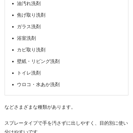
油汚れ洗剤
焦げ取り洗剤
ガラス洗剤
浴室洗剤
カビ取り洗剤
壁紙・リビング洗剤
トイレ洗剤
ウロコ・水あか洗剤
などさまざまな種類があります。
スプレータイプで手を汚さずに出しやすく、目的別に使い
分けやすいです。