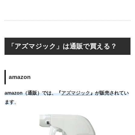
「アズマジック」は通販で買える？
amazon
amazon（通販）では、『
アズマジック
』が販売されてい
ます
。