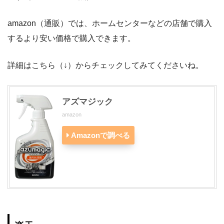
amazon（通販）では、ホームセンターなどの店舗で購入
するより安い価格で購入できます。
詳細はこちら（↓）からチェックしてみてくださいね。
アズマジック
amazon
Amazonで調べる