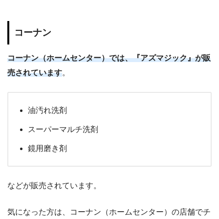
コーナン
コーナン（ホームセンター）では、『アズマジック』が販
売されています
。
油汚れ洗剤
スーパーマルチ洗剤
鏡用磨き剤
などが販売されています。
気になった方は、コーナン（ホームセンター）の店舗でチ