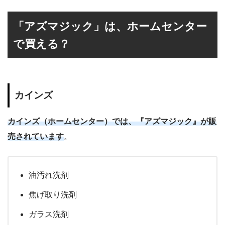
「アズマジック」は、ホームセンター
で買える？
カインズ
カインズ（ホームセンター）では、『アズマジック』が販
売されています
。
油汚れ洗剤
焦げ取り洗剤
ガラス洗剤