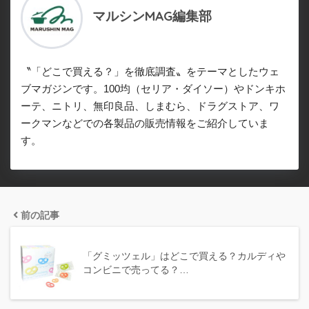
マルシンMAG編集部
〝「どこで買える？」を徹底調査〟をテーマとしたウェ
ブマガジンです。100均（セリア・ダイソー）やドンキホ
ーテ、ニトリ、無印良品、しまむら、ドラグストア、ワ
ークマンなどでの各製品の販売情報をご紹介していま
す。
前の記事
「グミッツェル」はどこで買える？カルディや
コンビニで売ってる？…