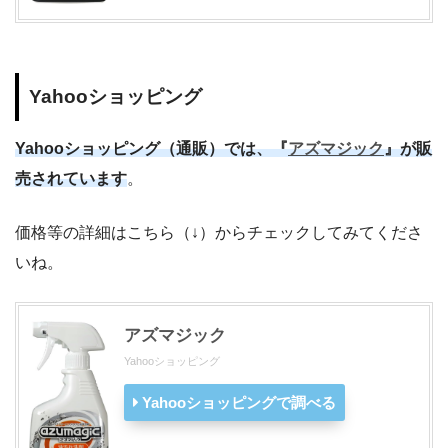
Yahooショッピング
Yahooショッピング（通販）では、『
アズマジック
』が販
売されています
。
価格等の詳細はこちら（↓）からチェックしてみてくださ
いね。
アズマジック
Yahooショッピング
Yahooショッピングで調べる