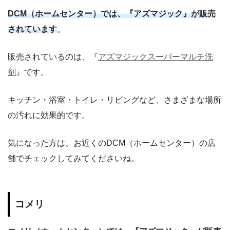
DCM（ホームセンター）では、『アズマジック』が販売
されています
。
販売されているのは、『
アズマジックスーパーマルチ洗
剤
』です。
キッチン・浴室・トイレ・リビングなど、さまざまな場所
の汚れに効果的です。
気になった方は、お近くのDCM（ホームセンター）の店
舗でチェックしてみてくださいね。
コメリ