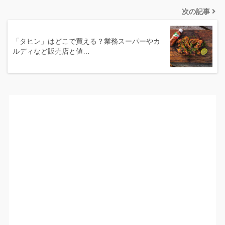
次の記事
「タヒン」はどこで買える？業務スーパーやカ
ルディなど販売店と値…