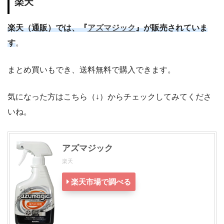
楽天
楽天（通販）では、『
アズマジック
』が販売されていま
す
。
まとめ買いもでき、送料無料で購入できます。
気になった方はこちら（↓）からチェックしてみてくださ
いね。
アズマジック
楽天
楽天市場で調べる