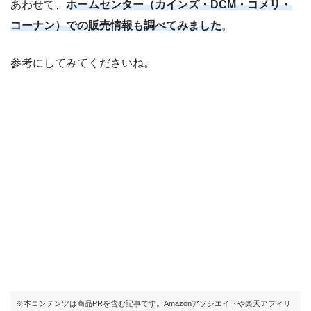
あわせて、
ホームセンター（カインズ・DCM・コメリ・
コーナン）での販売情報も調べてみました
。
参考にしてみてくださいね。
※本コンテンツは商品PRを含む記事です。Amazonアソシエイトや楽天アフィリ