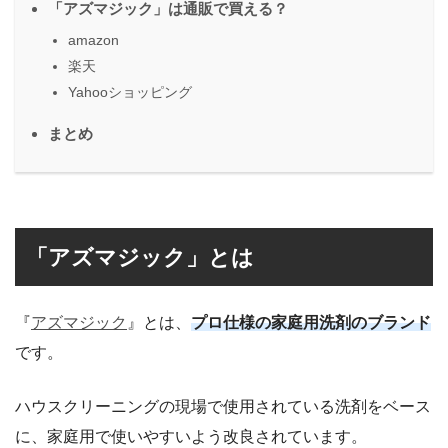
「アズマジック」は通販で買える？
amazon
楽天
Yahooショッピング
まとめ
「アズマジック」とは
『
アズマジック
』とは、
プロ仕様の家庭用洗剤のブランド
です。
ハウスクリーニングの現場で使用されている洗剤をベース
に、家庭用で使いやすいよう改良されています。