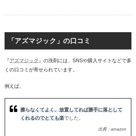
「アズマジック」の口コミ
『
アズマジック
』の洗剤には、SNSや購入サイトなどで多
くの口コミが寄せられています。
例えば、
擦らなくてよく、放置してれば勝手に落として
くれるのでとても楽
でした。
出典：amazon