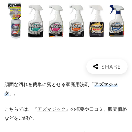
頑固な汚れを簡単に落とせる家庭用洗剤「
アズマジッ
ク
」。
こちらでは、『
アズマジック
』の概要や口コミ、販売価格
などをご紹介。