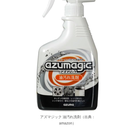
アズマジック 油汚れ洗剤（出典：
amazon）