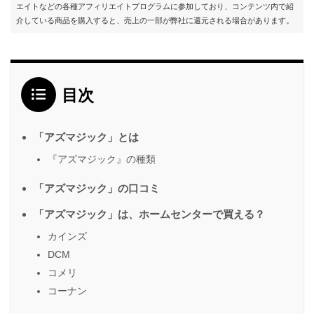
エイトなどの各種アフィリエイトプログラムに参加しており、コンテンツ内で紹
介している商品を購入すると、売上の一部が弊社に還元される場合があります。
目次
「アズマジック」とは
『アズマジック』の種類
「アズマジック」の口コミ
「アズマジック」は、ホームセンターで買える？
カインズ
DCM
コメリ
コーナン