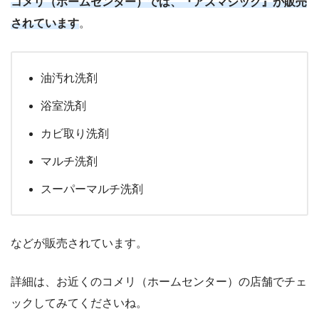
コメリ（ホームセンター）では、『アズマジック』が販売
されています
。
油汚れ洗剤
浴室洗剤
カビ取り洗剤
マルチ洗剤
スーパーマルチ洗剤
などが販売されています。
詳細は、お近くのコメリ（ホームセンター）の店舗でチェ
ックしてみてくださいね。