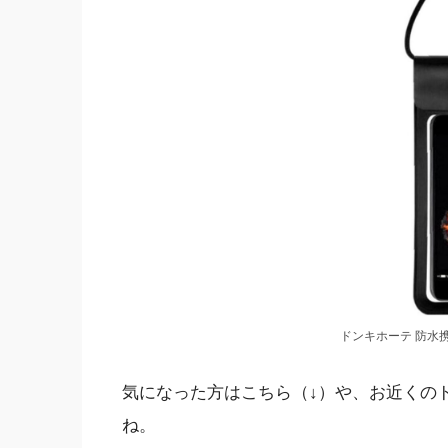
ドンキホーテ 防水携
気になった方はこちら（↓）や、お近くの
ね。