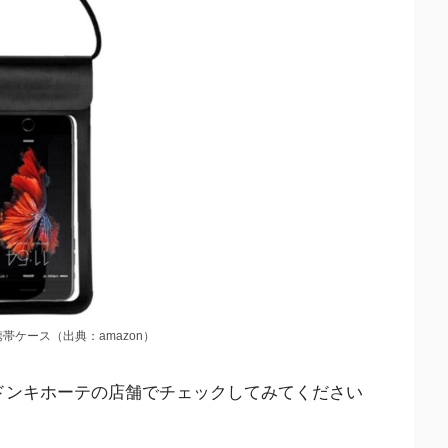
帯ケース（出典：amazon）
ドンキホーテの店舗でチェックしてみてください