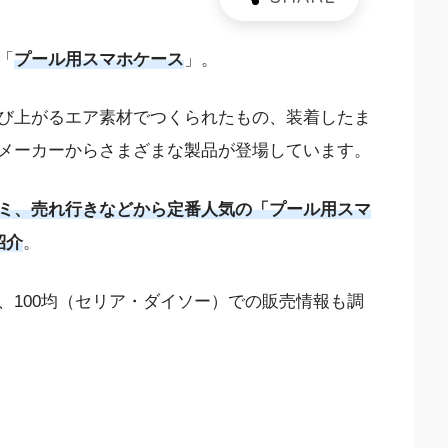
「
プール用スマホケース
」。
び上がるエア素材でつくられたもの、装着したま
メーカーからさまざまな製品が登場しています。
ミ、売れ行きなどから定番人気の「プール用スマ
紹介
。
、100均（セリア・ダイソー）での販売情報も調