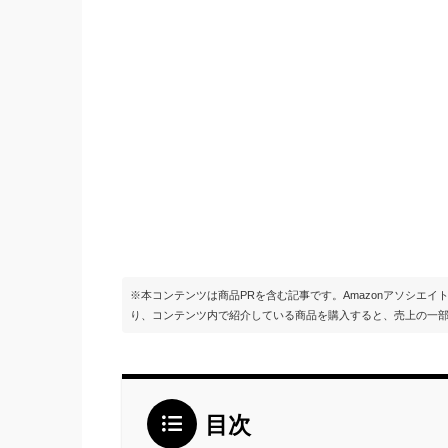
※本コンテンツは商品PRを含む記事です。Amazonアソシエ
り、コンテンツ内で紹介している商品を購入すると、売上の一
目次