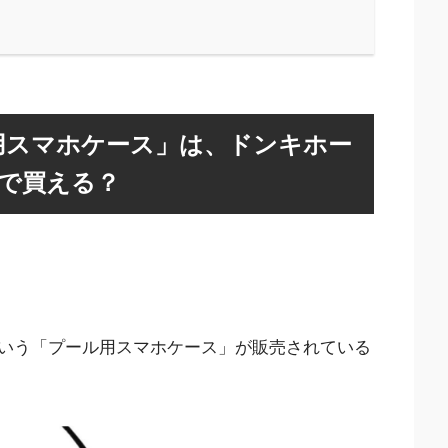
用スマホケース」は、ドンキホー
均で買える？
いう「プール用スマホケース」が販売されている