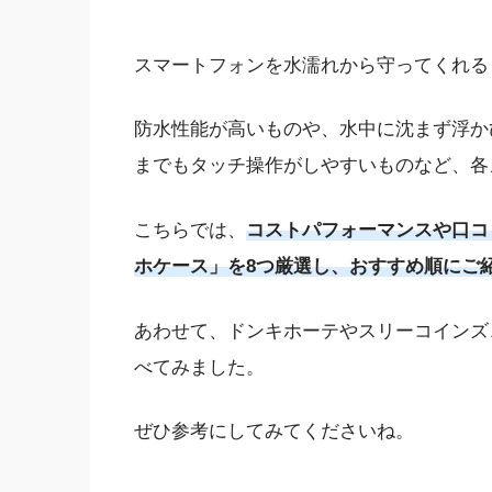
スマートフォンを水濡れから守ってくれる
防水性能が高いものや、水中に沈まず浮か
までもタッチ操作がしやすいものなど、各
こちらでは、
コストパフォーマンスや口コ
ホケース」を8つ厳選し、おすすめ順にご
あわせて、ドンキホーテやスリーコインズ
べてみました。
ぜひ参考にしてみてくださいね。