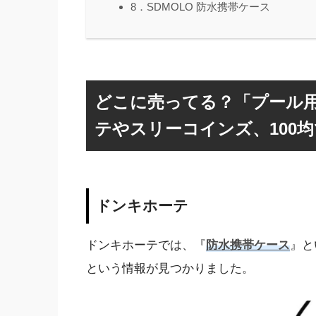
8．SDMOLO 防水携帯ケース
どこに売ってる？「プール
テやスリーコインズ、100
ドンキホーテ
ドンキホーテでは、『
防水携帯ケース
』と
という情報が見つかりました。