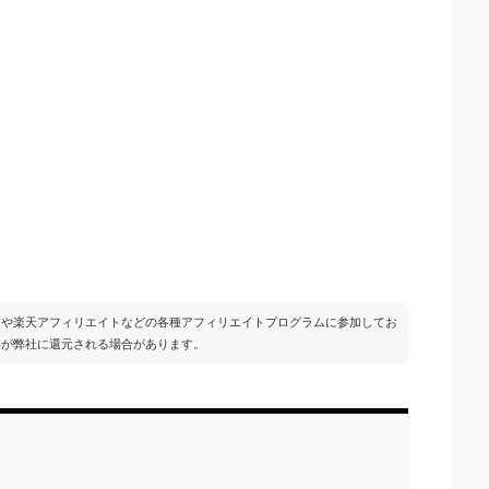
イトや楽天アフィリエイトなどの各種アフィリエイトプログラムに参加してお
部が弊社に還元される場合があります。