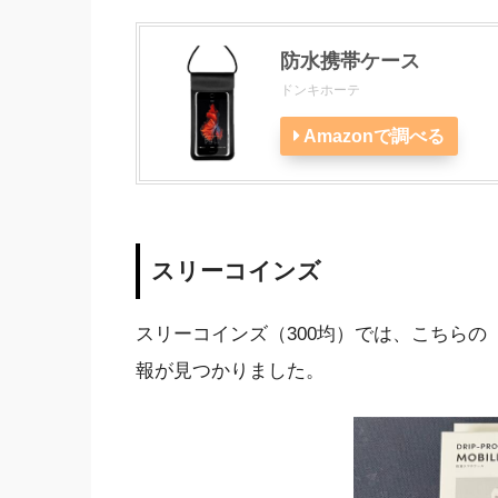
防水携帯ケース
ドンキホーテ
Amazonで調べる
スリーコインズ
スリーコインズ（300均）では、こちらの
報が見つかりました。