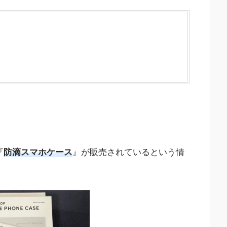
『
防滴スマホケース
』が販売されているという情