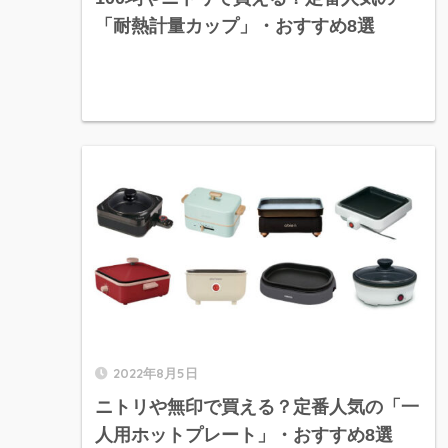
「耐熱計量カップ」・おすすめ8選
2022年8月5日
ニトリや無印で買える？定番人気の「一
人用ホットプレート」・おすすめ8選