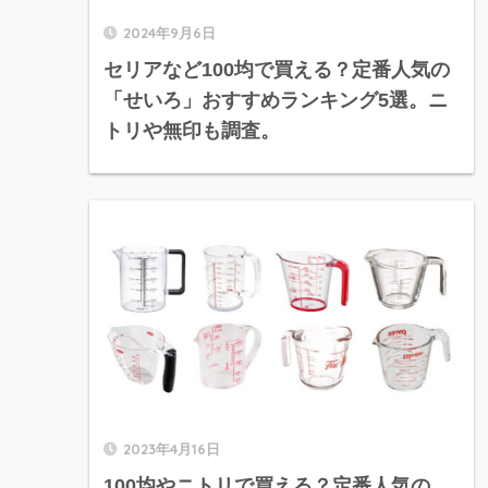
2024年9月6日
セリアなど100均で買える？定番人気の
「せいろ」おすすめランキング5選。ニ
トリや無印も調査。
2023年4月16日
100均やニトリで買える？定番人気の