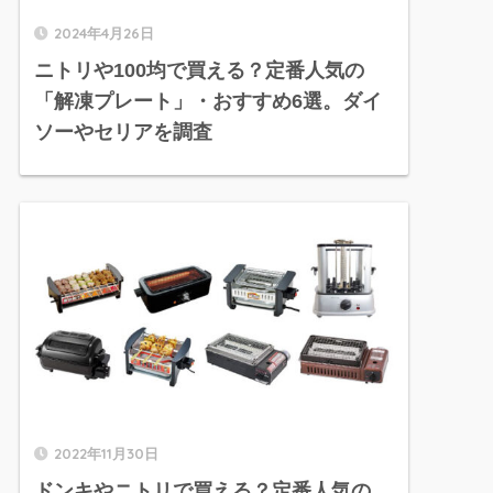
2024年4月26日
ニトリや100均で買える？定番人気の
「解凍プレート」・おすすめ6選。ダイ
ソーやセリアを調査
2022年11月30日
ドンキやニトリで買える？定番人気の