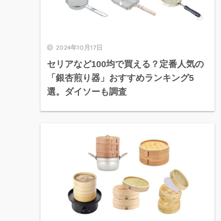
2024年10月17日
セリアなど100均で買える？定番人気の
「銀杏煎り器」おすすめランキング5
選。ダイソーも調査