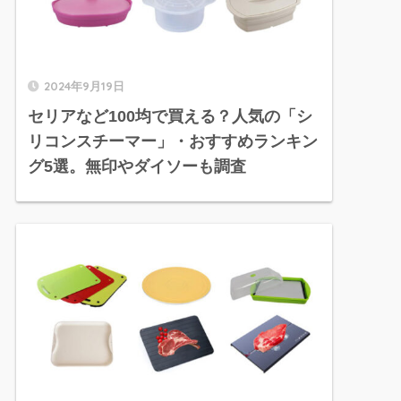
2024年9月19日
セリアなど100均で買える？人気の「シ
リコンスチーマー」・おすすめランキン
グ5選。無印やダイソーも調査