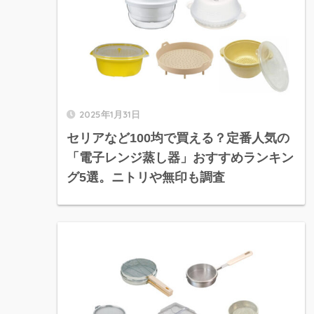
2025年1月31日
セリアなど100均で買える？定番人気の
「電子レンジ蒸し器」おすすめランキン
グ5選。ニトリや無印も調査