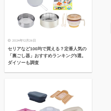
2024年12月26日
セリアなど100均で買える？定番人気の
「裏ごし器」おすすめランキング5選。
ダイソーも調査