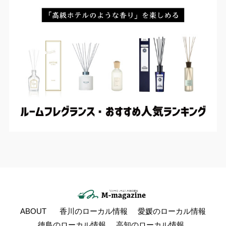
ABOUT
香川のローカル情報
愛媛のローカル情報
徳島のローカル情報
高知のローカル情報