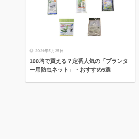
2024年5月25日
100均で買える？定番人気の「プランタ
ー用防虫ネット」・おすすめ5選