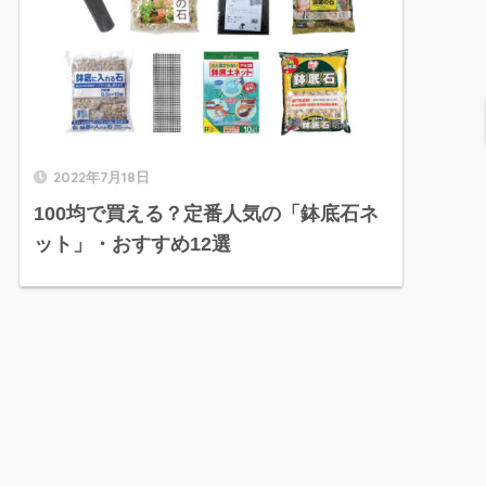
2022年7月18日
100均で買える？定番人気の「鉢底石ネ
ット」・おすすめ12選