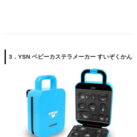
3．YSN ベビーカステラメーカー すいぞくかん