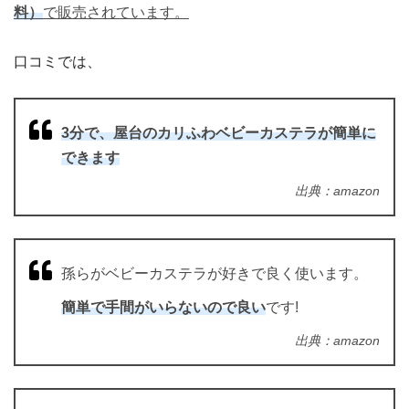
料）
で販売されています。
口コミでは、
3分で、屋台のカリふわベビーカステラが簡単に
できます
出典：amazon
孫らがベビーカステラが好きで良く使います。
簡単で手間がいらないので良い
です!
出典：amazon