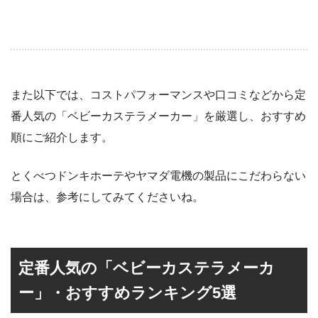
また以下では、コストパフォーマンスや口コミなどから定
番人気の「ベビーカステラメーカー」を厳選し、おすすめ
順にご紹介します。
とくべつドンキホーテやヤマダ電機の製品にこだわらない
場合は、参考にしてみてくださいね。
定番人気の「ベビーカステラメーカ
ー」・おすすめランキング5選