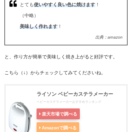
とても
使いやすく良い色に焼けます
！
（中略）
美味しく作れます
！
出典：amazon
と、作り方が簡単で美味しく焼き上がると好評です。
こちら（↓）からチェックしてみてくださいね。
ライソン ベビーカステラメーカー
ベビーカステラメーカーおすすめランキング
楽天市場で調べる
Amazonで調べる