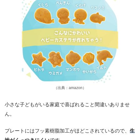
（出典：amazon）
小さな子どもがいる家庭で喜ばれること間違いありませ
ん。
プレートにはフッ素樹脂加工がほどこされているので、
生