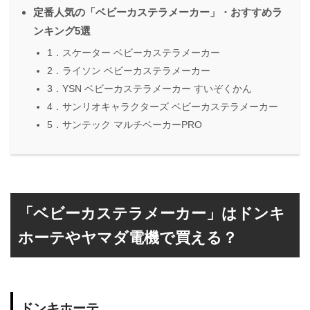
定番人気の「ベビーカステラメーカー」・おすすめラ
ンキング5選
1．スケーター ベビーカステラメーカー
2．ライソン ベビーカステラメーカー
3．YSN ベビーカステラメーカー すいぞくかん
4．サンリオキャラクターズ ベビーカステラメーカー
5．サンテック マルチベーカーPRO
「ベビーカステラメーカー」はドンキ
ホーテやヤマダ電機で買える？
ドンキホーテ