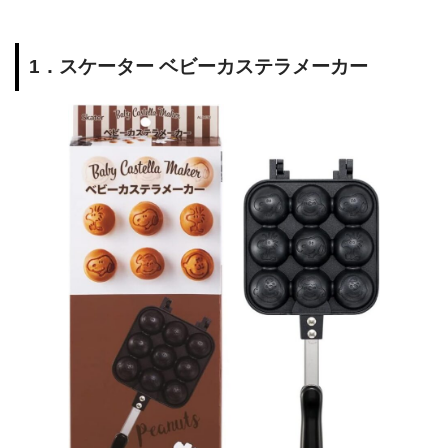
1．スケーター ベビーカステラメーカー