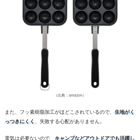
（出典：amazon）
また、フッ素樹脂加工がほどこされているので、
生地がく
っつきにくく
、失敗する心配がありません。
電気は必要ないので、
キャンプなどアウトドアでも活躍し