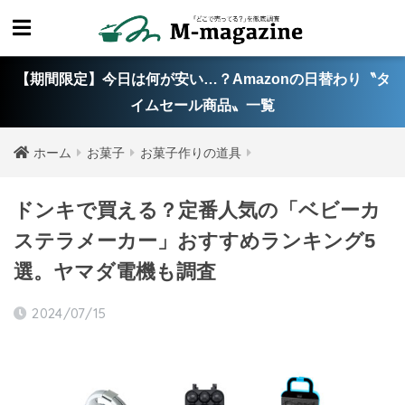
【期間限定】今日は何が安い…？Amazonの日替わり〝タ
イムセール商品〟一覧
ホーム
お菓子
お菓子作りの道具
ドンキで買える？定番人気の「ベビーカ
ステラメーカー」おすすめランキング5
選。ヤマダ電機も調査
2024/07/15