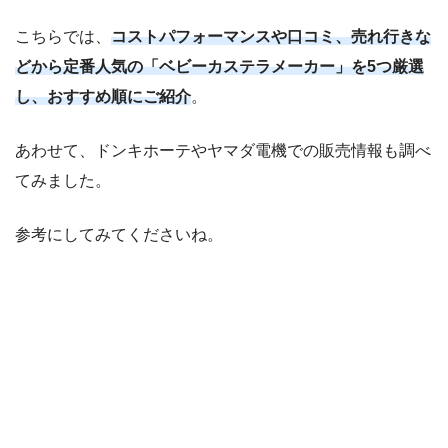
こちらでは、
コストパフォーマンスや口コミ、売れ行きな
どから定番人気の「ベビーカステラメーカー」を5つ厳選
し、おすすめ順にご紹介
。
あわせて、ドンキホーテやヤマダ電機での販売情報も調べ
てみました。
参考にしてみてくださいね。