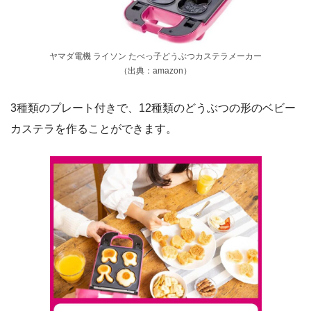
ヤマダ電機 ライソン たべっ子どうぶつカステラメーカー
（出典：amazon）
3種類のプレート付きで、12種類のどうぶつの形のベビー
カステラを作ることができます。