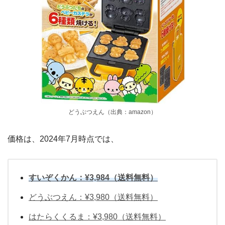
どうぶつえん（出典：amazon）
価格は、2024年7月時点では、
すいぞくかん：¥3,984（送料無料）
どうぶつえん：¥3,980（送料無料）
はたらくくるま：¥3,980（送料無料）