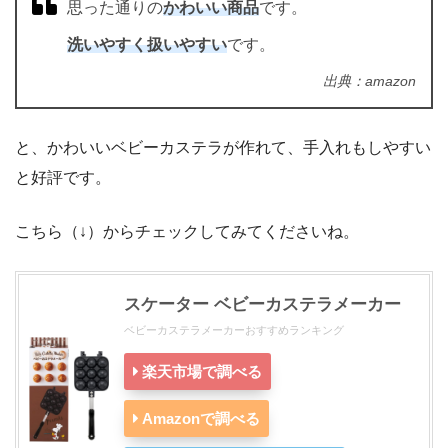
思った通りの
かわいい商品
です。
洗いやすく扱いやすい
です。
出典：amazon
と、かわいいベビーカステラが作れて、手入れもしやすい
と好評です。
こちら（↓）からチェックしてみてくださいね。
スケーター ベビーカステラメーカー
ベビーカステラメーカーおすすめランキング
楽天市場で調べる
Amazonで調べる