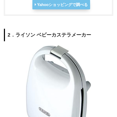
Yahooショッピングで調べる
2．ライソン ベビーカステラメーカー