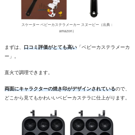
スケーター ベビーカステラメーカー スヌーピー（出典：
amazon）
まずは、
口コミ評価がとても高い
「ベビーカステラメーカ
ー」。
直火で調理できます。
両面にキャラクターの焼き印がデザインされている
ので、
どこから見てもかわいいベビーカステラに仕上がります。