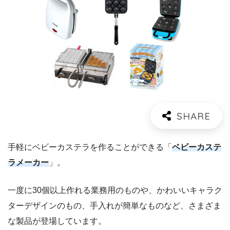
手軽にベビーカステラを作ることができる「
ベビーカステ
ラメーカー
」。
一度に30個以上作れる業務用のものや、かわいいキャラク
ターデザインのもの、手入れが簡単なものなど、さまざま
な製品が登場しています。