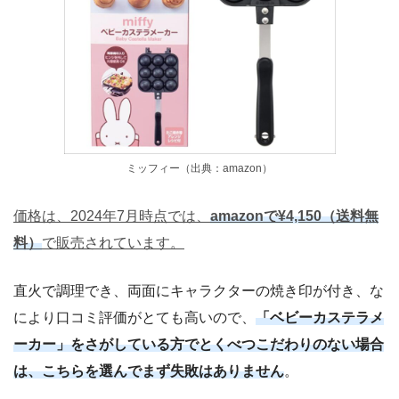
ミッフィー（出典：amazon）
価格は、2024年7月時点では、
amazonで¥4,150（送料無
料）
で販売されています。
直火で調理でき、両面にキャラクターの焼き印が付き、な
により口コミ評価がとても高いので、
「ベビーカステラメ
ーカー」をさがしている方でとくべつこだわりのない場合
は、こちらを選んでまず失敗はありません
。