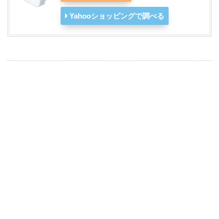
Yahooショッピングで調べる