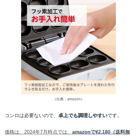
（出典：amazon）
コンロは必要ないので、
卓上でも調理しやすい
です。
価格は、2024年7月時点では、
amazonで¥2,180（送料無