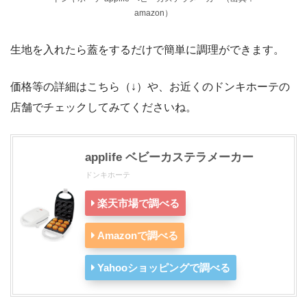
amazon）
生地を入れたら蓋をするだけで簡単に調理ができます。
価格等の詳細はこちら（↓）や、お近くのドンキホーテの
店舗でチェックしてみてくださいね。
applife ベビーカステラメーカー
ドンキホーテ
楽天市場で調べる
Amazonで調べる
Yahooショッピングで調べる