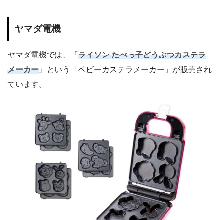
ヤマダ電機
ヤマダ電機では、『
ライソン たべっ子どうぶつカステラ
メーカー
』という「ベビーカステラメーカー」が販売され
ています。