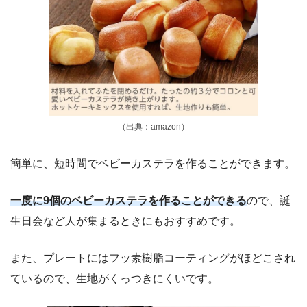
（出典：amazon）
簡単に、短時間でベビーカステラを作ることができます。
一度に9個のベビーカステラを作ることができる
ので、誕
生日会など人が集まるときにもおすすめです。
また、プレートにはフッ素樹脂コーティングがほどこされ
ているので、生地がくっつきにくいです。