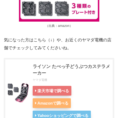
（出典：amazon）
気になった方はこちら（↓）や、お近くのヤマダ電機の店
舗でチェックしてみてくださいね。
ライソン たべっ子どうぶつカステラメ
ーカー
ヤマダ電機
楽天市場で調べる
Amazonで調べる
Yahooショッピングで調べる