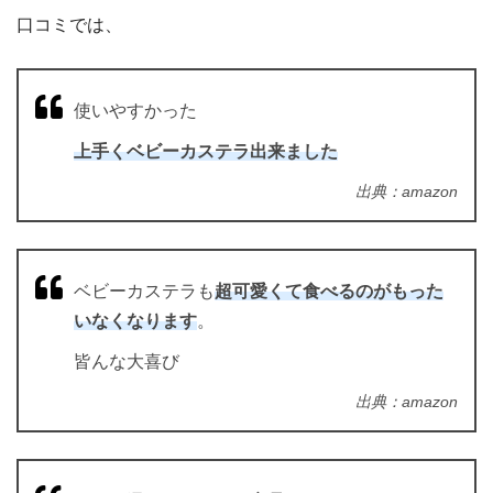
口コミでは、
使いやすかった
上手くベビーカステラ出来ました
出典：amazon
ベビーカステラも
超可愛くて食べるのがもった
いなくなります
。
皆んな大喜び
出典：amazon