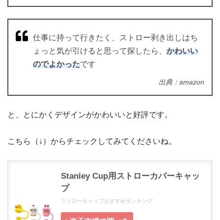
仕事に持って行きたく、ストロー剥き出しはち
ょっと気が引けると思って探したら、
かわいい
のでよかった
です
出典：amazon
と、とにかくデザインがかわいいと好評です。
こちら（↓）からチェックしてみてくださいね。
Stanley Cup用ストローカバーキャッ
プ
ストローキャップおすすめランキング