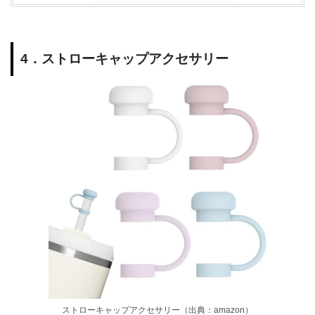
4．ストローキャップアクセサリー
ストローキャップアクセサリー（出典：amazon）