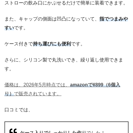
ストローの飲み口にかぶせるだけで簡単に装着できます。
また、キャップの側面は凹凸になっていて、
指でつまみや
すい
です。
ケース付きで
持ち運びにも便利
です。
さらに、シリコン製で丸洗いでき、繰り返し使用できま
す。
価格は、2026年5月時点では、
amazonで¥899（6個入
り）
で販売されています。
口コミでは、
ケース入りでしっかりした作り
でした！