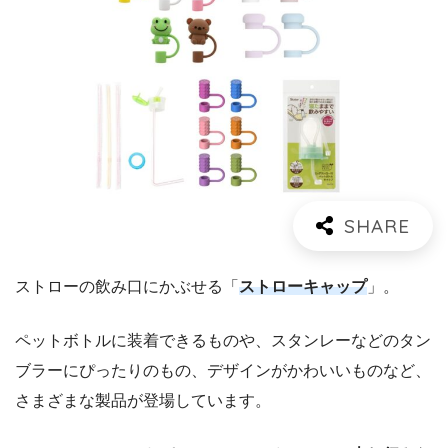
ストローの飲み口にかぶせる「
ストローキャップ
」。
ペットボトルに装着できるものや、スタンレーなどのタン
ブラーにぴったりのもの、デザインがかわいいものなど、
さまざまな製品が登場しています。