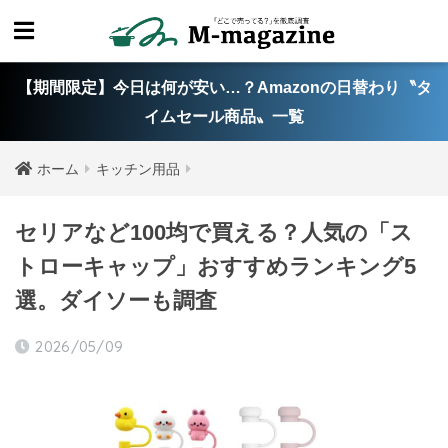
【期間限定】今日は何が安い…？Amazonの日替わり〝タ
イムセール商品〟一覧
ホーム
キッチン用品
セリアなど100均で買える？人気の「ス
トローキャップ」おすすめランキング5
選。ダイソーも調査
2026/05/09