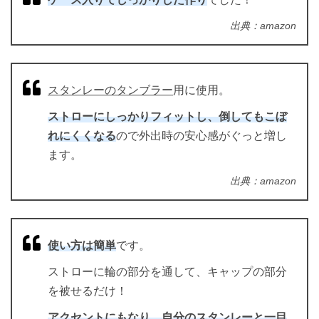
出典：amazon
スタンレーのタンブラー
用に使用。
ストローにしっかりフィットし、倒してもこぼ
れにくくなる
ので外出時の安心感がぐっと増し
ます。
出典：amazon
使い方は簡単
です。
ストローに輪の部分を通して、キャップの部分
を被せるだけ！
アクセントにもなり、自分のスタンレーと一目