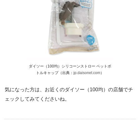
ダイソー（100均）シリコーンストロー ペットボ
トルキャップ（出典：
jp.daisonet.com
）
気になった方は、お近くのダイソー（100均）の店舗でチ
ェックしてみてくださいね。