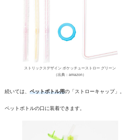
ストリックスデザイン ポケッチューストロー グリーン
（出典：amazon）
続いては、
ペットボトル用
の「ストローキャップ」。
ペットボトルの口に装着できます。