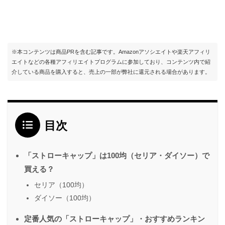
※本コンテンツは商品PRを含む記事です。Amazonアソシエイトや楽天アフィリ
エイトなどの各種アフィリエイトプログラムに参加しており、コンテンツ内で紹
介している商品を購入すると、売上の一部が弊社に還元される場合があります。
目次
「ストローキャップ」は100均（セリア・ダイソー）で
買える？
セリア（100均）
ダイソー（100均）
定番人気の「ストローキャップ」・おすすめランキン