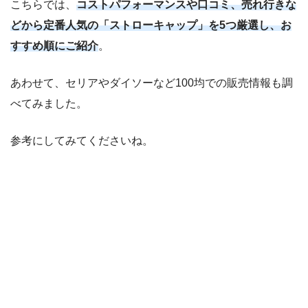
こちらでは、
コストパフォーマンスや口コミ、売れ行きな
どから定番人気の「ストローキャップ」を5つ厳選し、お
すすめ順にご紹介
。
あわせて、セリアやダイソーなど100均での販売情報も調
べてみました。
参考にしてみてくださいね。