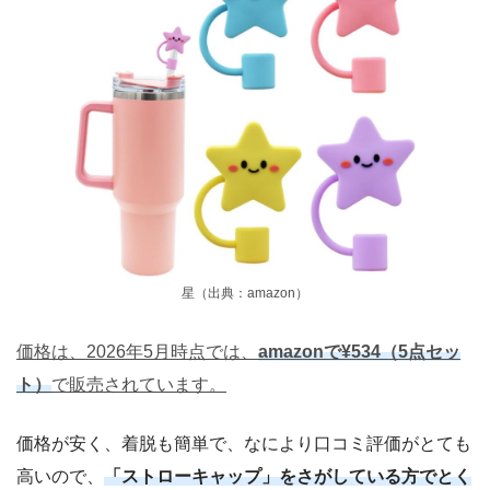
星（出典：amazon）
価格は、2026年5月時点では、
amazonで¥534（5点セッ
ト）
で販売されています。
価格が安く、着脱も簡単で、なにより口コミ評価がとても
高いので、
「ストローキャップ」をさがしている方でとく