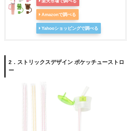
楽天市場で調べる
Amazonで調べる
Yahooショッピングで調べる
2．ストリックスデザイン ポケッチューストロ
ー