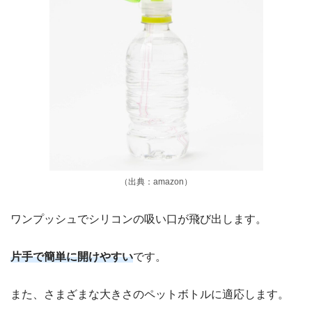
（出典：amazon）
ワンプッシュでシリコンの吸い口が飛び出します。
片手で簡単に開けやすい
です。
また、さまざまな大きさのペットボトルに適応します。