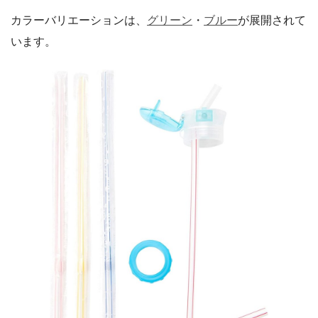
カラーバリエーションは、
グリーン
・
ブルー
が展開されて
います。