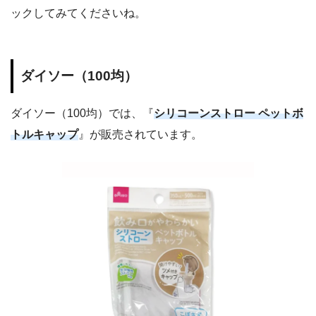
ックしてみてくださいね。
ダイソー（100均）
ダイソー（100均）では、『
シリコーンストロー ペットボ
トルキャップ
』が販売されています。