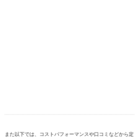
また以下では、コストパフォーマンスや口コミなどから定