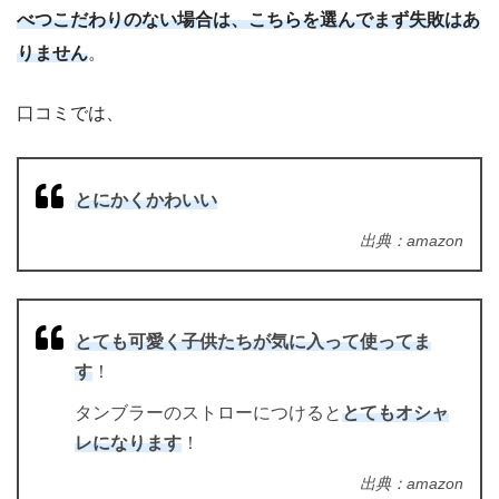
べつこだわりのない場合は、こちらを選んでまず失敗はあ
りません
。
口コミでは、
とにかくかわいい
出典：amazon
とても可愛く子供たちが気に入って使ってま
す
！
タンブラーのストローにつけると
とてもオシャ
レになります
！
出典：amazon