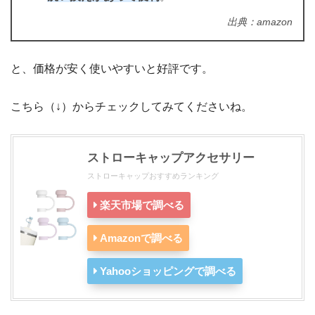
出典：amazon
と、価格が安く使いやすいと好評です。
こちら（↓）からチェックしてみてくださいね。
ストローキャップアクセサリー
ストローキャップおすすめランキング
楽天市場で調べる
Amazonで調べる
Yahooショッピングで調べる