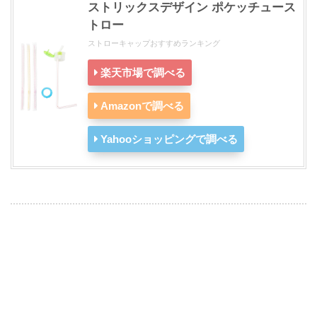
ストリックスデザイン ポケッチュース
トロー
ストローキャップおすすめランキング
楽天市場で調べる
Amazonで調べる
Yahooショッピングで調べる