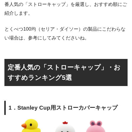
番人気の「ストローキャップ」を厳選し、おすすめ順にご
紹介します。
とくべつ100均（セリア・ダイソー）の製品にこだわらな
い場合は、参考にしてみてくださいね。
定番人気の「ストローキャップ」・お
すすめランキング5選
1
．
Stanley Cup用ストローカバーキャップ