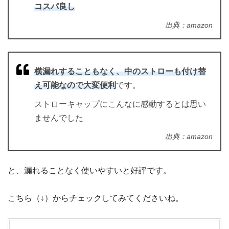
コスパ良し
出典：amazon
横漏れすることもなく、中のストローも付け替
え可能なので大変便利
です。
ストローキャップにこんなに感動するとは思い
ませんでした
出典：amazon
と、漏れることなく使いやすいと好評です。
こちら（↓）からチェックしてみてくださいね。