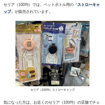
セリア（100均）では、ペットボトル用の『
ストローキャ
ップ
』が販売されています。
セリア（100均）ストローキャップ
気になった方は、お近くのセリア（100均）の店舗でチェ