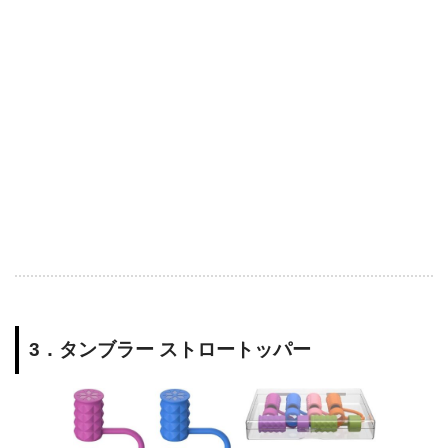
3．タンブラー ストロートッパー