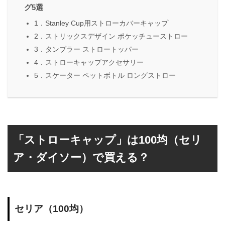
グ5選
1．Stanley Cup用ストローカバーキャップ
2．ストリックスデザイン ポケッチューストロー
3．タンブラー ストロートッパー
4．ストローキャップアクセサリー
5．スケーター ペットボトル ロングストロー
「ストローキャップ」は100均（セリ
ア・ダイソー）で買える？
セリア（100均）