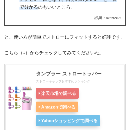
で分かる
のもいいところ。
出典：amazon
と、使い方が簡単でストローにフィットすると好評です。
こちら（↓）からチェックしてみてくださいね。
タンブラー ストロートッパー
ストローキャップおすすめランキング
楽天市場で調べる
Amazonで調べる
Yahooショッピングで調べる