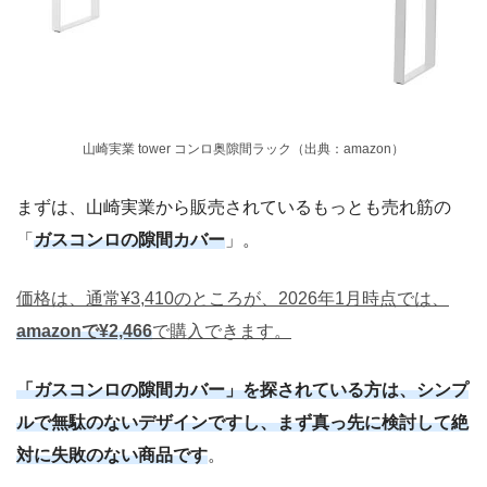
山崎実業 tower コンロ奥隙間ラック（出典：amazon）
まずは、山崎実業から販売されているもっとも売れ筋の
「
ガスコンロの隙間カバー
」。
価格は、通常¥3,410のところが、2026年1月時点では、
amazonで¥2,466
で購入できます。
「ガスコンロの隙間カバー」を探されている方は、シンプ
ルで無駄のないデザインですし、まず真っ先に検討して絶
対に失敗のない商品です
。