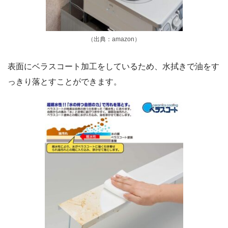
（出典：amazon）
表面にベラスコート加工をしているため、水拭きで油をす
っきり落とすことができます。