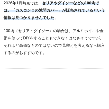
2026年1月時点では、
セリアやダイソーなどの100均で
は、「ガスコンロの隙間カバー」が販売されているという
情報は見つかりませんでした
。
100均（セリア・ダイソー）の場合は、アルミホイルや金
網を使ってDIYをすることもできなくはなさそうですが、
それほど高価なものではないので見栄えを考えるなら購入
するのがおすすめです。