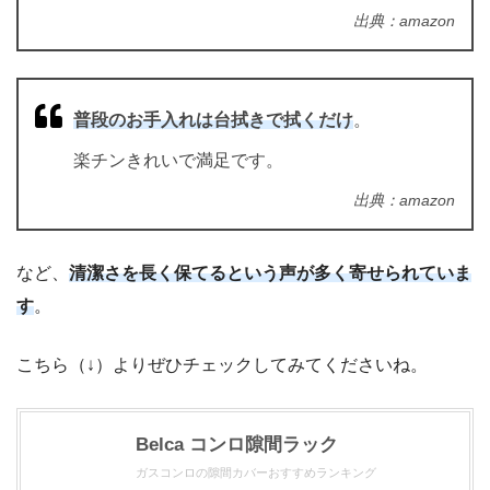
出典：amazon
普段のお手入れは台拭きで拭くだけ
。
楽チンきれいで満足です。
出典：amazon
など、
清潔さを長く保てるという声が多く寄せられていま
す
。
こちら（↓）よりぜひチェックしてみてくださいね。
Belca コンロ隙間ラック
ガスコンロの隙間カバーおすすめランキング