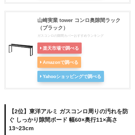
山崎実業 tower コンロ奥隙間ラック
（ブラック）
ガスコンロの隙間カバーおすすめランキング
楽天市場で調べる
Amazonで調べる
Yahooショッピングで調べる
【2位】東洋アルミ ガスコンロ周りの汚れを防
ぐ しっかり隙間ボード 幅60×奥行11×高さ
13~23cm