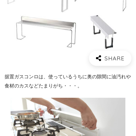
据置ガスコンロは、使っているうちに奥の隙間に油汚れや
食材のカスなどたまりがち・・・。