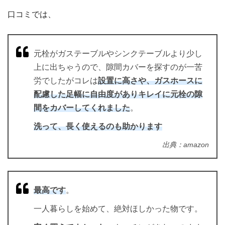
口コミでは、
元栓がガステーブルやシンクテーブルより少し
上に出ちゃうので、隙間カバーを探すのが一苦
労でしたがコレは
設置に高さや、ガスホースに
配慮した足幅に自由度がありキレイに元栓の隙
間をカバーしてくれました
。
洗って、長く使えるのも助かります
出典：amazon
最高です
。
一人暮らしを始めて、絶対ほしかった物です。