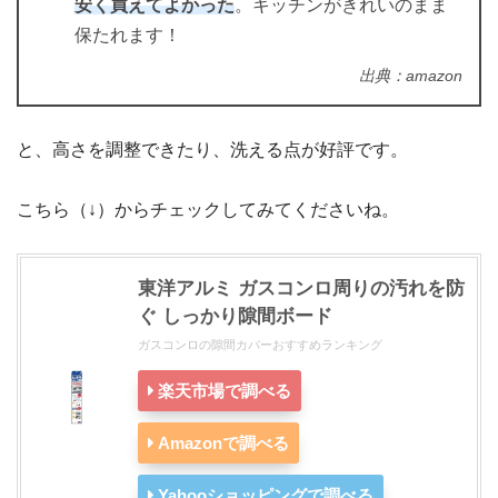
安く買えてよかった
。キッチンがきれいのまま
保たれます！
出典：amazon
と、高さを調整できたり、洗える点が好評です。
こちら（↓）からチェックしてみてくださいね。
東洋アルミ ガスコンロ周りの汚れを防
ぐ しっかり隙間ボード
ガスコンロの隙間カバーおすすめランキング
楽天市場で調べる
Amazonで調べる
Yahooショッピングで調べる