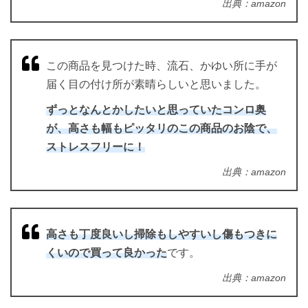
出典：amazon
この商品を見つけた時、流石、かゆい所に手が
届く目の付け所が素晴らしいと思いました。
ずっとなんとかしたいと思っていたコンロ奥
が、高さも幅もピッタリのこの商品のお陰で、
ストレスフリーに！
出典：amazon
高さも丁度良いし掃除もしやすいし傷もつきに
くいので買って良かった
です。
出典：amazon