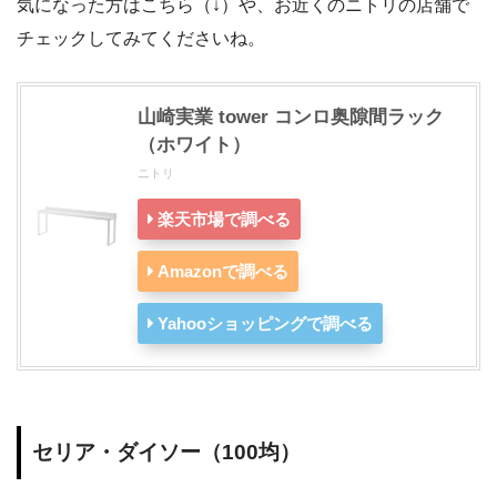
気になった方はこちら（↓）や、お近くのニトリの店舗で
チェックしてみてくださいね。
山崎実業 tower コンロ奥隙間ラック
（ホワイト）
ニトリ
楽天市場で調べる
Amazonで調べる
Yahooショッピングで調べる
セリア・ダイソー（100均）