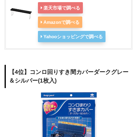
楽天市場で調べる
Amazonで調べる
Yahooショッピングで調べる
【4位】コンロ回りすき間カバーダークグレー
＆シルバー(1枚入)