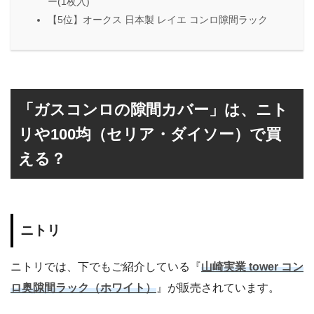
ー(1枚入)
【5位】オークス 日本製 レイエ コンロ隙間ラック
「ガスコンロの隙間カバー」は、ニト
リや100均（セリア・ダイソー）で買
える？
ニトリ
ニトリでは、下でもご紹介している『
山崎実業 tower コン
ロ奥隙間ラック（ホワイト）
』が販売されています。