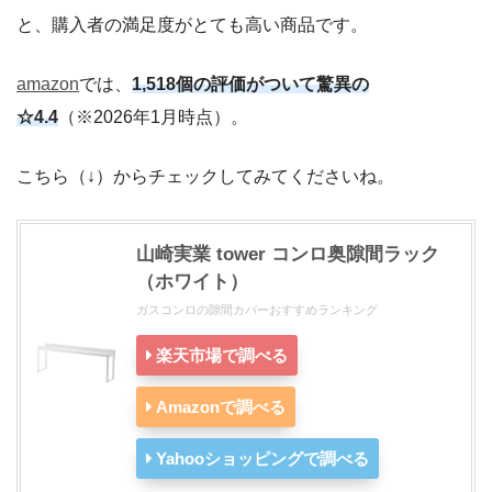
と、購入者の満足度がとても高い商品です。
amazon
では、
1,518個の評価がついて驚異の
☆4.4
（※2026年1月時点）。
こちら（↓）からチェックしてみてくださいね。
山崎実業 tower コンロ奥隙間ラック
（ホワイト）
ガスコンロの隙間カバーおすすめランキング
楽天市場で調べる
Amazonで調べる
Yahooショッピングで調べる