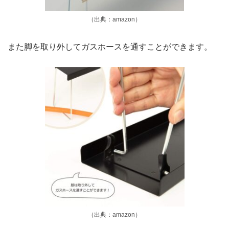
（出典：amazon）
また脚を取り外してガスホースを通すことができます。
（出典：amazon）