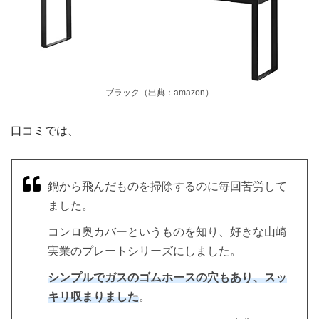
ブラック（出典：amazon）
口コミでは、
鍋から飛んだものを掃除するのに毎回苦労して
ました。
コンロ奥カバーというものを知り、好きな山崎
実業のプレートシリーズにしました。
シンプルでガスのゴムホースの穴もあり、スッ
キリ収まりました
。