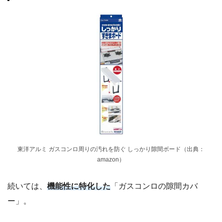
東洋アルミ ガスコンロ周りの汚れを防ぐ しっかり隙間ボード（出典：
amazon）
続いては、
機能性に特化した
「ガスコンロの隙間カバ
ー」。