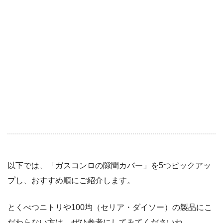
以下では、「ガスコンロの隙間カバー」を5つピックアッ
プし、おすすめ順にご紹介します。
とくべつニトリや100均（セリア・ダイソー）の製品にこ
だわらない方は、ぜひ参考にしてみてくださいね。