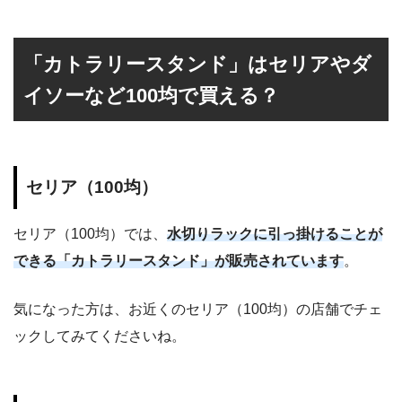
「カトラリースタンド」はセリアやダ
イソーなど100均で買える？
セリア（100均）
セリア（100均）では、
水切りラックに引っ掛けることが
できる「カトラリースタンド」が販売されています
。
気になった方は、お近くのセリア（100均）の店舗でチェ
ックしてみてくださいね。