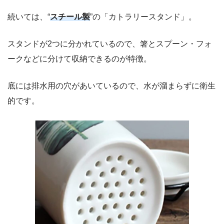
続いては、“
スチール製
”の「カトラリースタンド」。
スタンドが2つに分かれているので、箸とスプーン・フォ
ークなどに分けて収納できるのが特徴。
底には排水用の穴があいているので、水が溜まらずに衛生
的です。