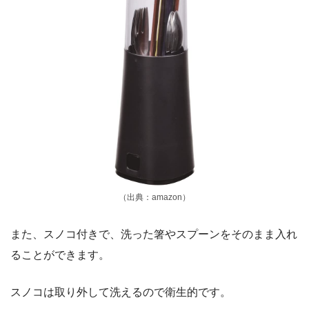
（出典：amazon）
また、スノコ付きで、洗った箸やスプーンをそのまま入れ
ることができます。
スノコは取り外して洗えるので衛生的です。