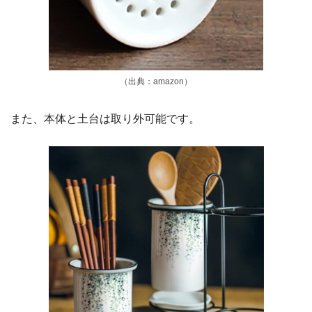
（出典：amazon）
また、本体と土台は取り外可能です。