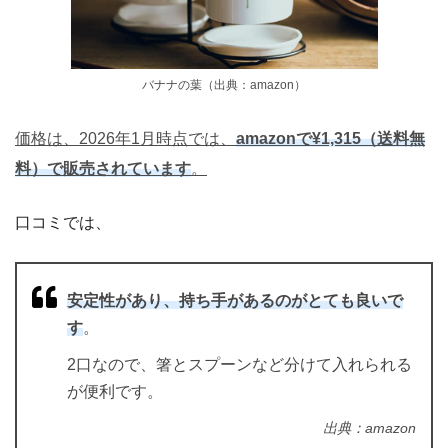
バナナの葉（出典：amazon）
価格は、2026年1月時点では、
amazonで¥1,315（送料無
料）で販売されています
。
口コミでは、
安定性があり、持ち手があるのがとても良いで
す
。
2口なので、箸とスプーンなど分けて入れられる
が便利です。
出典：amazon