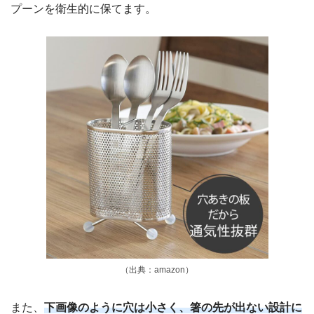
プーンを衛生的に保てます。
（出典：amazon）
また、
下画像のように穴は小さく、箸の先が出ない設計に