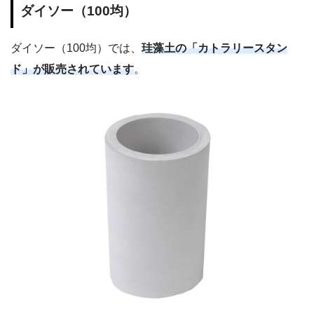
ダイソー（100均）
ダイソー（100均）では、
珪藻土の「カトラリースタン
ド」が販売されています
。