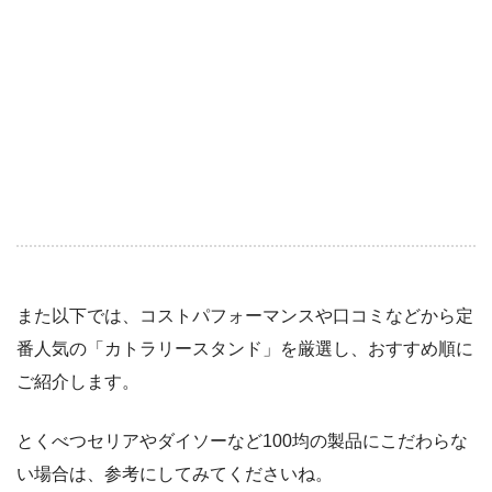
また以下では、コストパフォーマンスや口コミなどから定
番人気の「カトラリースタンド」を厳選し、おすすめ順に
ご紹介します。
とくべつセリアやダイソーなど100均の製品にこだわらな
い場合は、参考にしてみてくださいね。