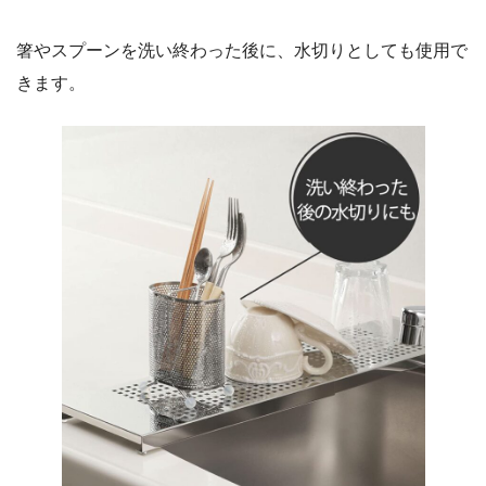
箸やスプーンを洗い終わった後に、水切りとしても使用で
きます。