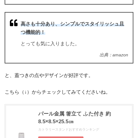
高さも十分あり、シンプルでスタイリッシュ且
つ機能的！
とっても気に入りました。
出典：amazon
と、蓋つきの点やデザインが好評です。
こちら（↓）からチェックしてみてくださいね。
パール金属 箸立て ふた付き 約
8.5×8.5×25.5㎝
カトラリースタンドおすすめランキング