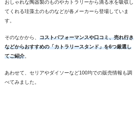
おしゃれな陶器製のものやカトラリーから滴る水を吸収し
てくれる珪藻土のものなどが各メーカーら登場していま
す。
そのなかから、
コストパフォーマンスや口コミ、売れ行き
などからおすすめの「カトラリースタンド」を6つ厳選し
てご紹介
。
あわせて、セリアやダイソーなど100均での販売情報も調
べてみました。