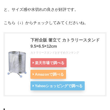
と、サイズ感や水切れの良さが好評です。
こちら（↓）からチェックしてみてくださいね。
下村企販 箸立て カトラリースタンド
9.5×6.5×12cm
カトラリースタンドおすすめランキング
楽天市場で調べる
Amazonで調べる
Yahooショッピングで調べる