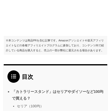
※本コンテンツは商品PRを含む記事です。Amazonアソシエイトや楽天アフィリ
エイトなどの各種アフィリエイトプログラムに参加しており、コンテンツ内で紹
介している商品を購入すると、売上の一部が弊社に還元される場合があります。
目次
「カトラリースタンド」はセリアやダイソーなど100均
で買える？
セリア（100均）