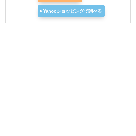
Yahooショッピングで調べる