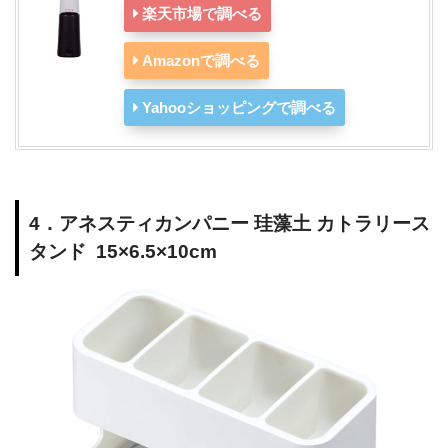
楽天市場で調べる
Amazonで調べる
Yahooショッピングで調べる
4．アネスティカンパニー 珪藻土 カトラリース
タンド 15×6.5×10cm