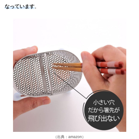
なっています
。
（出典：amazon）