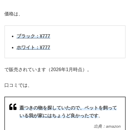
価格は、
ブラック：¥777
ホワイト：¥777
で販売されています（2026年1月時点）。
口コミでは、
蓋つきの物を探していたので、ペットを飼って
いる我が家にはちょうど良かったです
。
出典：amazon