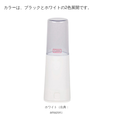
カラーは、ブラックとホワイトの2色展開です。
ホワイト（出典：
amazon）