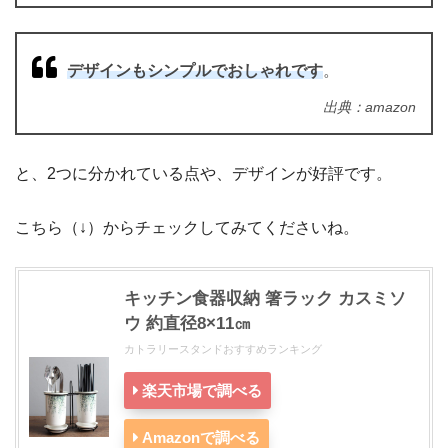
デザインもシンプルでおしゃれです
。
出典：amazon
と、2つに分かれている点や、デザインが好評です。
こちら（↓）からチェックしてみてくださいね。
キッチン食器収納 箸ラック カスミソ
ウ 約直径8×11㎝
カトラリースタンドおすすめランキング
楽天市場で調べる
Amazonで調べる