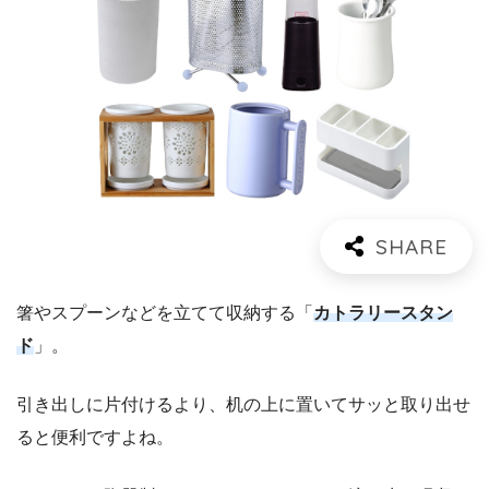
箸やスプーンなどを立てて収納する「
カトラリースタン
ド
」。
引き出しに片付けるより、机の上に置いてサッと取り出せ
ると便利ですよね。