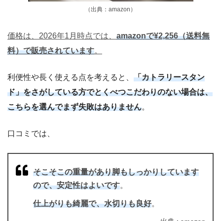
（出典：amazon）
価格は、2026年1月時点では、
amazonで¥2,256（送料無
料）で販売されています
。
利便性や長く使える点を考えると、
「カトラリースタン
ド」をさがしている方でとくべつこだわりのない場合は、
こちらを選んでまず失敗はありません
。
口コミでは、
そこそこの重量があり脚もしっかりしています
ので、安定性はよいです
。
仕上がりも綺麗で、水切りも良好
。