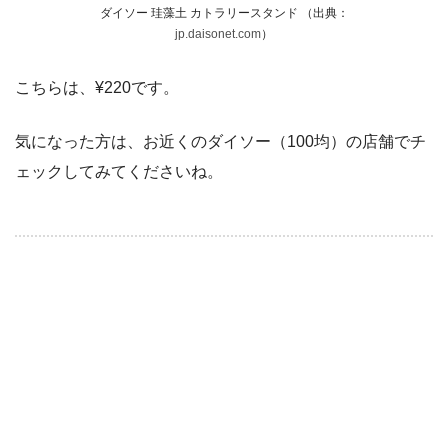
ダイソー 珪藻土 カトラリースタンド （出典：
jp.daisonet.com
）
こちらは、¥220です。
気になった方は、お近くのダイソー（100均）の店舗でチ
ェックしてみてくださいね。