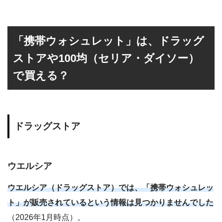
「携帯ウォシュレット」は、ドラッグ
ストアや100均（セリア・ダイソー）
で買える？
ドラッグストア
ウエルシア
ウエルシア（ドラッグストア）では、「携帯ウォシュレッ
ト」が販売されているという情報は見つかりませんでした
（2026年1月時点）。