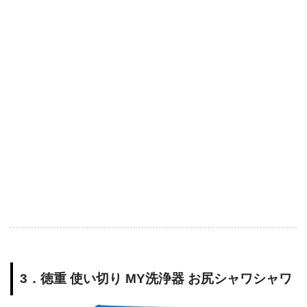
3．徳重 使い切り MY洗浄器 お尻シャワシャワ