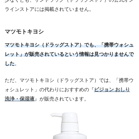
ラインストアには掲載されていません。
マツモトキヨシ
マツモトキヨシ（ドラッグストア）でも、「携帯ウォシュ
レット」が販売されているという情報は見つかりませんで
した
。
ただ、マツモトキヨシ（ドラッグストア）では、「携帯ウ
ォシュレット」の代わりにおすすめの『
ピジョン おしり
洗浄・保湿液
』が販売されています。