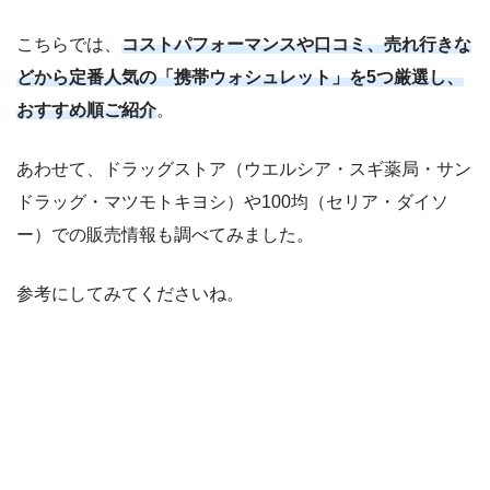
こちらでは、
コストパフォーマンスや口コミ、売れ行きな
どから定番人気の「携帯ウォシュレット」を5つ厳選し、
おすすめ順ご紹介
。
あわせて、ドラッグストア（ウエルシア・スギ薬局・サン
ドラッグ・マツモトキヨシ）や100均（セリア・ダイソ
ー）での販売情報も調べてみました。
参考にしてみてくださいね。