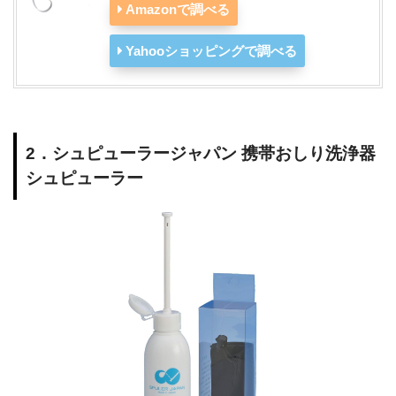
Amazonで調べる
Yahooショッピングで調べる
2．シュピューラージャパン 携帯おしり洗浄器
シュピューラー