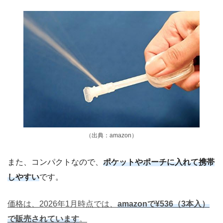
（出典：amazon）
また、コンパクトなので、
ポケットやポーチに入れて携帯
しやすい
です。
価格は、2026年1月時点では、
amazonで¥536（3本入）
で販売されています
。