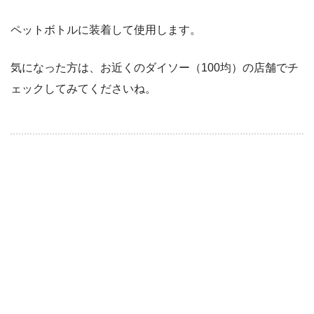
ペットボトルに装着して使用します。
気になった方は、お近くのダイソー（100均）の店舗でチ
ェックしてみてくださいね。