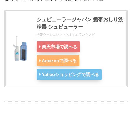
シュピューラージャパン 携帯おしり洗
浄器 シュピューラー
携帯ウォシュレットおすすめランキング
楽天市場で調べる
Amazonで調べる
Yahooショッピングで調べる