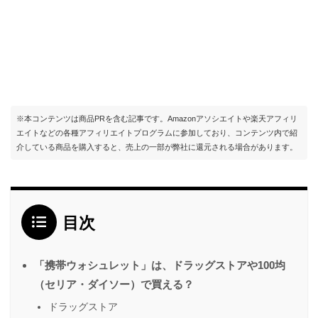
※本コンテンツは商品PRを含む記事です。Amazonアソシエイトや楽天アフィリ
エイトなどの各種アフィリエイトプログラムに参加しており、コンテンツ内で紹
介している商品を購入すると、売上の一部が弊社に還元される場合があります。
目次
「携帯ウォシュレット」は、ドラッグストアや100均
（セリア・ダイソー）で買える？
ドラッグストア