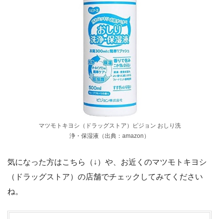
マツモトキヨシ（ドラッグストア）ピジョン おしり洗
浄・保湿液（出典：amazon）
気になった方はこちら（↓）や、お近くのマツモトキヨシ
（ドラッグストア）の店舗でチェックしてみてください
ね。