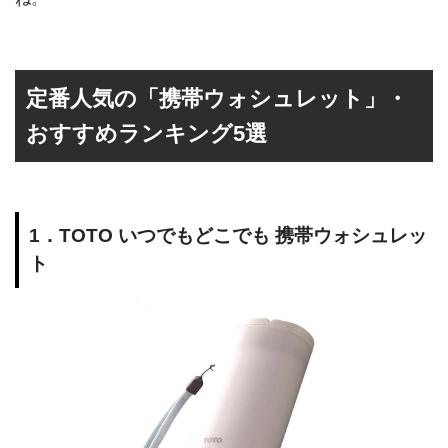
定番人気の「携帯ウォシュレット」・
おすすめランキング5選
1．TOTO いつでもどこでも 携帯ウォシュレッ
ト