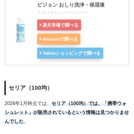
ピジョン おしり洗浄・保湿液
マツモトキヨシ（ドラッグストア）
楽天市場で調べる
Amazonで調べる
Yahooショッピングで調べる
セリア（100均）
2026年1月時点では、
セリア（100均）では、「携帯ウォ
シュレット」が販売されているという情報は見つかりませ
んでした
。