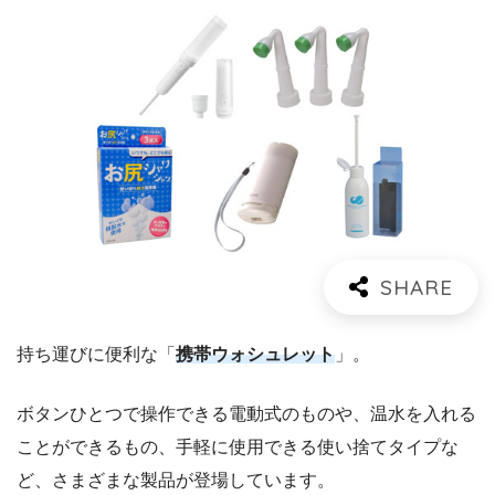
持ち運びに便利な「
携帯ウォシュレット
」。
ボタンひとつで操作できる電動式のものや、温水を入れる
ことができるもの、手軽に使用できる使い捨てタイプな
ど、さまざまな製品が登場しています。