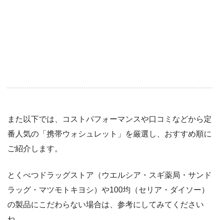
また以下では、コストパフォーマンスや口コミなどから定
番人気の「携帯ウォシュレット」を厳選し、おすすめ順に
ご紹介します。
とくべつドラッグストア（ウエルシア・スギ薬局・サンド
ラッグ・マツモトキヨシ）や100均（セリア・ダイソー）
の製品にこだわらない場合は、参考にしてみてください
ね。