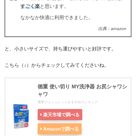
すごく楽
と思います。
なかなか快適に利用できました。
出典：amazon
と、小さいサイズで、持ち運びやすいと好評です。
こちら（↓）からチェックしてみてくださいね。
徳重 使い切り MY洗浄器 お尻シャワシ
ャワ
携帯ウォシュレットおすすめランキング
楽天市場で調べる
Amazonで調べる