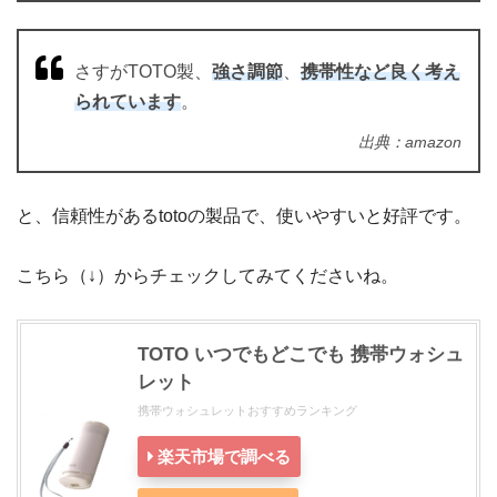
さすがTOTO製、
強さ調節
、
携帯性など良く考え
られています
。
出典：amazon
と、信頼性があるtotoの製品で、使いやすいと好評です。
こちら（↓）からチェックしてみてくださいね。
TOTO いつでもどこでも 携帯ウォシュ
レット
携帯ウォシュレットおすすめランキング
楽天市場で調べる