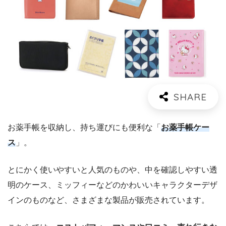
お薬手帳を収納し、持ち運びにも便利な「
お薬手帳ケー
ス
」。
とにかく使いやすいと人気のものや、中を確認しやすい透
明のケース、ミッフィーなどのかわいいキャラクターデザ
インのものなど、さまざまな製品が販売されています。