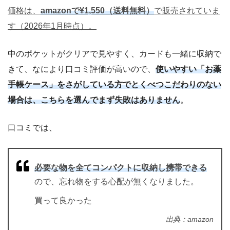
価格は、
amazonで¥1,550（送料無料）
で販売されていま
す（2026年1月時点）。
中のポケットがクリアで見やすく、カードも一緒に収納で
きて、なにより口コミ評価が高いので、
使いやすい「お薬
手帳ケース」をさがしている方でとくべつこだわりのない
場合は、こちらを選んでまず失敗はありません
。
口コミでは、
必要な物を全てコンパクトに収納し携帯できる
ので、忘れ物をする心配が無くなりました。
買って良かった
出典：amazon