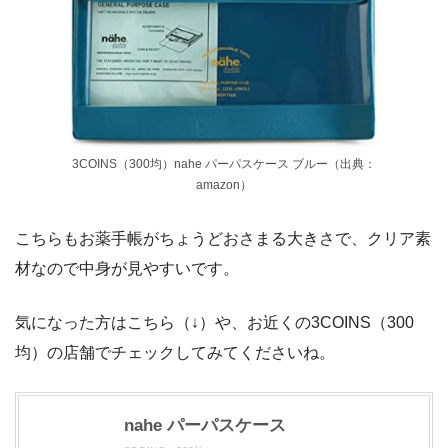
3COINS（300均）nahe パーパスケース ブルー（出典：
amazon）
こちらもお薬手帳がちょうどおさまる大きさで、クリア素
材なので中身が見やすいです。
気になった方はこちら（↓）や、お近くの3COINS（300
均）の店舗でチェックしてみてくださいね。
nahe パーパスケース