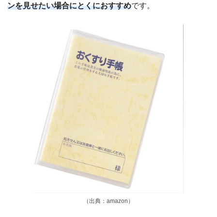
ンを見せたい場合にとくにおすすめ
です。
（出典：amazon）