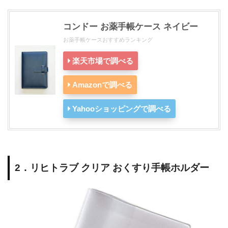
コンドー お薬手帳ケース ネイビー
お薬手帳ケースおすすめランキング
楽天市場で調べる
Amazonで調べる
Yahooショッピングで調べる
2．リヒトラブ クリア おくすり手帳ホルダー