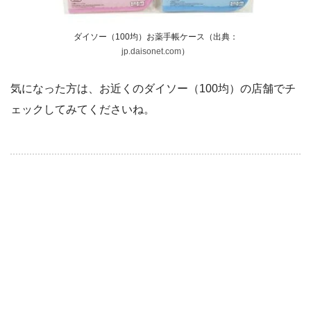
ダイソー（100均）お薬手帳ケース（出典：
jp.daisonet.com
）
気になった方は、お近くのダイソー（100均）の店舗でチ
ェックしてみてくださいね。