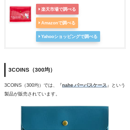
楽天市場で調べる
Amazonで調べる
Yahooショッピングで調べる
3COINS（300均）
3COINS（300均）では、『
nahe パーパスケース
』という
製品が販売されています。