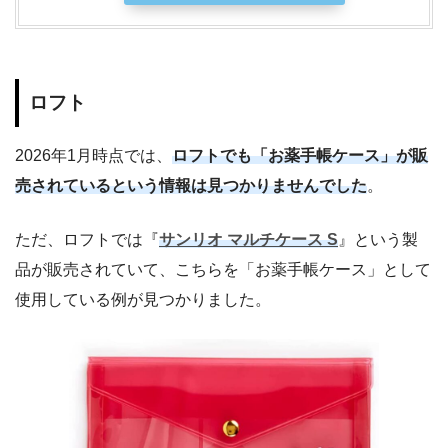
ロフト
2026年1月時点では、
ロフトでも「お薬手帳ケース」が販
売されているという情報は見つかりませんでした
。
ただ、ロフトでは『
サンリオ マルチケース S
』という製
品が販売されていて、こちらを「お薬手帳ケース」として
使用している例が見つかりました。