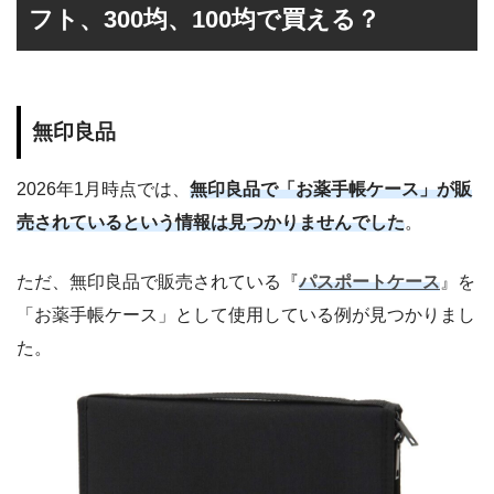
フト、300均、100均で買える？
無印良品
2026年1月時点では、
無印良品で「お薬手帳ケース」が販
売されているという情報は見つかりませんでした
。
ただ、無印良品で販売されている『
パスポートケース
』を
「お薬手帳ケース」として使用している例が見つかりまし
た。