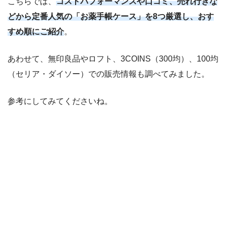
こちらでは、
コストパフォーマンスや口コミ、売れ行きな
どから定番人気の「お薬手帳ケース」を8つ厳選し、おす
すめ順にご紹介
。
あわせて、無印良品やロフト、3COINS（300均）、100均
（セリア・ダイソー）での販売情報も調べてみました。
参考にしてみてくださいね。