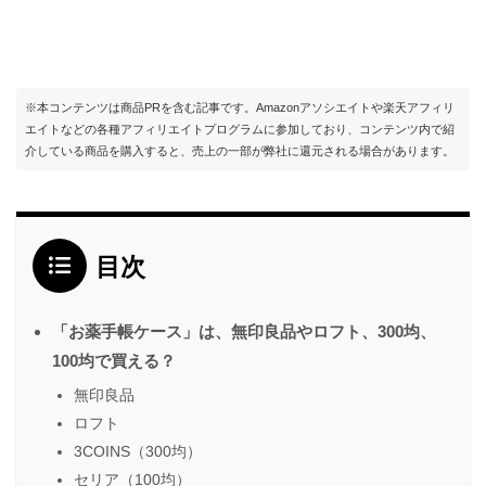
※本コンテンツは商品PRを含む記事です。Amazonアソシエイトや楽天アフィリ
エイトなどの各種アフィリエイトプログラムに参加しており、コンテンツ内で紹
介している商品を購入すると、売上の一部が弊社に還元される場合があります。
目次
「お薬手帳ケース」は、無印良品やロフト、300均、
100均で買える？
無印良品
ロフト
3COINS（300均）
セリア（100均）