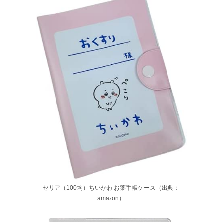
セリア（100均）ちいかわ お薬手帳ケース（出典：
amazon）