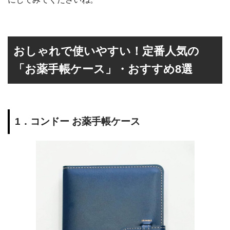
おしゃれで使いやすい！定番人気の
「お薬手帳ケース」・おすすめ8選
1．コンドー お薬手帳ケース