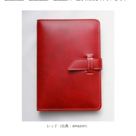
レッド（出典：amazon）