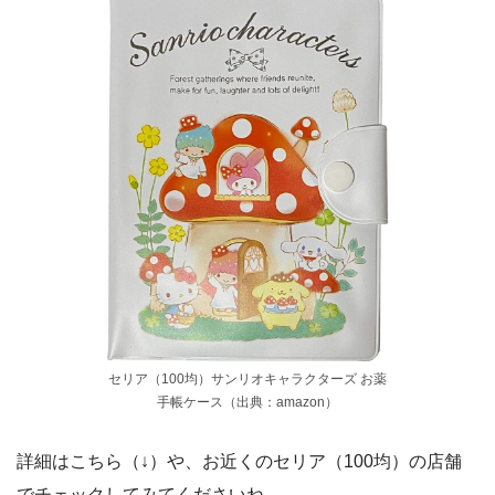
セリア（100均）サンリオキャラクターズ お薬
手帳ケース（出典：amazon）
詳細はこちら（↓）や、お近くのセリア（100均）の店舗
でチェックしてみてくださいね。