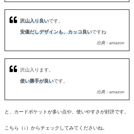
沢山入り良い
です。
安価だしデザインも、カッコ良い
ですね
出典：amazon
沢山入ります。
使い勝手が良い
です。
出典：amazon
と、カードポケットが多い点や、使いやすさが好評です。
こちら（↓）からチェックしてみてくださいね。