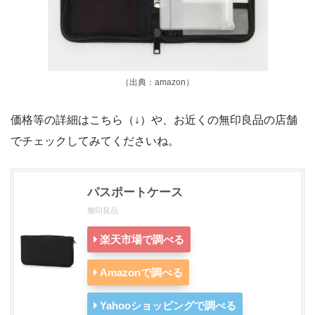
（出典：amazon）
価格等の詳細はこちら（↓）や、お近くの無印良品の店舗
でチェックしてみてくださいね。
パスポートケース
無印良品
楽天市場で調べる
Amazonで調べる
Yahooショッピングで調べる