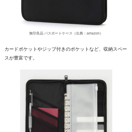
無印良品 パスポートケース（出典：amazon）
カードポケットやジップ付きのポケットなど、収納スペー
スが豊富です。