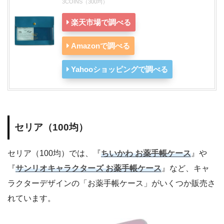
3COINS（300均）
楽天市場で調べる
Amazonで調べる
Yahooショッピングで調べる
セリア（100均）
セリア（100均）では、『
ちいかわ お薬手帳ケース
』や
『
サンリオキャラクターズ お薬手帳ケース
』など、キャ
ラクターデザインの「お薬手帳ケース」がいくつか販売さ
れています。