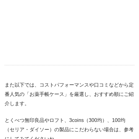
また以下では、コストパフォーマンスや口コミなどから定
番人気の「お薬手帳ケース」を厳選し、おすすめ順にご紹
介します。
とくべつ無印良品やロフト、3coins（300均）、100均
（セリア・ダイソー）の製品にこだわらない場合は、参考
にしてみてくださいね。