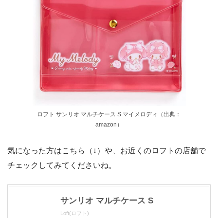
ロフト サンリオ マルチケース S マイメロディ（出典：
amazon）
気になった方はこちら（↓）や、お近くのロフトの店舗で
チェックしてみてくださいね。
サンリオ マルチケース S
Loft(ロフト)