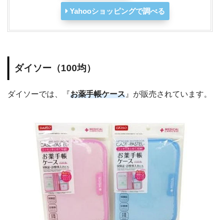
Yahooショッピングで調べる
ダイソー（100均）
ダイソーでは、『
お薬手帳ケース
』が販売されています。