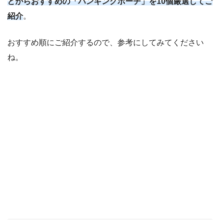
どからおすすめの「ハンギングポーチ」を10個厳選してご
紹介
。
おすすめ順にご紹介するので、参考にしてみてください
ね。