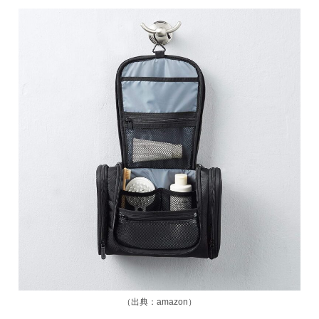
（出典：amazon）