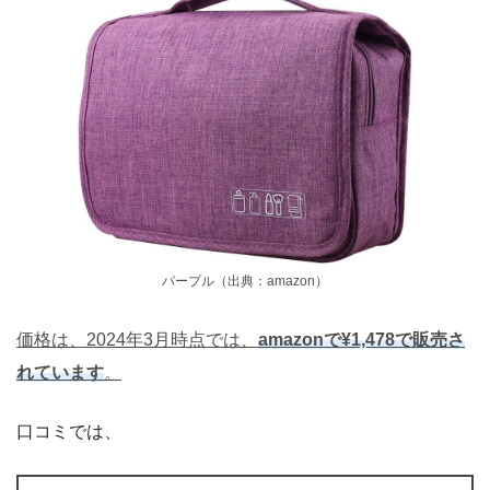
パープル（出典：amazon）
価格は、2024年3月時点では、
amazonで¥1,478で販売さ
れています
。
口コミでは、