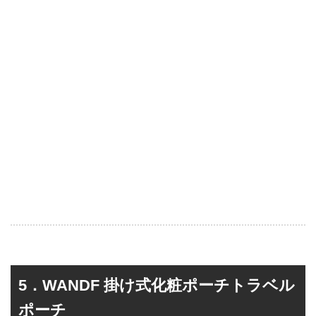
5．WANDF 掛け式化粧ポーチトラベル
ポーチ