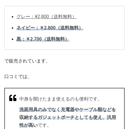
グレー：¥2,800（送料無料）
ネイビー：￥2,800（送料無料）
黒：￥2,700（送料無料）
で販売されています。
口コミでは、
中身を開けたまま使えるのも便利です。
洗面用具のみでなく充電器やケーブル類などを
収納するガジェットポーチとしても使え、汎用
性が高い
です。