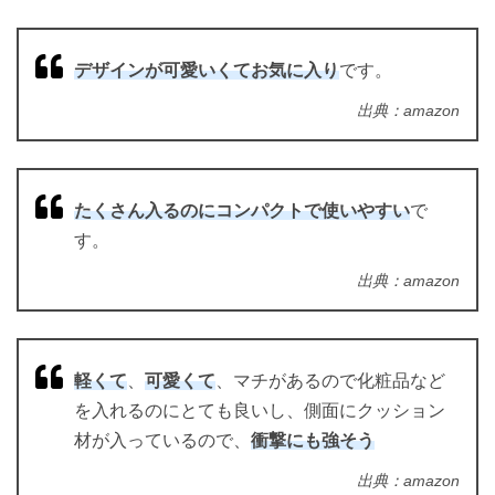
デザインが可愛いくてお気に入り
です。
出典：amazon
たくさん入るのにコンパクトで使いやすい
で
す。
出典：amazon
軽くて
、
可愛くて
、マチがあるので化粧品など
を入れるのにとても良いし、側面にクッション
材が入っているので、
衝撃にも強そう
出典：amazon