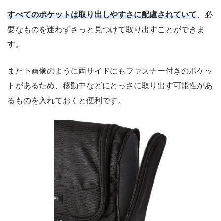
すべてのポケットは取り出しやすさに配慮されていて
、必
要なものを迷わずさっと見つけて取り出すことができま
す。
また下画像のように両サイドにもファスナー付きのポケッ
トがあるため、移動中などにとっさに取り出す可能性があ
るものを入れておくと便利です。