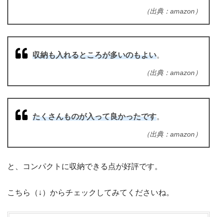
（出典：amazon）
収納も入れるところが多いのもよい
。
（出典：amazon）
たくさんものが入って良かったです
。
（出典：amazon）
と、コンパクトに収納できる点が好評です。
こちら（↓）からチェックしてみてくださいね。