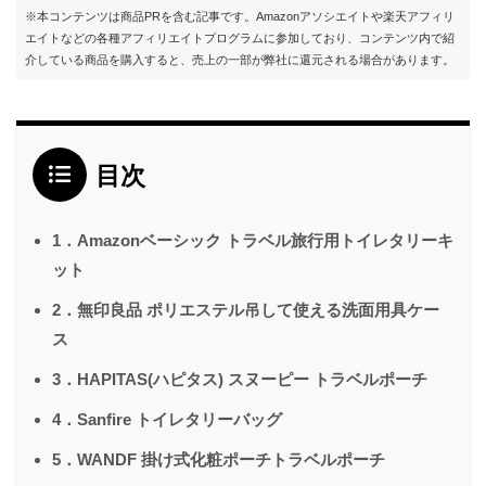
※本コンテンツは商品PRを含む記事です。Amazonアソシエイトや楽天アフィリ
エイトなどの各種アフィリエイトプログラムに参加しており、コンテンツ内で紹
介している商品を購入すると、売上の一部が弊社に還元される場合があります。
目次
1．Amazonベーシック トラベル旅行用トイレタリーキ
ット
2．無印良品 ポリエステル吊して使える洗面用具ケー
ス
3．HAPITAS(ハピタス) スヌーピー トラベルポーチ
4．Sanfire トイレタリーバッグ
5．WANDF 掛け式化粧ポーチトラベルポーチ