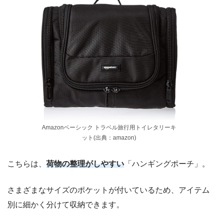
Amazonベーシック トラベル旅行用トイレタリーキ
ット(出典：amazon)
こちらは、
荷物の整理がしやすい
「ハンギングポーチ」。
さまざまなサイズのポケットが付いているため、アイテム
別に細かく分けて収納できます。