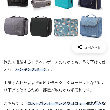
旅先で活躍するトラベルポーチのなかでも、吊り下げて使
える「
ハンギングポーチ
」。
中身を入れたまま洗面所やラック、クローゼットなどに吊
り下げて使えるため、部屋が散らからず便利です。
こちらでは、
コストパフォーマンスや口コミ、売れ行きな