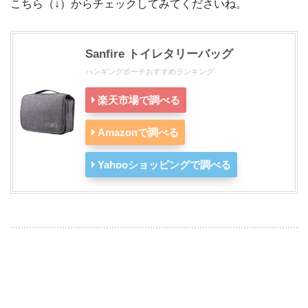
こちら（↓）からチェックしてみてくださいね。
Sanfire トイレタリーバッグ
ハンギングポーチおすすめランキング
楽天市場で調べる
Amazonで調べる
Yahooショッピングで調べる