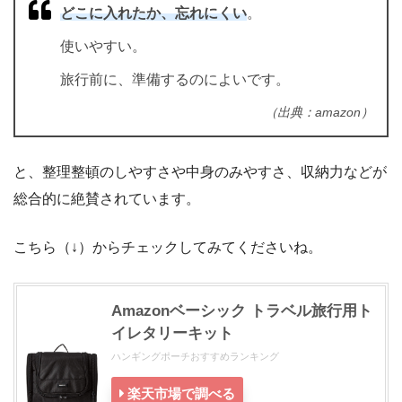
どこに入れたか、忘れにくい
。
使いやすい。
旅行前に、準備するのによいです。
（出典：amazon）
と、整理整頓のしやすさや中身のみやすさ、収納力などが
総合的に絶賛されています。
こちら（↓）からチェックしてみてくださいね。
Amazonベーシック トラベル旅行用ト
イレタリーキット
ハンギングポーチおすすめランキング
楽天市場で調べる