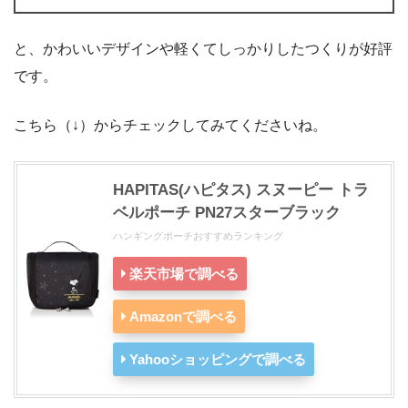
と、かわいいデザインや軽くてしっかりしたつくりが好評
です。
こちら（↓）からチェックしてみてくださいね。
HAPITAS(ハピタス) スヌーピー トラ
ベルポーチ PN27スターブラック
ハンギングポーチおすすめランキング
楽天市場で調べる
Amazonで調べる
Yahooショッピングで調べる