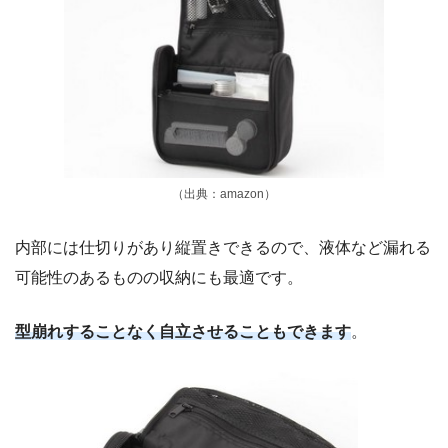
（出典：amazon）
内部には仕切りがあり縦置きできるので、液体など漏れる
可能性のあるものの収納にも最適です。
型崩れすることなく自立させることもできます
。