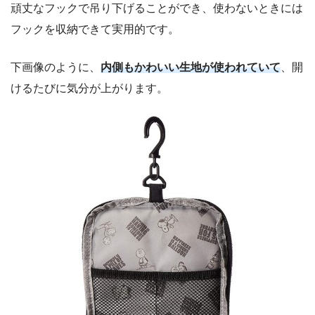
頑丈なフックで吊り下げることができ、使わないときには
フックを収納できて実用的です。
下画像のように、
内側もかわいい生地が使われていて
、開
けるたびに気分が上がります。