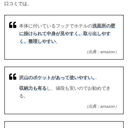
口コミでは、
本体に付いているフックでホテルの
洗面所の壁
に掛けられて中身が見やすく、取り出しやす
く、整理しやすい
。
（出典：amazon）
沢山のポケットがあって使いやすい。
収納力も有る
し、値段も安いのでお勧めでき
る。
（出典：amazon）