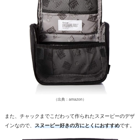
（出典：amazon）
また、チャックまでこだわって作られたスヌーピーのデザ
インなので、
スヌーピー好きの方にとくにおすすめ
です。