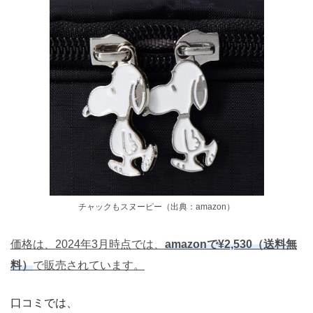
チャックもスヌーピー（出典：amazon）
価格は、2024年3月時点では、
amazonで¥2,530（送料無
料）
で販売されています。
口コミでは、