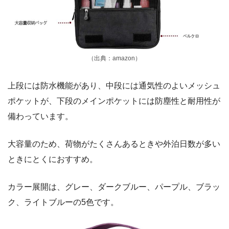
（出典：amazon）
上段には防水機能があり、中段には通気性のよいメッシュ
ポケットが、下段のメインポケットには防塵性と耐用性が
備わっています。
大容量のため、荷物がたくさんあるときや外泊日数が多い
ときにとくにおすすめ。
カラー展開は、グレー、ダークブルー、パープル、ブラッ
ク、ライトブルーの5色です。