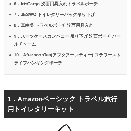
6．IrisCargo 洗面用具入れトラベルポーチ
7．JESWO トイレタリーバッグ吊り下げ
8．真由美 トラベルポーチ 洗面用具入れ
9．スーツケースカンパニー 吊り下げ 洗面ポーチ パー
ルチャーム
10．AfternoonTea(アフタヌーンティー) フラワースト
ライプハンギングポーチ
1．Amazonベーシック トラベル旅行
用トイレタリーキット