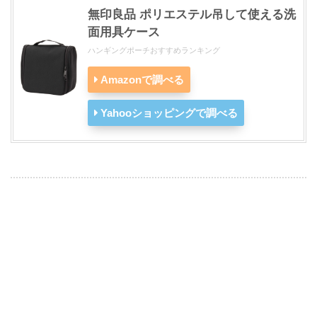
無印良品 ポリエステル吊して使える洗
面用具ケース
ハンギングポーチおすすめランキング
Amazonで調べる
Yahooショッピングで調べる