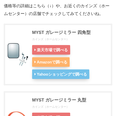
価格等の詳細はこちら（↓）や、お近くのカインズ（ホー
ムセンター）の店舗でチェックしてみてくださいね。
MYST ガレージミラー 四角型
カインズ（ホームセンター）
楽天市場で調べる
Amazonで調べる
Yahooショッピングで調べる
MYST ガレージミラー 丸型
カインズ（ホームセンター）