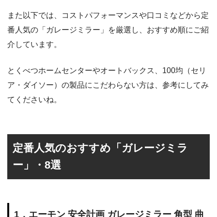
また以下では、コストパフォーマンスや口コミなどから定
番人気の「ガレージミラー」を厳選し、おすすめ順にご紹
介しています。
とくべつホームセンターやオートバックス、100均（セリ
ア・ダイソー）の製品にこだわらない方は、参考にしてみ
てくださいね。
定番人気のおすすめ「ガレージミラ
ー」・8選
1．エーモン 安全計画 ガレージミラー 角型 曲