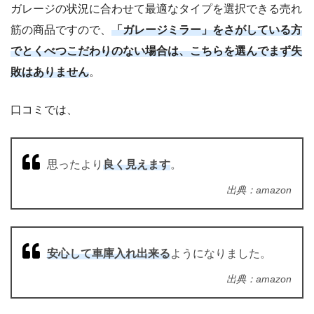
ガレージの状況に合わせて最適なタイプを選択できる売れ
筋の商品ですので、
「ガレージミラー」をさがしている方
でとくべつこだわりのない場合は、こちらを選んでまず失
敗はありません
。
口コミでは、
思ったより
良く見えます
。
出典：amazon
安心して車庫入れ出来る
ようになりました。
出典：amazon