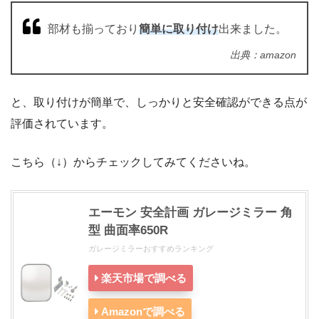
部材も揃っており
簡単に取り付け
出来ました。
出典：amazon
と、取り付けが簡単で、しっかりと安全確認ができる点が
評価されています。
こちら（↓）からチェックしてみてくださいね。
エーモン 安全計画 ガレージミラー 角
型 曲面率650R
ガレージミラーおすすめランキング
楽天市場で調べる
Amazonで調べる