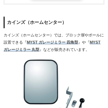
カインズ（ホームセンター）
カインズ（ホームセンター）では、ブロック塀やポールに
設置できる『
MYST ガレージミラー 四角型
』や『
MYST
ガレージミラー 丸型
』などが販売されています。