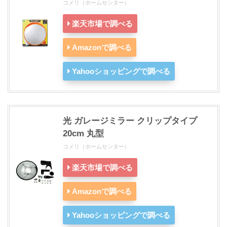
コメリ（ホームセンター）
楽天市場で調べる
Amazonで調べる
Yahooショッピングで調べる
光 ガレージミラー クリップタイプ
20cm 丸型
コメリ（ホームセンター）
楽天市場で調べる
Amazonで調べる
Yahooショッピングで調べる