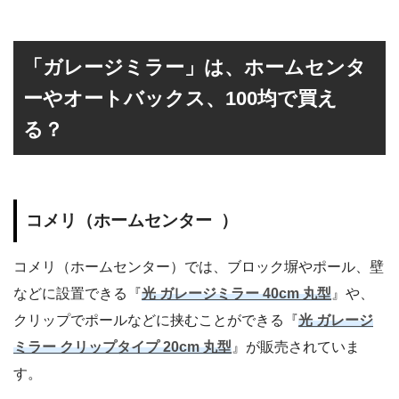
「ガレージミラー」は、ホームセンタ
ーやオートバックス、100均で買え
る？
コメリ（ホームセンター ）
コメリ（ホームセンター）では、ブロック塀やポール、壁
などに設置できる『
光 ガレージミラー 40cm 丸型
』や、
クリップでポールなどに挟むことができる『
光 ガレージ
ミラー クリップタイプ 20cm 丸型
』が販売されていま
す。