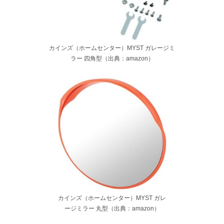
カインズ（ホームセンター）MYST ガレージミ
ラー 四角型（出典：amazon）
カインズ（ホームセンター）MYST ガレ
ージミラー 丸型（出典：amazon）