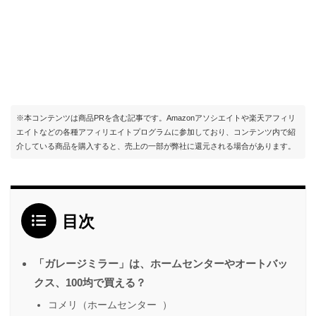
※本コンテンツは商品PRを含む記事です。Amazonアソシエイトや楽天アフィリ
エイトなどの各種アフィリエイトプログラムに参加しており、コンテンツ内で紹
介している商品を購入すると、売上の一部が弊社に還元される場合があります。
目次
「ガレージミラー」は、ホームセンターやオートバッ
クス、100均で買える？
コメリ（ホームセンター ）