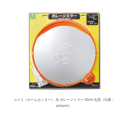
コメリ（ホームセンター） 光 ガレージミラー 40cm 丸型（出典：
amazon）