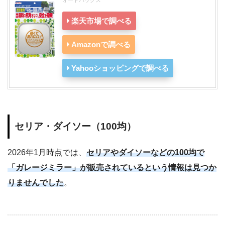
楽天市場で調べる
Amazonで調べる
Yahooショッピングで調べる
セリア・ダイソー（100均）
2026年1月時点では、
セリアやダイソーなどの100均で
「ガレージミラー」が販売されているという情報は見つか
りませんでした
。