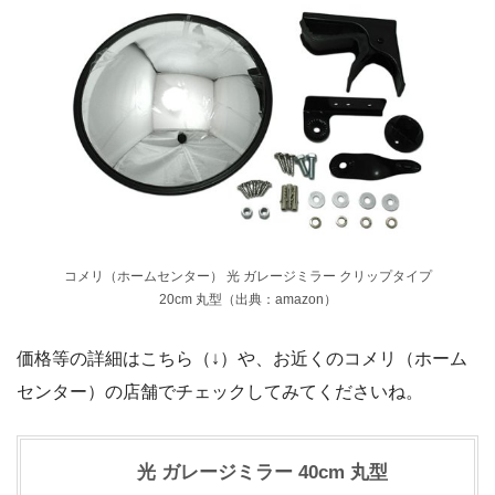
コメリ（ホームセンター） 光 ガレージミラー クリップタイプ
20cm 丸型（出典：amazon）
価格等の詳細はこちら（↓）や、お近くのコメリ（ホーム
センター）の店舗でチェックしてみてくださいね。
光 ガレージミラー 40cm 丸型