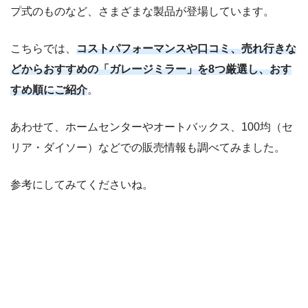
プ式のものなど、さまざまな製品が登場しています。
こちらでは、
コストパフォーマンスや口コミ、売れ行きな
どからおすすめの「ガレージミラー」を8つ厳選し、おす
すめ順にご紹介
。
あわせて、ホームセンターやオートバックス、100均（セ
リア・ダイソー）などでの販売情報も調べてみました。
参考にしてみてくださいね。