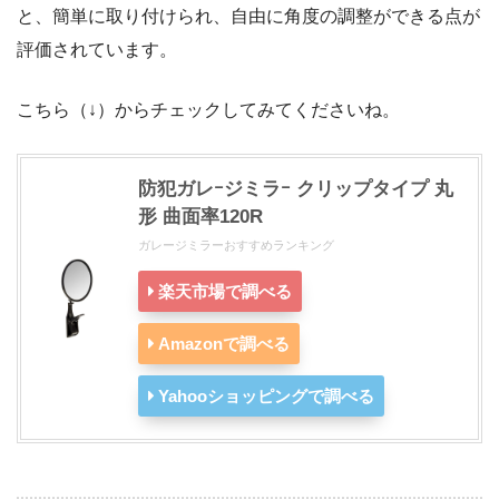
と、簡単に取り付けられ、自由に角度の調整ができる点が
評価されています。
こちら（↓）からチェックしてみてくださいね。
防犯ガレｰジミラｰ クリップタイプ 丸
形 曲面率120R
ガレージミラーおすすめランキング
楽天市場で調べる
Amazonで調べる
Yahooショッピングで調べる