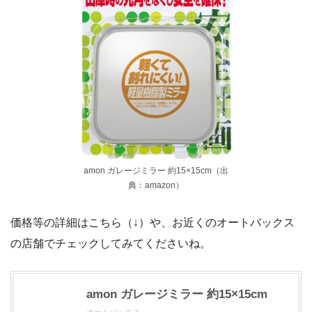
amon ガレージミラー 約15×15cm（出
典：amazon）
価格等の詳細はこちら（↓）や、お近くのオートバックス
の店舗でチェックしてみてくださいね。
amon ガレージミラー 約15×15cm
オートバックス