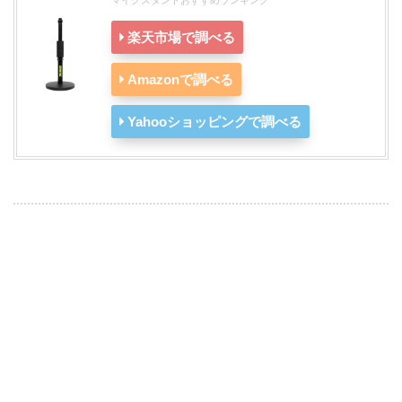
マイクスタンドおすすめランキング
楽天市場で調べる
Amazonで調べる
Yahooショッピングで調べる