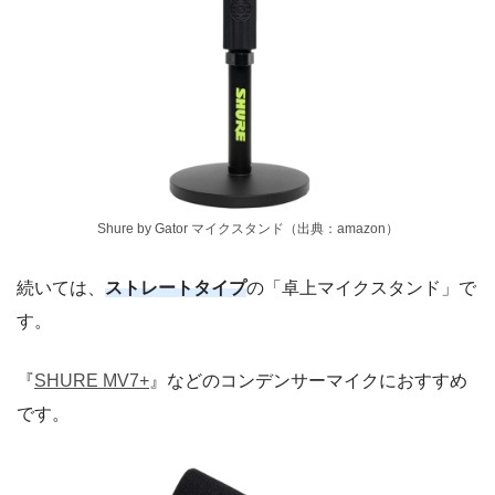
Shure by Gator マイクスタンド（出典：amazon）
続いては、
ストレートタイプ
の「卓上マイクスタンド」で
す。
『
SHURE MV7+
』などのコンデンサーマイクにおすすめ
です。