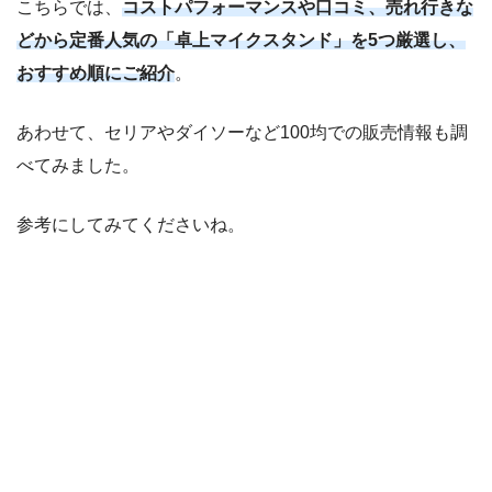
こちらでは、
コストパフォーマンスや口コミ、売れ行きな
どから定番人気の「卓上マイクスタンド」を5つ厳選し、
おすすめ順にご紹介
。
あわせて、セリアやダイソーなど100均での販売情報も調
べてみました。
参考にしてみてくださいね。