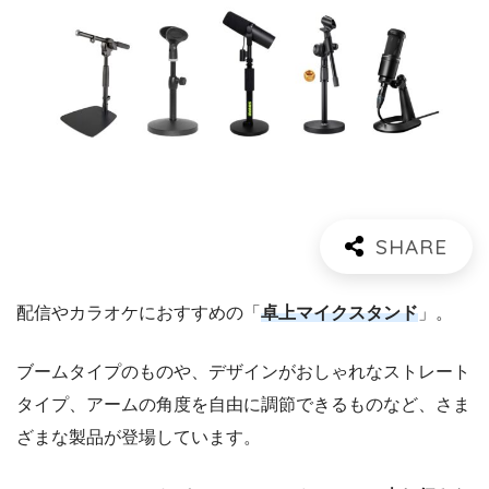
配信やカラオケにおすすめの「
卓上マイクスタンド
」。
ブームタイプのものや、デザインがおしゃれなストレート
タイプ、アームの角度を自由に調節できるものなど、さま
ざまな製品が登場しています。