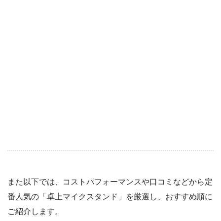
また以下では、コストパフォーマンスや口コミなどから定
番人気の「卓上マイクスタンド」を厳選し、おすすめ順に
ご紹介します。