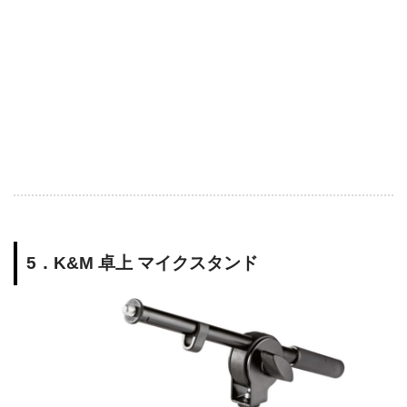
5．K&M 卓上 マイクスタンド