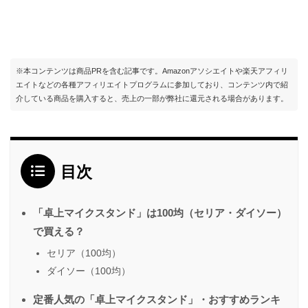
※本コンテンツは商品PRを含む記事です。Amazonアソシエイトや楽天アフィリ
エイトなどの各種アフィリエイトプログラムに参加しており、コンテンツ内で紹
介している商品を購入すると、売上の一部が弊社に還元される場合があります。
目次
「卓上マイクスタンド」は100均（セリア・ダイソー）
で買える？
セリア（100均）
ダイソー（100均）
定番人気の「卓上マイクスタンド」・おすすめランキ