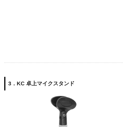
3．KC 卓上マイクスタンド