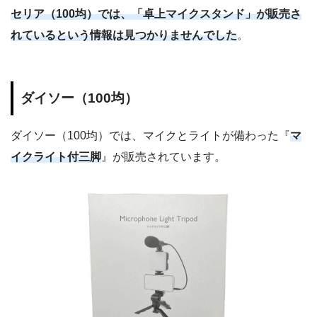
セリア（100均）では、「卓上マイクスタンド」が販売さ
れているという情報は見つかりませんでした
。
ダイソー（100均）
ダイソー（100均）では、マイクとライトが備わった『
マ
イクライト付三脚
』が販売されています。