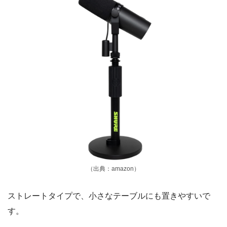
（出典：amazon）
ストレートタイプで、小さなテーブルにも置きやすいで
す。