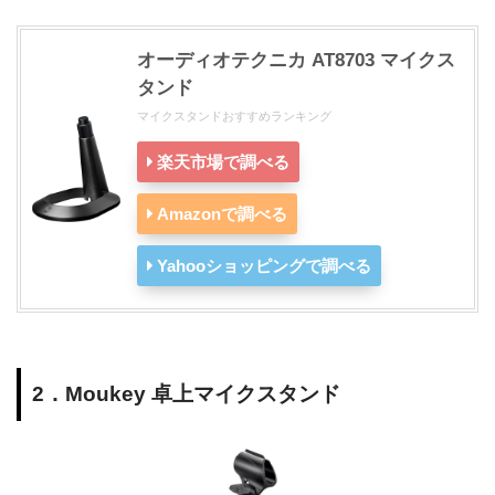
オーディオテクニカ AT8703 マイクス
タンド
マイクスタンドおすすめランキング
楽天市場で調べる
Amazonで調べる
Yahooショッピングで調べる
2．Moukey 卓上マイクスタンド