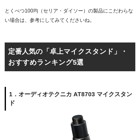
とくべつ100均（セリア・ダイソー）の製品にこだわらな
い場合は、参考にしてみてくださいね。
定番人気の「卓上マイクスタンド」・
おすすめランキング5選
1．オーディオテクニカ AT8703 マイクスタン
ド