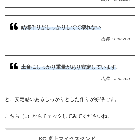
結構作りがしっかりしてて壊れない
出典：amazon
土台にしっかり重量があり安定しています
。
出典：amazon
と、安定感のあるしっかりとした作りが好評です。
こちら（↓）からチェックしてみてくださいね。
KC 卓上マイクスタンド