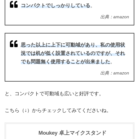
コンパクトでしっかりしている
。
出典：amazon
思った以上に上下に可動域があり、私の使用状
況では机が低く設置されているのですが、それ
でも問題無く使用することが出来ました
。
出典：amazon
と、コンパクトで可動域も広いと好評です。
こちら（↓）からチェックしてみてくださいね。
Moukey 卓上マイクスタンド