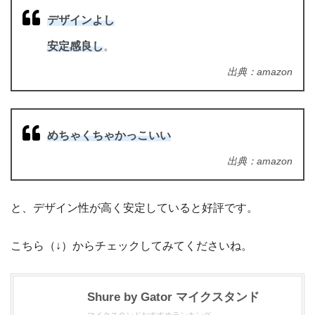
デザインよし
安定感良し
。
出典：amazon
めちゃくちゃかっこいい
出典：amazon
と、デザイン性が高く安定していると好評です。
こちら（↓）からチェックしてみてくださいね。
Shure by Gator マイクスタンド