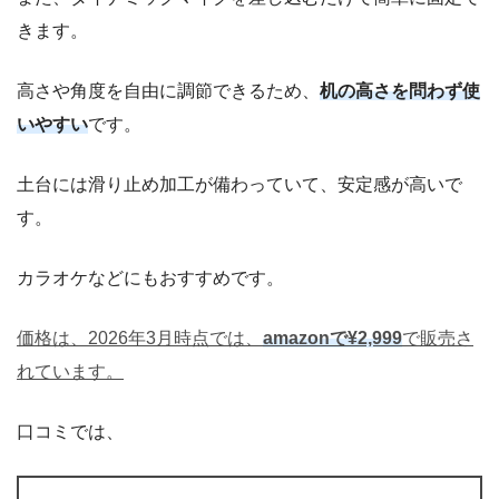
きます。
高さや角度を自由に調節できるため、
机の高さを問わず使
いやすい
です。
土台には滑り止め加工が備わっていて、安定感が高いで
す。
カラオケなどにもおすすめです。
価格は、2026年3月時点では、
amazonで¥2,999
で販売さ
れています。
口コミでは、