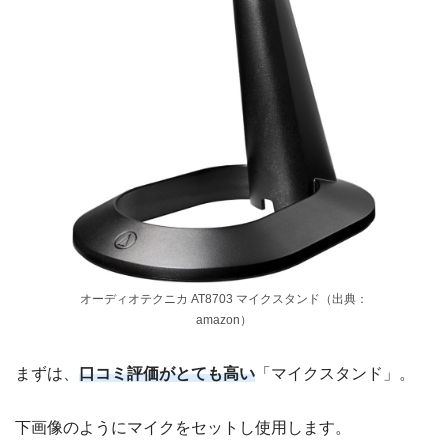
オーディオテクニカ AT8703 マイクスタンド（出典：
amazon）
まずは、
口コミ評価がとても高い
「マイクスタンド」。
下画像のようにマイクをセットし使用します。