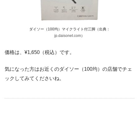
ダイソー（100均）マイクライト付三脚（出典：
jp.daisonet.com
）
価格は、¥1,650（税込）です。
気になった方はお近くのダイソー（100均）の店舗でチェ
ックしてみてくださいね。