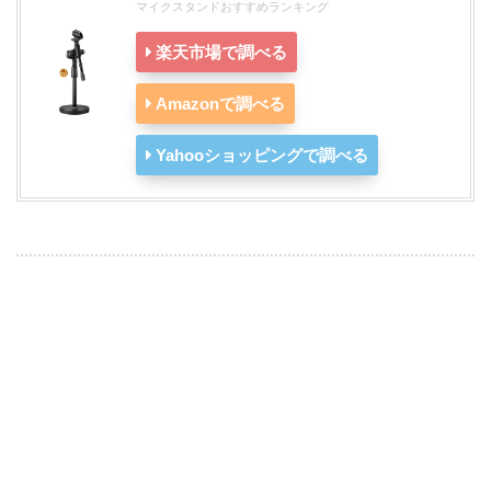
マイクスタンドおすすめランキング
楽天市場で調べる
Amazonで調べる
Yahooショッピングで調べる