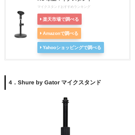
マイクスタンドおすすめランキング
楽天市場で調べる
Amazonで調べる
Yahooショッピングで調べる
4．Shure by Gator マイクスタンド