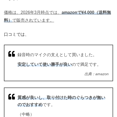
価格は、2026年3月時点では、
amazonで¥4,000（送料無
料）
で販売されています。
口コミでは、
録音時のマイクの支えとして買いました。
安定していて使い勝手が良い
ので満足です。
出典：amazon
質感が良いし、取り付けた時のぐらつきが無い
のでおすすめ
です。
（中略）