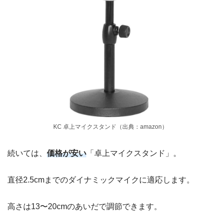
KC 卓上マイクスタンド（出典：amazon）
続いては、
価格が安い
「卓上マイクスタンド」。
直径2.5cmまでのダイナミックマイクに適応します。
高さは13〜20cmのあいだで調節できます。