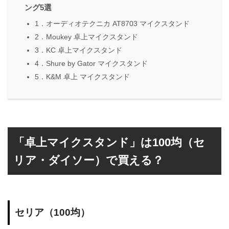
ング5選
1．オーディオテクニカ AT8703 マイクスタンド
2．Moukey 卓上マイクスタンド
3．KC 卓上マイクスタンド
4．Shure by Gator マイクスタンド
5．K&M 卓上 マイクスタンド
「卓上マイクスタンド」は100均（セ
リア・ダイソー）で買える？
セリア（100均）