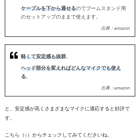
ケーブルを下から通せる
のでブームスタンド用
のセットアップのままで使えます。
出典：amazon
軽くて安定感も抜群
。
ヘッド部分を変えればどんなマイクでも使え
る
。
出典：amazon
と、安定感が高くさまざまなマイクに適応すると好評で
す。
こちら（↓）からチェックしてみてくださいね。