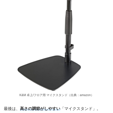
K&M 卓上/フロア用 マイクスタンド（出典：amazon）
最後は、
高さの調節がしやすい
「マイクスタンド」。