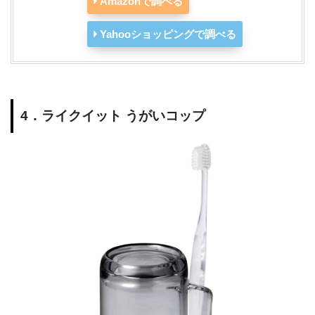
Amazonで調べる
Yahooショッピングで調べる
4．ライクイット うがいコップ