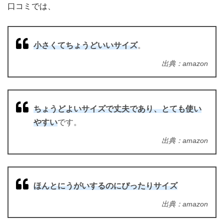
口コミでは、
小さくてちょうどいいサイズ
。
出典：amazon
ちょうどよいサイズで丈夫であり、とても使い
やすい
です。
出典：amazon
ほんとにうがいするのにぴったりサイズ
出典：amazon