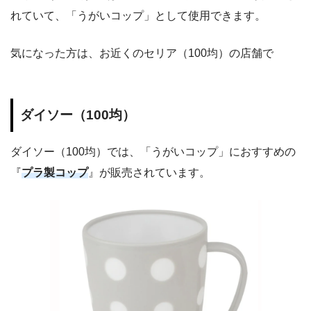
れていて、「うがいコップ」として使用できます。
気になった方は、お近くのセリア（100均）の店舗で
ダイソー（100均）
ダイソー（100均）では、「うがいコップ」におすすめの
『
プラ製コップ
』が販売されています。