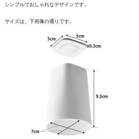
シンプルでおしゃれなデザインです。
サイズは、下画像の通りです。