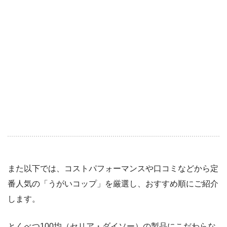
また以下では、コストパフォーマンスや口コミなどから定
番人気の「うがいコップ」を厳選し、おすすめ順にご紹介
します。
とくべつ100均（セリア・ダイソー）の製品にこだわらな