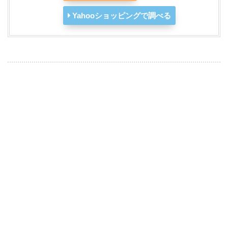
Yahooショッピングで調べる