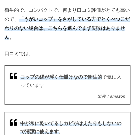
衛生的で、コンパクトで、何より口コミ評価がとても高い
ので、
「うがいコップ」をさがしている方でとくべつこだ
わりのない場合は、こちらを選んでまず失敗はありませ
ん
。
口コミでは、
コップの縁が浮く仕掛けなので衛生的
で気に入
っています
出典：amazon
中が常に乾いてるしカビがはえたりもしないの
で清潔に使えます
。