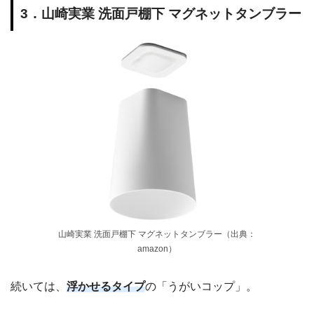
3．山崎実業 洗面戸棚下 マグネットタンブラー
山崎実業 洗面戸棚下 マグネットタンブラー（出典：
amazon）
続いては、
浮かせるタイプ
の「うがいコップ」。