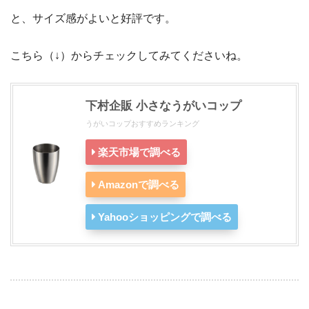
と、サイズ感がよいと好評です。
こちら（↓）からチェックしてみてくださいね。
下村企販 小さなうがいコップ
うがいコップおすすめランキング
楽天市場で調べる
Amazonで調べる
Yahooショッピングで調べる