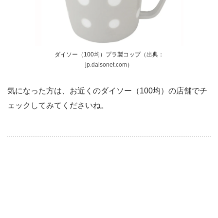
ダイソー（100均）プラ製コップ（出典：
jp.daisonet.com
）
気になった方は、お近くのダイソー（100均）の店舗でチ
ェックしてみてくださいね。