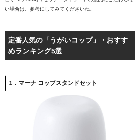
い場合は、参考にしてみてくださいね。
定番人気の「うがいコップ」・おすす
めランキング5選
1．マーナ コップスタンドセット