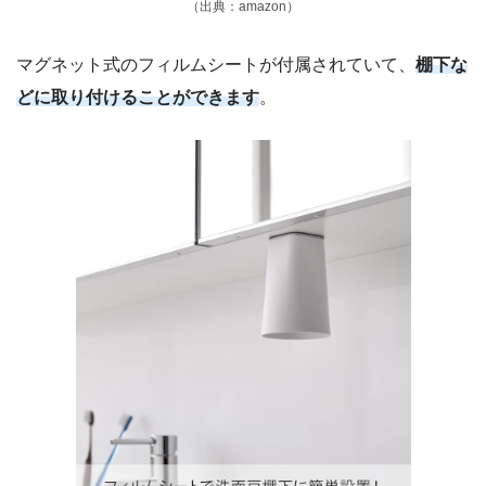
（出典：amazon）
マグネット式のフィルムシートが付属されていて、
棚下な
どに取り付けることができます
。