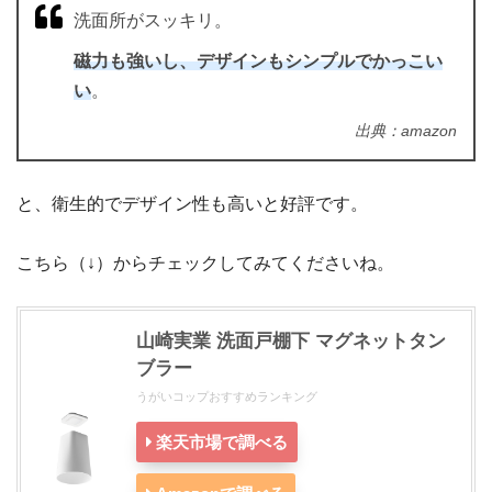
洗面所がスッキリ。
磁力も強いし、デザインもシンプルでかっこい
い
。
出典：amazon
と、衛生的でデザイン性も高いと好評です。
こちら（↓）からチェックしてみてくださいね。
山崎実業 洗面戸棚下 マグネットタン
ブラー
うがいコップおすすめランキング
楽天市場で調べる