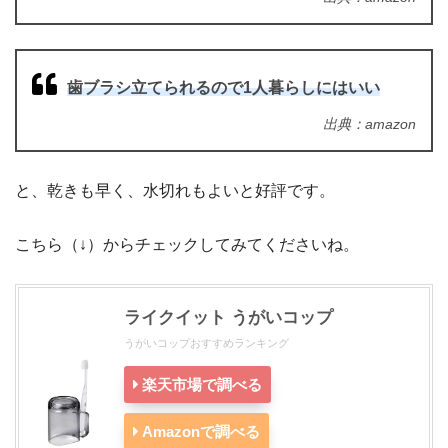
歯ブラシ立てられるので1人暮らしにはいい
出典：amazon
と、乾きも早く、水切れもよいと好評です。
こちら（↓）からチェックしてみてくださいね。
ライクイット うがいコップ
うがいコップおすすめランキング
楽天市場で調べる
Amazonで調べる