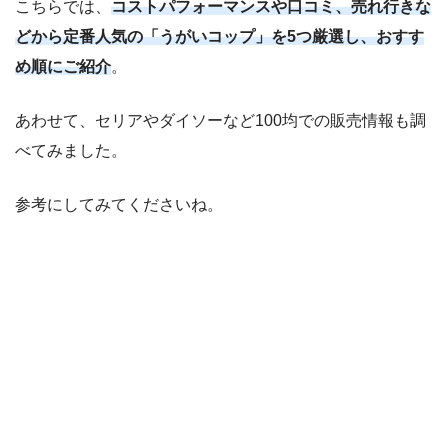
こちらでは、
コストパフォーマンスや口コミ、売れ行きな
どから定番人気の「うがいコップ」を5つ厳選し、おすす
め順にご紹介
。
あわせて、セリアやダイソーなど100均での販売情報も調
べてみました。
参考にしてみてくださいね。