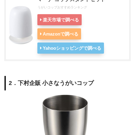
うがいコップおすすめランキング
楽天市場で調べる
Amazonで調べる
Yahooショッピングで調べる
2．下村企販 小さなうがいコップ