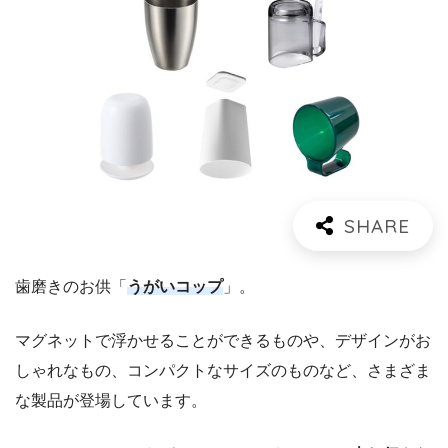
歯磨きのお供「
うがいコップ
」。
マグネットで浮かせることができるものや、デザインがお
しゃれなもの、コンパクトなサイズのものなど、さまざま
な製品が登場しています。