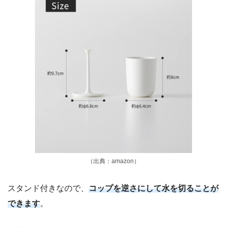
（出典：amazon）
スタンド付きなので、
コップを逆さにして水を切ることが
できます
。