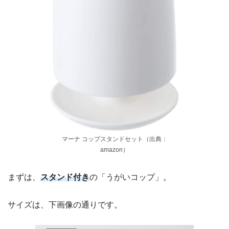
マーナ コップスタンドセット（出典：
amazon）
まずは、
スタンド付き
の「うがいコップ」。
サイズは、下画像の通りです。