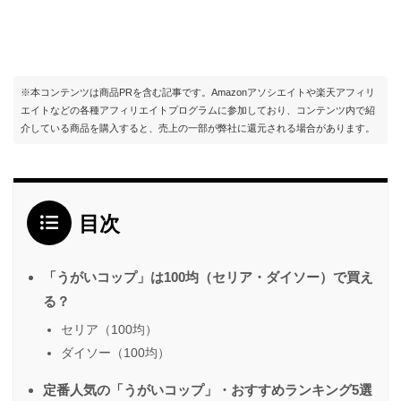
※本コンテンツは商品PRを含む記事です。Amazonアソシエイトや楽天アフィリ
エイトなどの各種アフィリエイトプログラムに参加しており、コンテンツ内で紹
介している商品を購入すると、売上の一部が弊社に還元される場合があります。
目次
「うがいコップ」は100均（セリア・ダイソー）で買え
る？
セリア（100均）
ダイソー（100均）
定番人気の「うがいコップ」・おすすめランキング5選