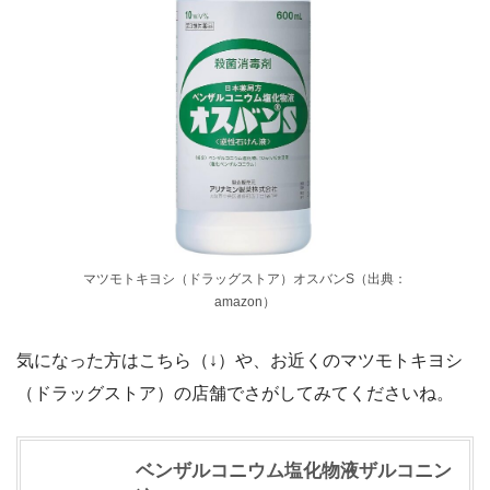
マツモトキヨシ（ドラッグストア）オスバンS（出典：
amazon）
気になった方はこちら（↓）や、お近くのマツモトキヨシ
（ドラッグストア）の店舗でさがしてみてくださいね。
ベンザルコニウム塩化物液ザルコニン