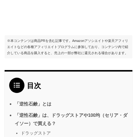
※本コンテンツは商品PRを含む記事です。Amazonアソシエイトや楽天アフィリ
エイトなどの各種アフィリエイトプログラムに参加しており、コンテンツ内で紹
介している商品を購入すると、売上の一部が弊社に還元される場合があります。
目次
「逆性石鹸」とは
「逆性石鹸」は、ドラッグストアや100均（セリア・ダ
イソー）で買える？
ドラッグストア