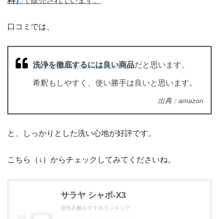
料）
で販売されています。
口コミでは、
洗浄を徹底するには良い商品
だと思います。
希釈もしやすく、使い勝手は良いと思います。
出典：amazon
と、しっかりとした洗い心地が好評です。
こちら（↓）からチェックしてみてくださいね。
サラヤ シャボ-X3
逆性石鹸おすすめランキング