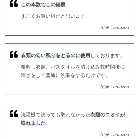
この本数でこの値段
！
すごくお買い得だと思います。
出典：amazon
衣類の匂い残りをとるのに使用
しております。
希釈し衣類、バスタオルを漬け込み数時間後に
濯ぎをして普通に洗濯をするだけです。
出典：amazon
洗濯機で洗っても取れなかった
衣類のニオイが
取れました
。
出典：amazon