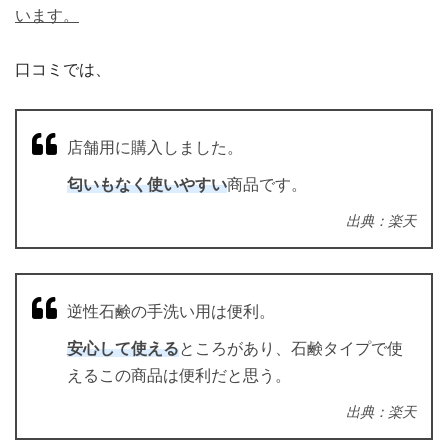
います。
口コミでは、
店舗用に購入しました。
匂いもなく使いやすい
商品です。
出典：楽天
逆性石鹸の手洗い用は便利。
安心して使える
ところがあり、石鹸タイプで使
えるこの商品は便利だと思う。
出典：楽天