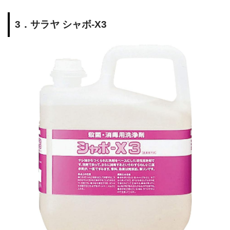
3．サラヤ シャボ-X3