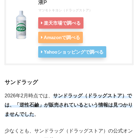
液P
マツモトキヨシ（ドラッグストア）
楽天市場で調べる
Amazonで調べる
Yahooショッピングで調べる
サンドラッグ
2026年2月時点では、
サンドラッグ（ドラッグストア）で
は、「逆性石鹼」が販売されているという情報は見つかり
ませんでした
。
少なくとも、サンドラッグ（ドラッグストア）の公式オン