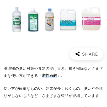
洗濯物の臭い対策や食器の浸け置き、拭き掃除などさまざ
まな使い方ができる「
逆性石鹸
」。
使い方が簡単なものや、効果が長く続くもの、臭いや色移
りがしないものなど、さまざまな製品が登場しています。