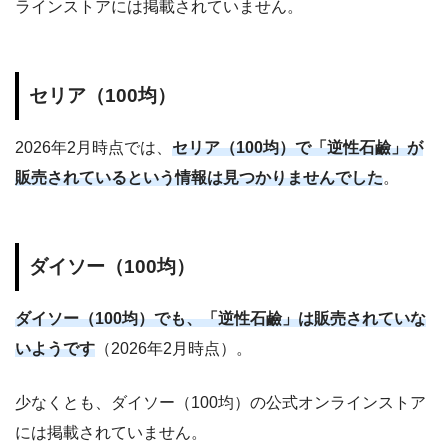
ラインストアには掲載されていません。
セリア（100均）
2026年2月時点では、
セリア（100均）で「逆性石鹼」が
販売されているという情報は見つかりませんでした
。
ダイソー（100均）
ダイソー（100均）でも、「逆性石鹼」は販売されていな
いようです
（2026年2月時点）。
少なくとも、ダイソー（100均）の公式オンラインストア
には掲載されていません。