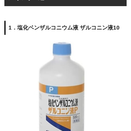
1．塩化ベンザルコニウム液 ザルコニン液10