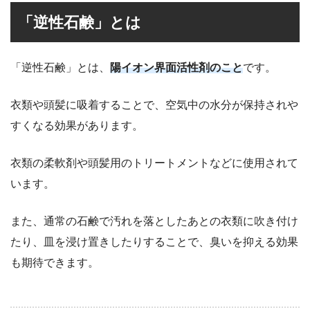
「逆性石鹸」とは
「逆性石鹸」とは、
陽イオン界面活性剤のこと
です。
衣類や頭髪に吸着することで、空気中の水分が保持されや
すくなる効果があります。
衣類の柔軟剤や頭髪用のトリートメントなどに使用されて
います。
また、通常の石鹸で汚れを落としたあとの衣類に吹き付け
たり、皿を浸け置きしたりすることで、臭いを抑える効果
も期待できます。