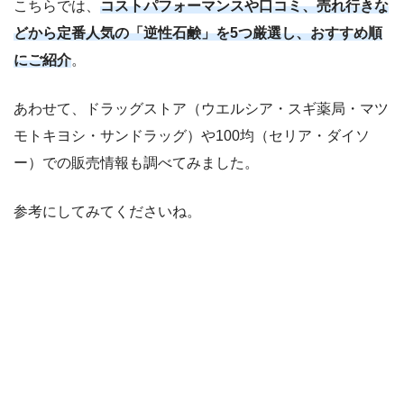
こちらでは、
コストパフォーマンスや口コミ、売れ行きな
どから定番人気の「逆性石鹸」を5つ厳選し、おすすめ順
にご紹介
。
あわせて、ドラッグストア（ウエルシア・スギ薬局・マツ
モトキヨシ・サンドラッグ）や100均（セリア・ダイソ
ー）での販売情報も調べてみました。
参考にしてみてくださいね。