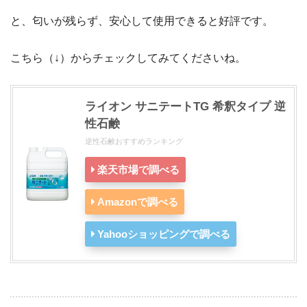
と、匂いが残らず、安心して使用できると好評です。
こちら（↓）からチェックしてみてくださいね。
ライオン サニテートTG 希釈タイプ 逆
性石鹸
逆性石鹸おすすめランキング
楽天市場で調べる
Amazonで調べる
Yahooショッピングで調べる