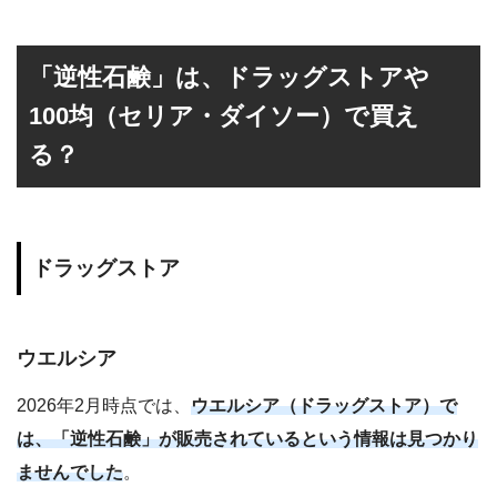
「逆性石鹸」は、ドラッグストアや
100均（セリア・ダイソー）で買え
る？
ドラッグストア
ウエルシア
2026年2月時点では、
ウエルシア（ドラッグストア）で
は、「逆性石鹸」が販売されているという情報は見つかり
ませんでした
。