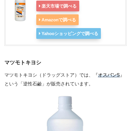
楽天市場で調べる
Amazonで調べる
Yahooショッピングで調べる
マツモトキヨシ
マツモトキヨシ（ドラッグストア）では、『
オスバンS
』
という「逆性石鹼」が販売されています。