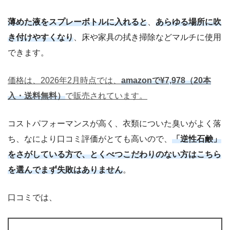
薄めた液をスプレーボトルに入れると
、
あらゆる場所に吹
き付けやすくなり
、床や家具の拭き掃除などマルチに使用
できます。
価格は、2026年2月時点では、
amazonで¥7,978（20本
入・送料無料）
で販売されています。
コストパフォーマンスが高く、衣類についた臭いがよく落
ち、なにより口コミ評価がとても高いので、
「逆性石鹸」
をさがしている方で、とくべつこだわりのない方はこちら
を選んでまず失敗はありません
。
口コミでは、