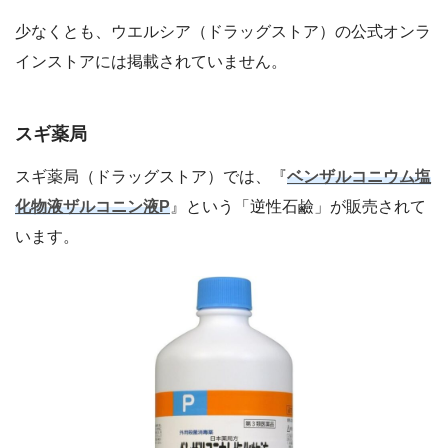
少なくとも、ウエルシア（ドラッグストア）の公式オンラ
インストアには掲載されていません。
スギ薬局
スギ薬局（ドラッグストア）では、『
ベンザルコニウム塩
化物液ザルコニン液P
』という「逆性石鹼」が販売されて
います。