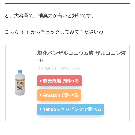
と、大容量で、消臭力が高いと好評です。
こちら（↓）からチェックしてみてくださいね。
塩化ベンザルコニウム液 ザルコニン液
10
逆性石鹸おすすめランキング
楽天市場で調べる
Amazonで調べる
Yahooショッピングで調べる