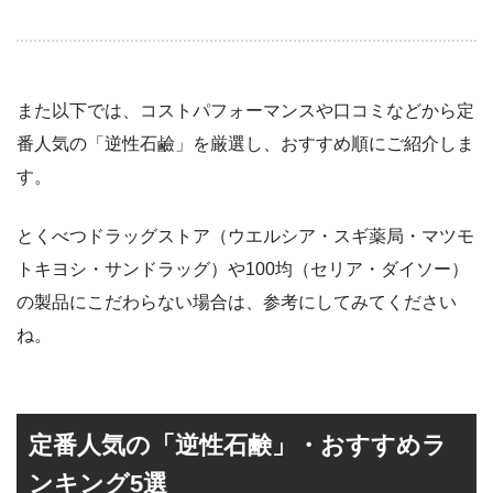
また以下では、コストパフォーマンスや口コミなどから定
番人気の「逆性石鹼」を厳選し、おすすめ順にご紹介しま
す。
とくべつドラッグストア（ウエルシア・スギ薬局・マツモ
トキヨシ・サンドラッグ）や100均（セリア・ダイソー）
の製品にこだわらない場合は、参考にしてみてください
ね。
定番人気の「逆性石鹸」・おすすめラ
ンキング5選