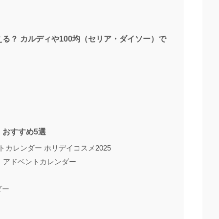
る？ カルディや100均（セリア・ダイソー）で
おすすめ5選
ベントカレンダー ホリデイコスメ2025
レイ アドベントカレンダー
ダー