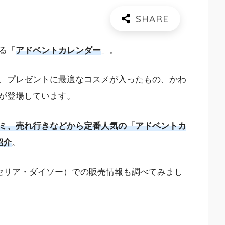
る「
アドベントカレンダー
」。
、プレゼントに最適なコスメが入ったもの、かわ
が登場しています。
ミ、売れ行きなどから定番人気の「アドベントカ
紹介
。
（セリア・ダイソー）での販売情報も調べてみまし