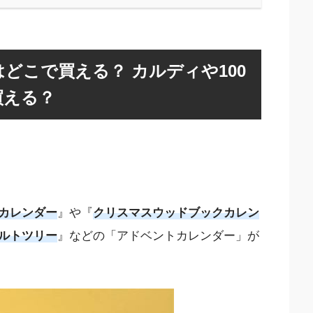
どこで買える？ カルディや100
買える？
カレンダー
』や『
クリスマスウッドブックカレン
ルトツリー
』などの「アドベントカレンダー」が