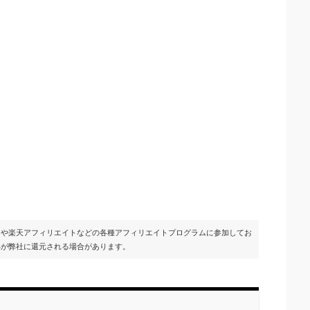
イトや楽天アフィリエイトなどの各種アフィリエイトプログラムに参加してお
部が弊社に還元される場合があります。