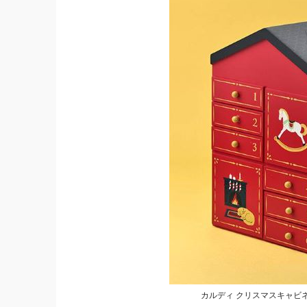
カルディ クリスマスキャビ