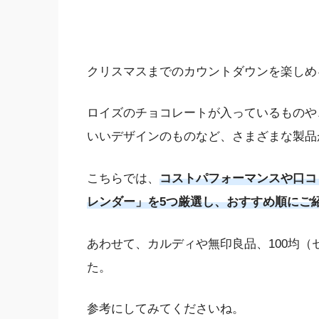
クリスマスまでのカウントダウンを楽しめ
ロイズのチョコレートが入っているものや
いいデザインのものなど、さまざまな製品
こちらでは、
コストパフォーマンスや口コ
レンダー」を5つ厳選し、おすすめ順にご
あわせて、カルディや無印良品、100均
た。
参考にしてみてくださいね。