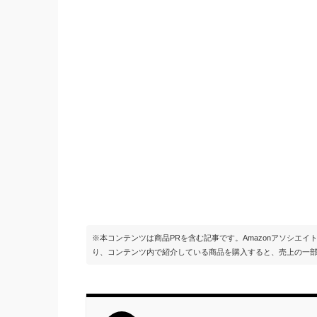
※本コンテンツは商品PRを含む記事です。Amazonアソシエ
り、コンテンツ内で紹介している商品を購入すると、売上の一