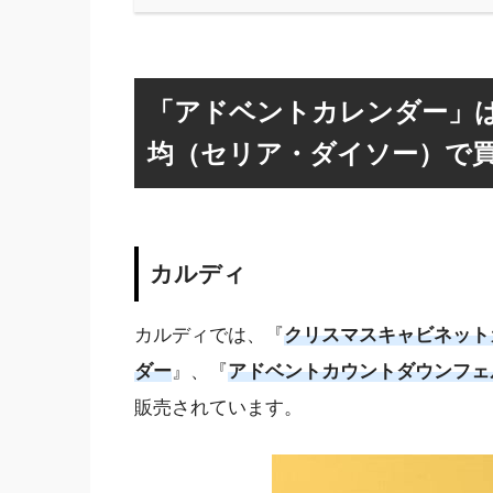
「アドベントカレンダー」は
均（セリア・ダイソー）で
カルディ
カルディでは、『
クリスマスキャビネット
ダー
』、『
アドベントカウントダウンフェ
販売されています。