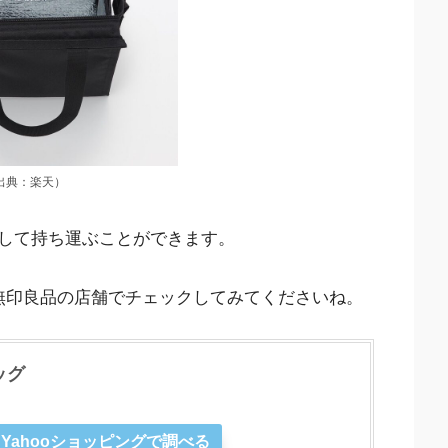
出典：楽天）
して持ち運ぶことができます。
無印良品の店舗でチェックしてみてくださいね。
ッグ
Yahooショッピングで調べる