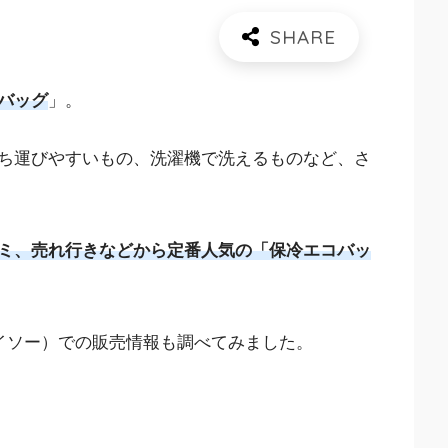
バッグ
」。
ち運びやすいもの、洗濯機で洗えるものなど、さ
ミ、売れ行きなどから定番人気の「保冷エコバッ
ダイソー）での販売情報も調べてみました。