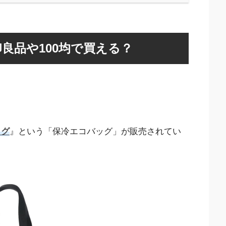
良品や100均で買える？
ッグ
』という「保冷エコバッグ」が販売されてい