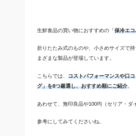
生鮮食品の買い物におすすめの「
保冷エコ
折りたたみ式のものや、小さめサイズで持
まざまな製品が登場しています。
こちらでは、
コストパフォーマンスや口コ
グ」を8つ厳選し、おすすめ順にご紹介
。
あわせて、無印良品や100均（セリア・
参考にしてみてくださいね。