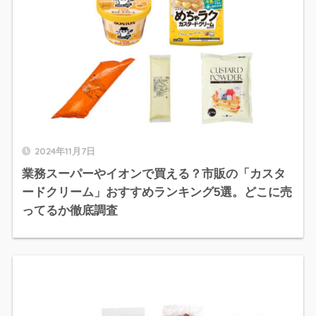
2024年11月7日
業務スーパーやイオンで買える？市販の「カスタ
ードクリーム」おすすめランキング5選。どこに売
ってるか徹底調査