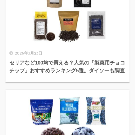
2026年3月23日
セリアなど100均で買える？人気の「製菓用チョコ
チップ」おすすめランキング5選。ダイソーも調査