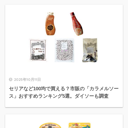
2025年10月11日
セリアなど100均で買える？市販の「カラメルソー
ス」おすすめランキング5選。ダイソーも調査