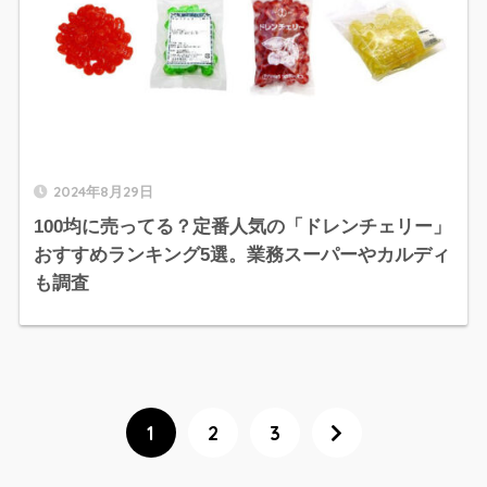
2024年8月29日
100均に売ってる？定番人気の「ドレンチェリー」
おすすめランキング5選。業務スーパーやカルディ
も調査
1
2
3