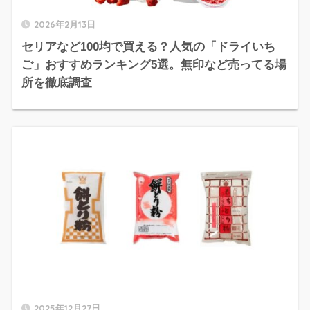
2026年2月13日
セリアなど100均で買える？人気の「ドライいち
ご」おすすめランキング5選。無印など売ってる場
所を徹底調査
2025年12月27日