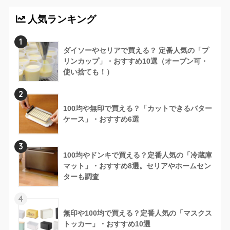
人気ランキング
1
ダイソーやセリアで買える？ 定番人気の「プ
リンカップ」・おすすめ10選（オーブン可・
使い捨ても！）
2
100均や無印で買える？「カットできるバター
ケース」・おすすめ6選
3
100均やドンキで買える？定番人気の「冷蔵庫
マット」・おすすめ8選。セリアやホームセン
ターも調査
4
無印や100均で買える？定番人気の「マスクス
トッカー」・おすすめ10選