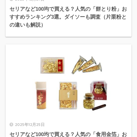
セリアなど100均で買える？人気の「餅とり粉」お
すすめランキング3選。ダイソーも調査（片栗粉と
の違いも解説）
2025年12月25日
セリアなど100均で買える？人気の「食用金箔」お