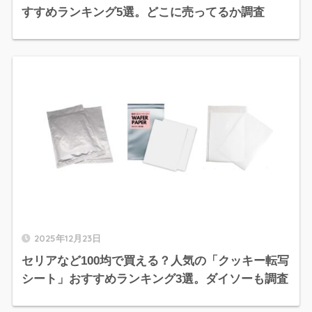
すすめランキング5選。どこに売ってるか調査
2025年12月23日
セリアなど100均で買える？人気の「クッキー転写
シート」おすすめランキング3選。ダイソーも調査