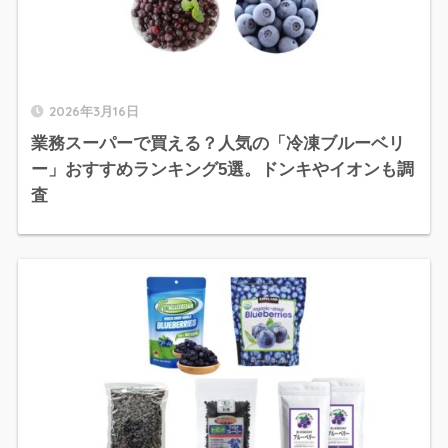
2026年3月16日
業務スーパーで買える？人気の「冷凍ブルーベリ
ー」おすすめランキング5選。ドンキやイオンも調
査