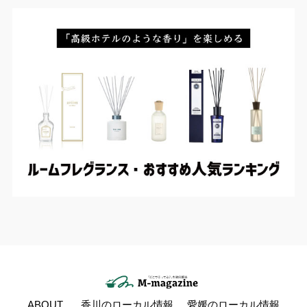
ABOUT
香川のローカル情報
愛媛のローカル情報