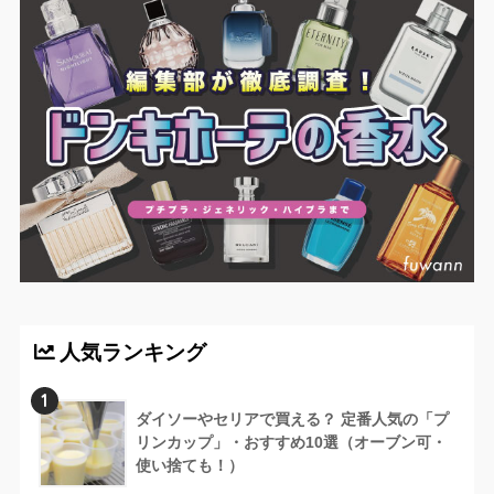
人気ランキング
1
ダイソーやセリアで買える？ 定番人気の「プ
リンカップ」・おすすめ10選（オーブン可・
使い捨ても！）