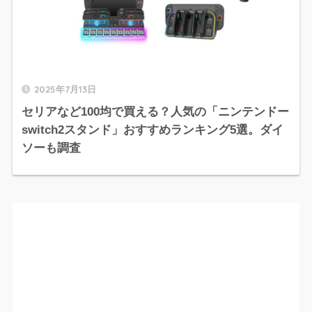
2025年7月13日
セリアなど100均で買える？人気の「ニンテンドー
switch2スタンド」おすすめランキング5選。ダイ
ソーも調査