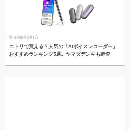
2026年3月1日
ニトリで買える？人気の「AIボイスレコーダー」
おすすめランキング5選。ヤマダデンキも調査