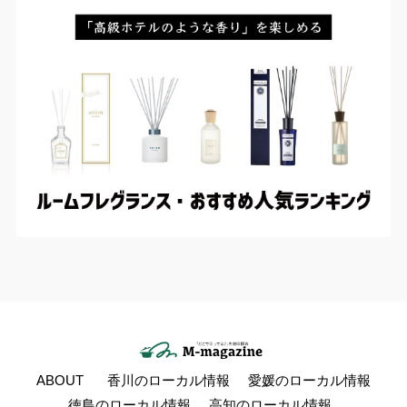
ABOUT
香川のローカル情報
愛媛のローカル情報
徳島のローカル情報
高知のローカル情報