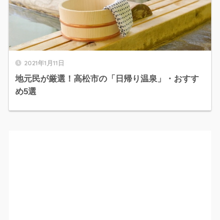
2021年1月11日
地元民が厳選！高松市の「日帰り温泉」・おすす
め5選