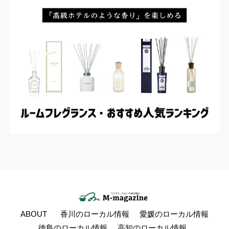
ABOUT
香川のローカル情報
愛媛のローカル情報
徳島のローカル情報
高知のローカル情報