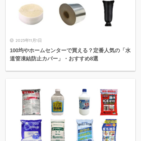
2023年11月1日
100均やホームセンターで買える？定番人気の「水
道管凍結防止カバー」・おすすめ8選