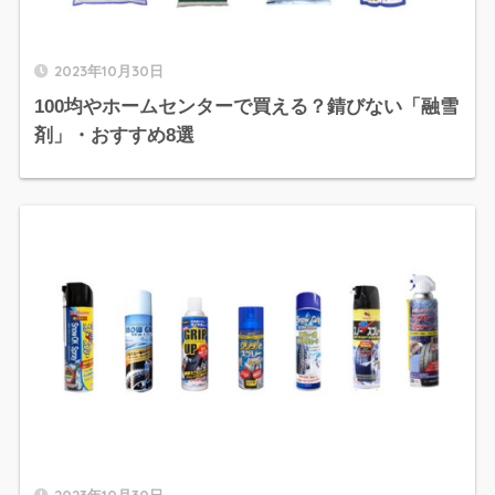
2023年10月30日
100均やホームセンターで買える？錆びない「融雪
剤」・おすすめ8選
2023年10月30日