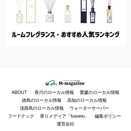
ABOUT
香川のローカル情報
愛媛のローカル情報
徳島のローカル情報
高知のローカル情報
淡路島のローカル情報
ウォーターサーバー
フードテック
香りメディア「fuwann」
編集ポリシー
運営会社