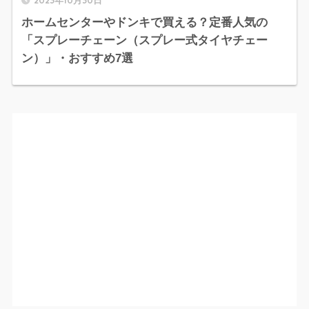
ホームセンターやドンキで買える？定番人気の
「スプレーチェーン（スプレー式タイヤチェー
ン）」・おすすめ7選