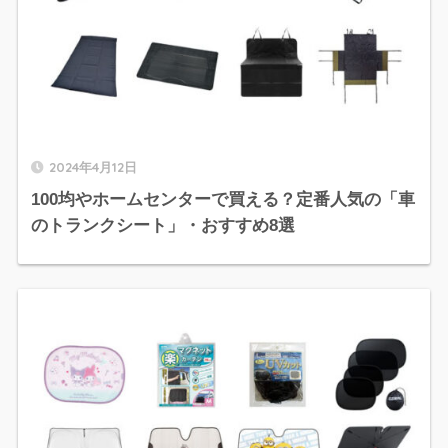
2024年4月12日
100均やホームセンターで買える？定番人気の「車
のトランクシート」・おすすめ8選