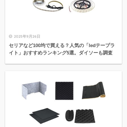
2025年9月26日
セリアなど100均で買える？人気の「ledテープラ
イト」おすすめランキング5選。ダイソーも調査