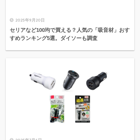
2025年9月20日
セリアなど100均で買える？人気の「吸音材」おす
すめランキング5選。ダイソーも調査
2025年7月6日