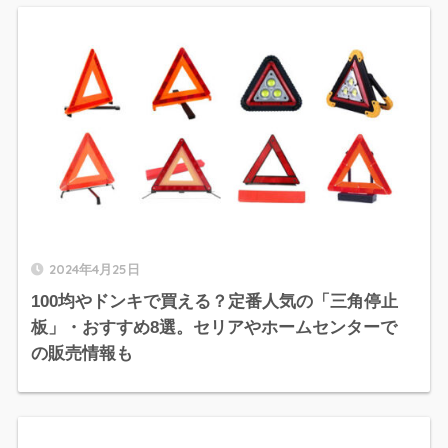
2024年4月25日
100均やドンキで買える？定番人気の「三角停止
板」・おすすめ8選。セリアやホームセンターで
の販売情報も