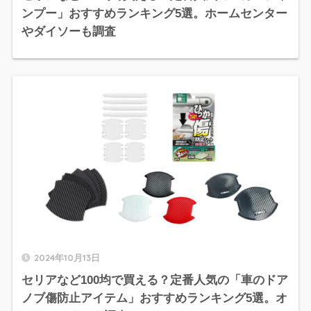
ンプー」おすすめランキング5選。ホームセンター
やダイソーも調査
2024年10月13日
セリアなど100均で買える？定番人気の「車のドア
ノブ傷防止アイテム」おすすめランキング5選。オ