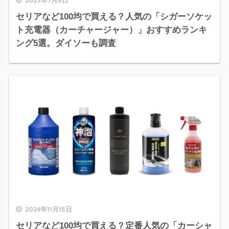
セリアなど100均で買える？人気の「シガーソケッ
ト充電器（カーチャージャー）」おすすめランキ
ング5選。ダイソーも調査
2024年11月15日
セリアなど100均で買える？定番人気の「カーシャ