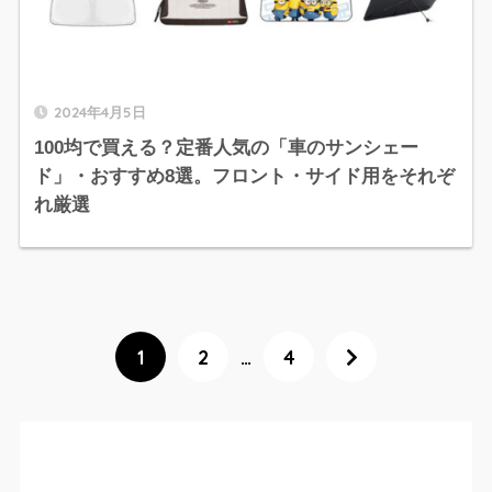
2024年4月5日
100均で買える？定番人気の「車のサンシェー
ド」・おすすめ8選。フロント・サイド用をそれぞ
れ厳選
1
2
…
4