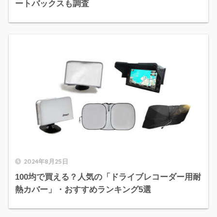
ートバックスも調査
2024年8月25日
100均で買える？人気の「ドライブレコーダー用耐
熱カバー」・おすすめランキング5選