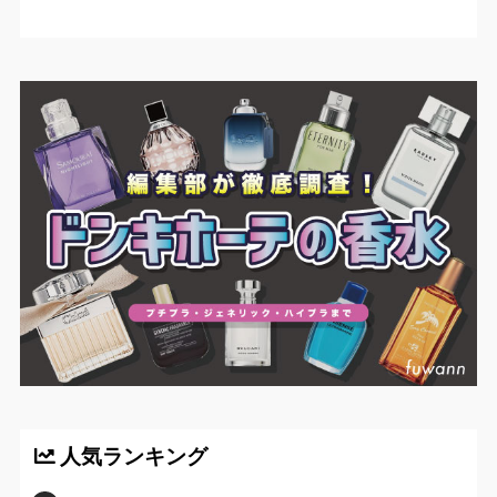
人気ランキング