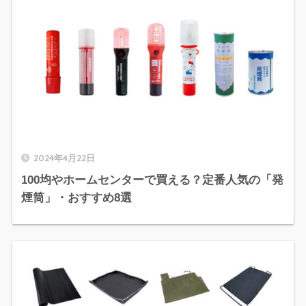
2024年4月22日
100均やホームセンターで買える？定番人気の「発
煙筒」・おすすめ8選