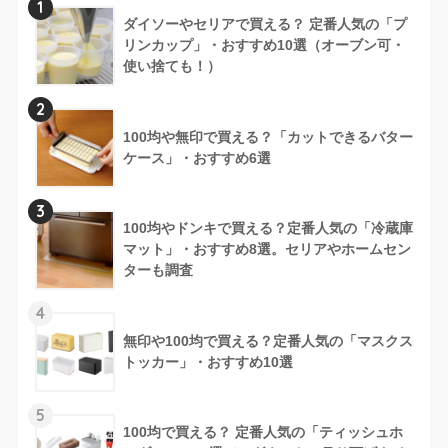
1
ダイソーやセリアで買える？ 定番人気の「プ
リンカップ」・おすすめ10選（オーブン可・
使い捨ても！）
2
100均や無印で買える？「カットできるバター
ケース」・おすすめ6選
3
100均やドンキで買える？定番人気の「冷蔵庫
マット」・おすすめ8選。セリアやホームセン
ターも調査
4
無印や100均で買える？定番人気の「マスクス
トッカー」・おすすめ10選
5
100均で買える？ 定番人気の「ティッシュホ