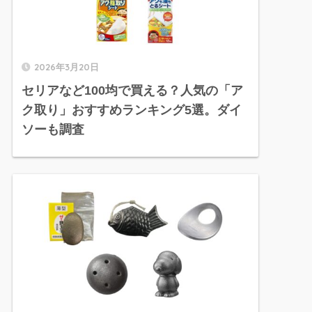
2026年3月20日
セリアなど100均で買える？人気の「ア
ク取り」おすすめランキング5選。ダイ
ソーも調査