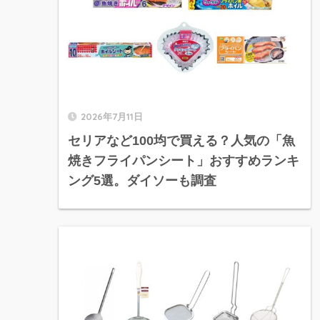
2026年7月11日
セリアなど100均で買える？人気の「魚
焼きフライパンシート」おすすめランキ
ング5選。ダイソーも調査