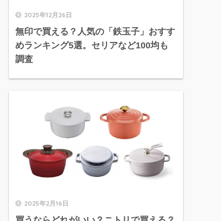
2025年12月26日
無印で買える？人気の「鉄玉子」おすす
めランキング5選。セリアなど100均も
調査
2025年2月16日
買うならどれがいい？ニトリで買える？