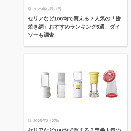
2025年12月27日
セリアなど100均で買える？人気の「餅
焼き網」おすすめランキング5選。ダイ
ソーも調査
2025年2月27日
セリアなど100均で買える？定番人気の