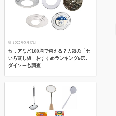
2026年5月17日
セリアなど100均で買える？人気の「せ
いろ蒸し板」おすすめランキング5選。
ダイソーも調査