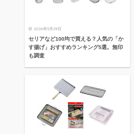
2026年3月29日
セリアなど100均で買える？人気の「か
す揚げ」おすすめランキング5選。無印
も調査