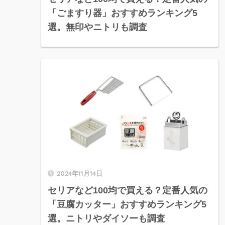
「ごますり器」おすすめランキング5
選。無印やニトリも調査
2024年11月14日
セリアなど100均で買える？定番人気の
「豆腐カッター」おすすめランキング5
選。ニトリやダイソーも調査