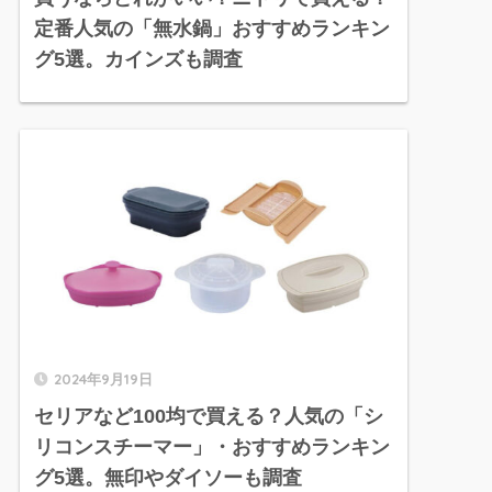
定番人気の「無水鍋」おすすめランキン
グ5選。カインズも調査
2024年9月19日
セリアなど100均で買える？人気の「シ
リコンスチーマー」・おすすめランキン
グ5選。無印やダイソーも調査