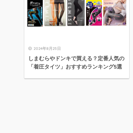
2024年8月25日
しまむらやドンキで買える？定番人気の
「着圧タイツ」おすすめランキング5選