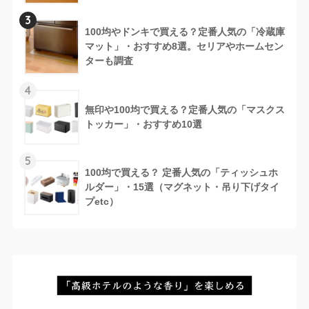
3
100均やドンキで買える？定番人気の「冷蔵庫
マット」・おすすめ8選。セリアやホームセン
ターも調査
4
無印や100均で買える？定番人気の「マスクス
トッカー」・おすすめ10選
5
100均で買える？ 定番人気の「ティッシュホ
ルダー」・15選（マグネット・吊り下げタイ
プetc）