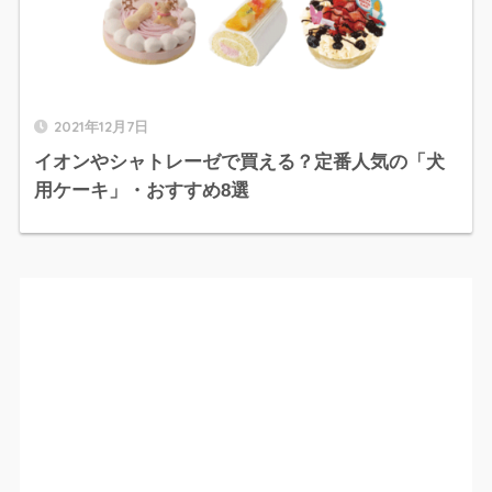
2021年12月7日
イオンやシャトレーゼで買える？定番人気の「犬
用ケーキ」・おすすめ8選