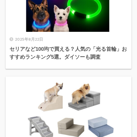
2025年8月22日
セリアなど100均で買える？人気の「光る首輪」お
すすめランキング5選。ダイソーも調査