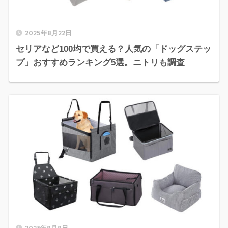
2025年8月22日
セリアなど100均で買える？人気の「ドッグステッ
プ」おすすめランキング5選。ニトリも調査
2023年8月8日