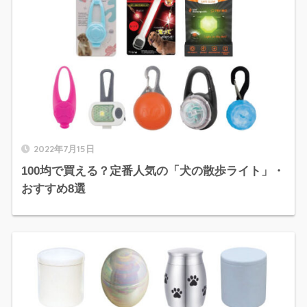
2022年7月15日
100均で買える？定番人気の「犬の散歩ライト」・
おすすめ8選