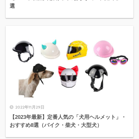
選
2022年11月29日
【2023年最新】定番人気の「犬用ヘルメット」・
おすすめ8選（バイク・柴犬・大型犬）