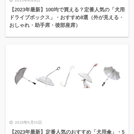
【2023年最新】100均で買える？定番人気の「犬用
ドライブボックス」・おすすめ8選（外が見える・
おしゃれ・助手席・後部座席）
2023年5月10日
【2023年最新】定番人気のおすすめ「犬用傘」・5