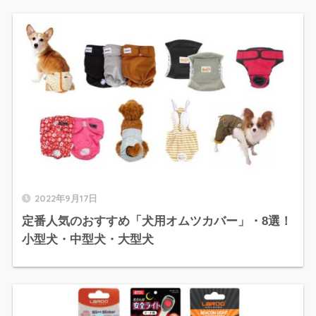
2022年9月17日
定番人気のおすすめ「犬用オムツカバー」・8選！
小型犬・中型犬・大型犬