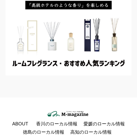
ABOUT
香川のローカル情報
愛媛のローカル情報
徳島のローカル情報
高知のローカル情報