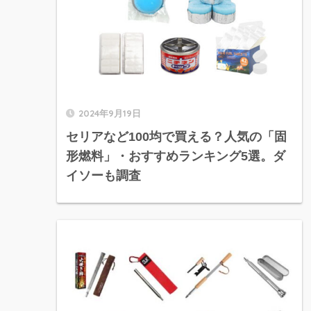
2024年9月19日
セリアなど100均で買える？人気の「固
形燃料」・おすすめランキング5選。ダ
イソーも調査