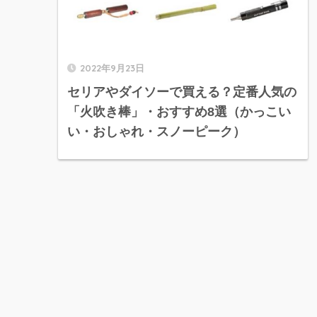
2022年9月23日
セリアやダイソーで買える？定番人気の
「火吹き棒」・おすすめ8選（かっこい
い・おしゃれ・スノーピーク）