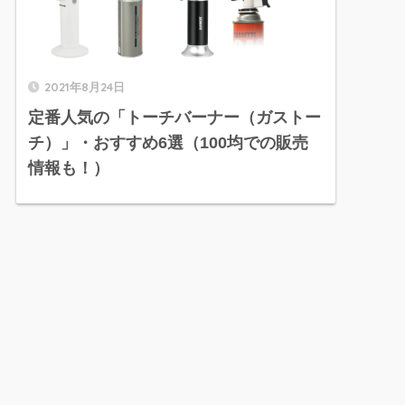
2021年8月24日
定番人気の「トーチバーナー（ガストー
チ）」・おすすめ6選（100均での販売
情報も！）