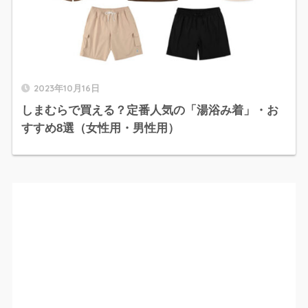
2023年10月16日
しまむらで買える？定番人気の「湯浴み着」・お
すすめ8選（女性用・男性用）