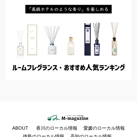
ABOUT
香川のローカル情報
愛媛のローカル情報
徳島のローカル情報
高知のローカル情報