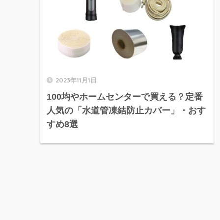
2023年11月1日
100均やホームセンターで買える？定番
人気の「水道管凍結防止カバー」・おす
すめ8選