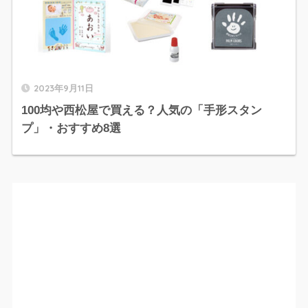
2023年9月11日
100均や西松屋で買える？人気の「手形スタン
プ」・おすすめ8選