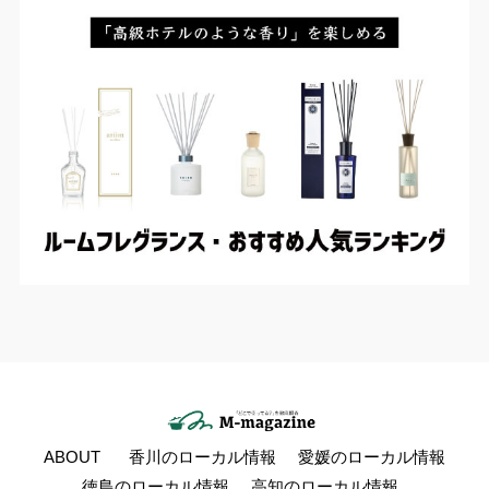
ABOUT
香川のローカル情報
愛媛のローカル情報
徳島のローカル情報
高知のローカル情報