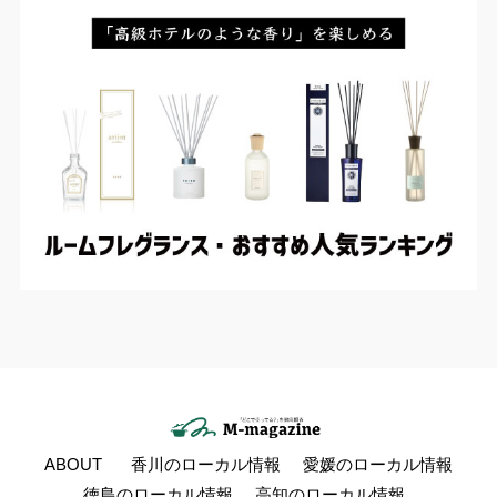
ABOUT
香川のローカル情報
愛媛のローカル情報
徳島のローカル情報
高知のローカル情報