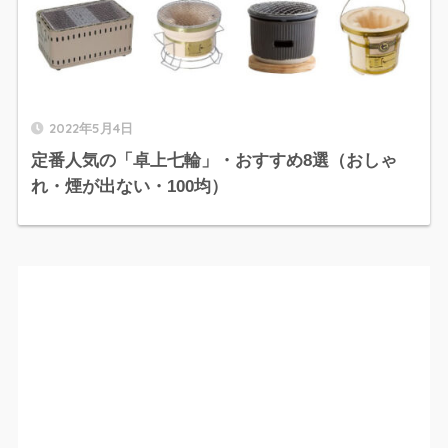
2022年5月4日
定番人気の「卓上七輪」・おすすめ8選（おしゃ
れ・煙が出ない・100均）