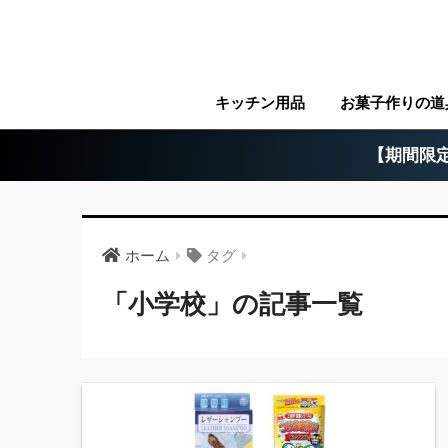
キッチン用品
お菓子作りの道
【期間限定
ホーム
タグ
「小学校」の記事一覧