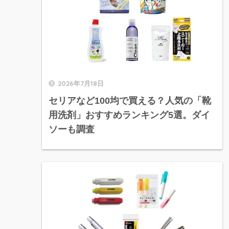
2026年7月18日
セリアなど100均で買える？人気の「靴
用洗剤」おすすめランキング5選。ダイ
ソーも調査