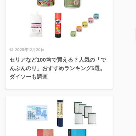
2025年12月20日
セリアなど100均で買える？人気の「で
んぷんのり」おすすめランキング5選。
ダイソーも調査