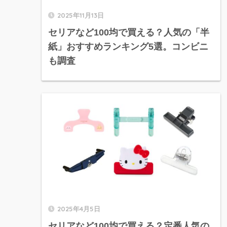
2025年11月13日
セリアなど100均で買える？人気の「半
紙」おすすめランキング5選。コンビニ
も調査
2025年4月5日
セリアなど100均で買える？定番人気の