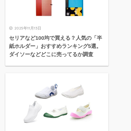
2025年11月13日
セリアなど100均で買える？人気の「半
紙ホルダー」おすすめランキング5選。
ダイソーなどどこに売ってるか調査