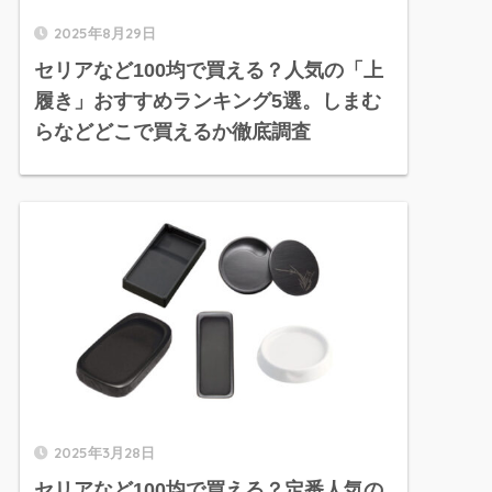
2025年8月29日
セリアなど100均で買える？人気の「上
履き」おすすめランキング5選。しまむ
らなどどこで買えるか徹底調査
2025年3月28日
セリアなど100均で買える？定番人気の