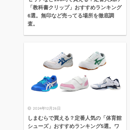
「教科書クリップ」おすすめランキング
6選。無印など売ってる場所を徹底調
査。
2024年12月26日
しまむらで買える？定番人気の「体育館
シューズ」おすすめランキング5選。ワ