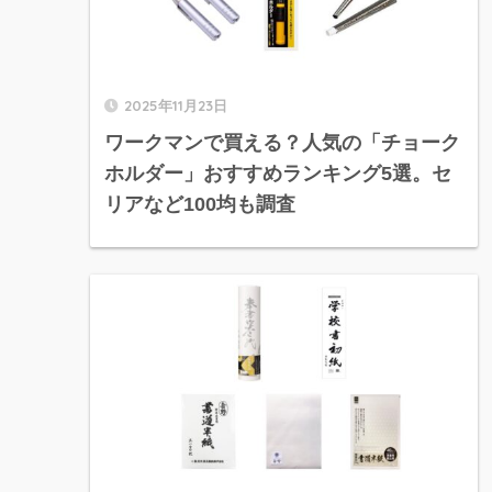
2025年11月23日
ワークマンで買える？人気の「チョーク
ホルダー」おすすめランキング5選。セ
リアなど100均も調査