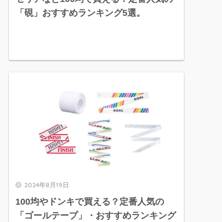
「硯」おすすめランキング5選。
2024年8月19日
100均やドンキで買える？定番人気の
「ゴールテープ」・おすすめランキング