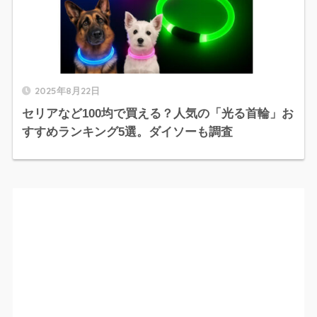
2025年8月22日
セリアなど100均で買える？人気の「光る首輪」お
すすめランキング5選。ダイソーも調査