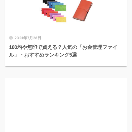
2024年7月26日
100均や無印で買える？人気の「お金管理ファイ
ル」・おすすめランキング5選