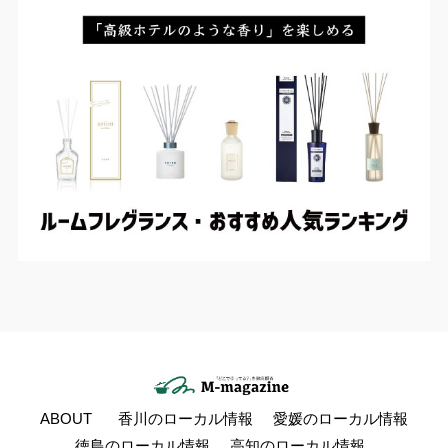
ABOUT
香川のローカル情報
愛媛のローカル情報
徳島のローカル情報
高知のローカル情報