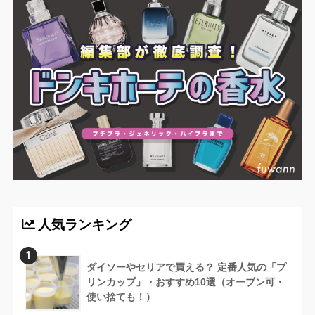
人気ランキング
1
ダイソーやセリアで買える？ 定番人気の「プ
リンカップ」・おすすめ10選（オーブン可・
使い捨ても！）