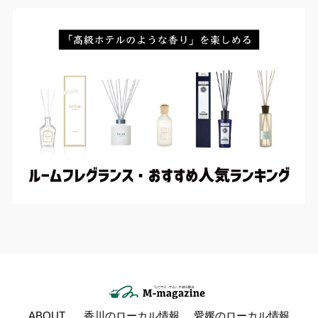
ABOUT
香川のローカル情報
愛媛のローカル情報