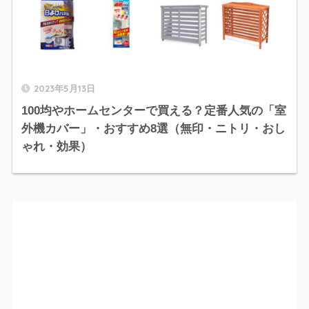
2023年5月13日
100均やホームセンターで買える？定番人気の「室
外機カバー」・おすすめ8選（無印・ニトリ・おし
ゃれ・効果）